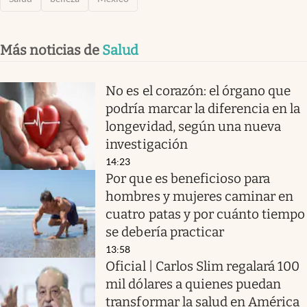
Más noticias de
Salud
No es el corazón: el órgano que
podría marcar la diferencia en la
longevidad, según una nueva
investigación
14:23
Por que es beneficioso para
hombres y mujeres caminar en
cuatro patas y por cuánto tiempo
se debería practicar
13:58
Oficial | Carlos Slim regalará 100
mil dólares a quienes puedan
transformar la salud en América