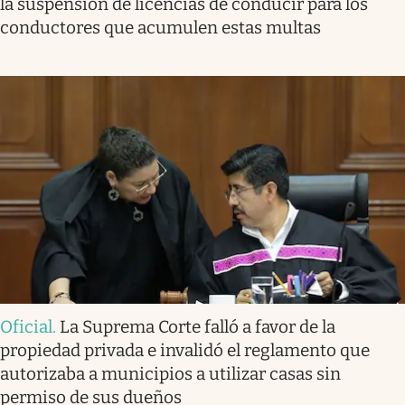
la suspensión de licencias de conducir para los
conductores que acumulen estas multas
Oficial
.
La Suprema Corte falló a favor de la
propiedad privada e invalidó el reglamento que
autorizaba a municipios a utilizar casas sin
permiso de sus dueños