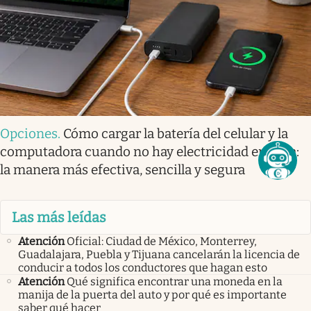
Opciones
.
Cómo cargar la batería del celular y la
computadora cuando no hay electricidad en casa:
la manera más efectiva, sencilla y segura
Las más leídas
Atención
Oficial: Ciudad de México, Monterrey,
Guadalajara, Puebla y Tijuana cancelarán la licencia de
conducir a todos los conductores que hagan esto
Atención
Qué significa encontrar una moneda en la
manija de la puerta del auto y por qué es importante
saber qué hacer