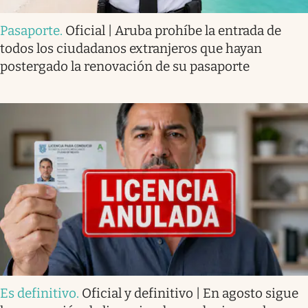
Pasaporte
.
Oficial | Aruba prohíbe la entrada de
todos los ciudadanos extranjeros que hayan
postergado la renovación de su pasaporte
Es definitivo
.
Oficial y definitivo | En agosto sigue