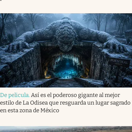
De pelicula
.
Así es el poderoso gigante al mejor
estilo de La Odisea que resguarda un lugar sagrado
en esta zona de México