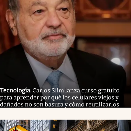
Tecnología
.
Carlos Slim lanza curso gratuito
para aprender por qué los celulares viejos y
dañados no son basura y cómo reutilizarlos