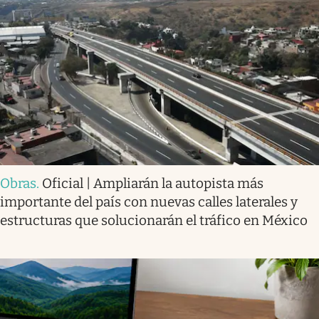
Obras
.
Oficial | Ampliarán la autopista más
importante del país con nuevas calles laterales y
estructuras que solucionarán el tráfico en México