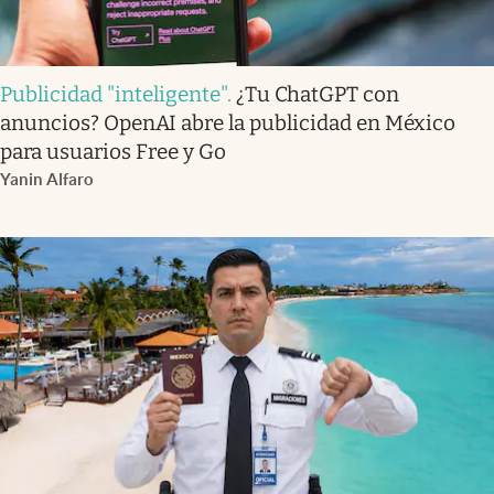
Publicidad "inteligente"
.
¿Tu ChatGPT con
anuncios? OpenAI abre la publicidad en México
para usuarios Free y Go
Yanin Alfaro