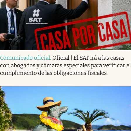
Comunicado oficial
.
Oficial | El SAT irá a las casas
con abogados y cámaras especiales para verificar el
cumplimiento de las obligaciones fiscales