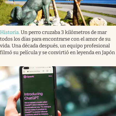
Historia
.
Un perro cruzaba 3 kilómetros de mar
todos los días para encontrarse con el amor de su
vida. Una década después, un equipo profesional
filmó su película y se convirtió en leyenda en Japón