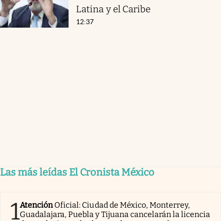
Latina y el Caribe
12:37
Las más leídas El Cronista México
1
Atención
Oficial: Ciudad de México, Monterrey,
Guadalajara, Puebla y Tijuana cancelarán la licencia