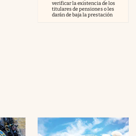
verificar la existencia de los
titulares de pensiones o les
darán de baja la prestación