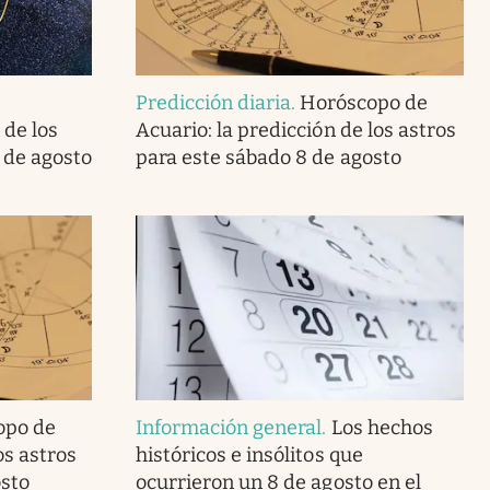
Predicción diaria
.
Horóscopo de
 de los
Acuario: la predicción de los astros
 de agosto
para este sábado 8 de agosto
opo de
Información general
.
Los hechos
os astros
históricos e insólitos que
osto
ocurrieron un 8 de agosto en el