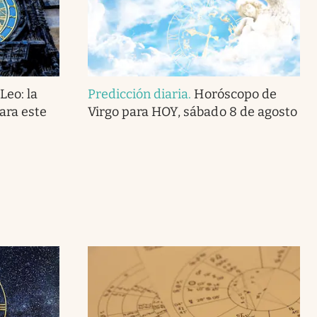
Leo: la
Predicción diaria
.
Horóscopo de
ara este
Virgo para HOY, sábado 8 de agosto