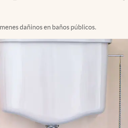
érmenes dañinos en baños públicos.