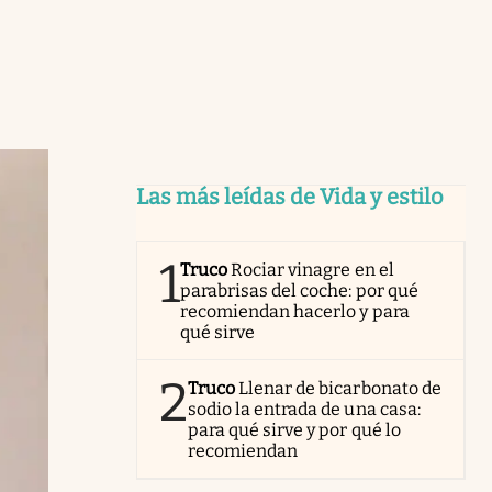
Las más leídas de Vida y estilo
1
Truco
Rociar vinagre en el
parabrisas del coche: por qué
recomiendan hacerlo y para
qué sirve
2
Truco
Llenar de bicarbonato de
sodio la entrada de una casa:
para qué sirve y por qué lo
recomiendan