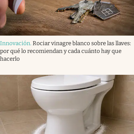
Innovación
.
Rociar vinagre blanco sobre las llaves:
por qué lo recomiendan y cada cuánto hay que
hacerlo