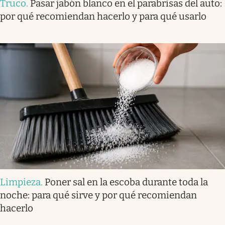
Truco
.
Pasar jabón blanco en el parabrisas del auto:
por qué recomiendan hacerlo y para qué usarlo
Limpieza
.
Poner sal en la escoba durante toda la
noche: para qué sirve y por qué recomiendan
hacerlo