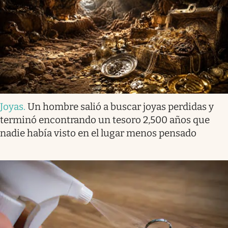
Joyas
.
Un hombre salió a buscar joyas perdidas y
terminó encontrando un tesoro 2,500 años que
nadie había visto en el lugar menos pensado