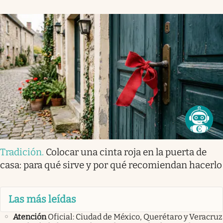
Tradición
.
Colocar una cinta roja en la puerta de
casa: para qué sirve y por qué recomiendan hacerlo
Las más leídas
Atención
Oficial: Ciudad de México, Querétaro y Veracruz