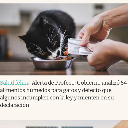
Salud felina
.
Alerta de Profeco: Gobierno analizó 54
alimentos húmedos para gatos y detectó que
algunos incumplen con la ley y mienten en su
declaración