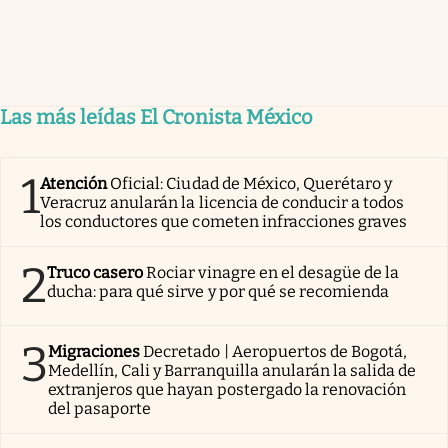
Las más leídas El Cronista México
1
Atención
Oficial: Ciudad de México, Querétaro y
Veracruz anularán la licencia de conducir a todos
los conductores que cometen infracciones graves
2
Truco casero
Rociar vinagre en el desagüe de la
ducha: para qué sirve y por qué se recomienda
3
Migraciones
Decretado | Aeropuertos de Bogotá,
Medellín, Cali y Barranquilla anularán la salida de
extranjeros que hayan postergado la renovación
del pasaporte