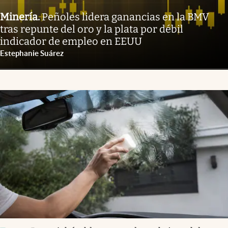
Minería
.
Peñoles lidera ganancias en la BMV
tras repunte del oro y la plata por débil
indicador de empleo en EEUU
Estephanie Suárez