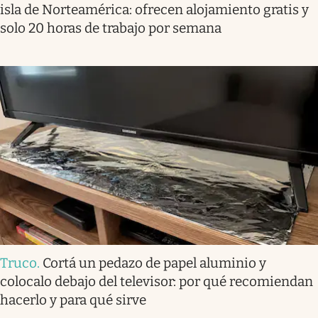
isla de Norteamérica: ofrecen alojamiento gratis y
solo 20 horas de trabajo por semana
Truco
.
Cortá un pedazo de papel aluminio y
colocalo debajo del televisor: por qué recomiendan
hacerlo y para qué sirve