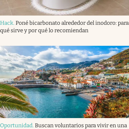
Hack
.
Poné bicarbonato alrededor del inodoro: para
qué sirve y por qué lo recomiendan
Oportunidad
.
Buscan voluntarios para vivir en una