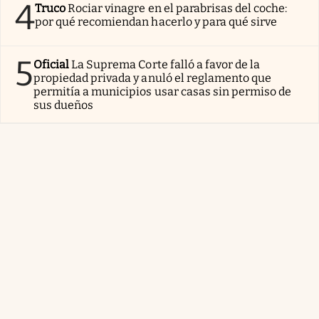
4
Truco
Rociar vinagre en el parabrisas del coche:
por qué recomiendan hacerlo y para qué sirve
5
Oficial
La Suprema Corte falló a favor de la
propiedad privada y anuló el reglamento que
permitía a municipios usar casas sin permiso de
sus dueños