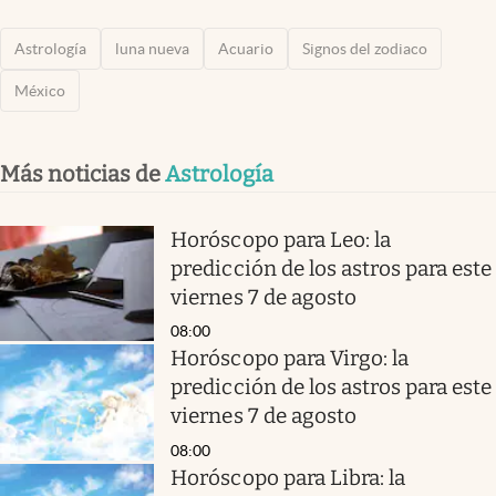
Astrología
luna nueva
Acuario
Signos del zodiaco
México
Más noticias de
Astrología
Horóscopo para Leo: la
predicción de los astros para este
viernes 7 de agosto
08:00
Horóscopo para Virgo: la
predicción de los astros para este
viernes 7 de agosto
08:00
Horóscopo para Libra: la