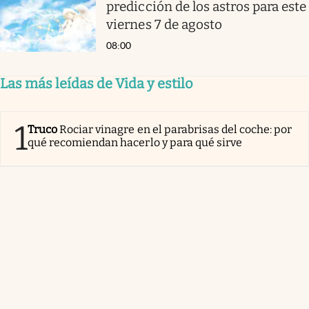
predicción de los astros para este
viernes 7 de agosto
08:00
Las más leídas de Vida y estilo
1
Truco
Rociar vinagre en el parabrisas del coche: por
qué recomiendan hacerlo y para qué sirve