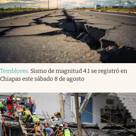
Temblores
.
Sismo de magnitud 4.1 se registró en
Chiapas este sábado 8 de agosto