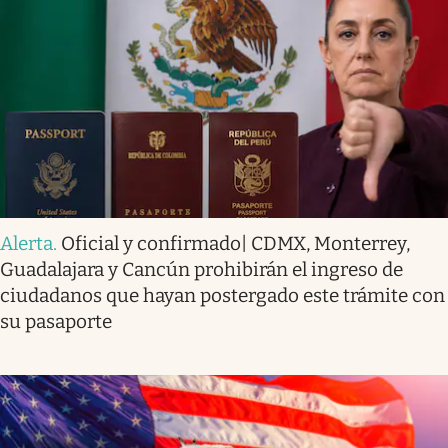
Alerta
.
Oficial y confirmado| CDMX, Monterrey,
Guadalajara y Cancún prohibirán el ingreso de
ciudadanos que hayan postergado este trámite con
su pasaporte