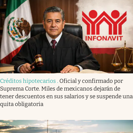
Créditos hipotecarios
.
Oficial y confirmado por
Suprema Corte. Miles de mexicanos dejarán de
tener descuentos en sus salarios y se suspende una
quita obligatoria