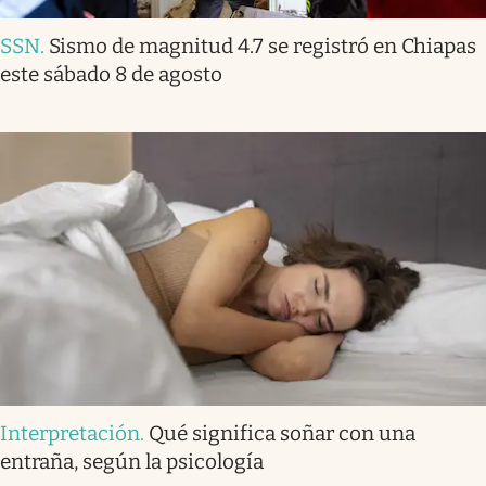
SSN
.
Sismo de magnitud 4.7 se registró en Chiapas
este sábado 8 de agosto
Interpretación
.
Qué significa soñar con una
entraña, según la psicología