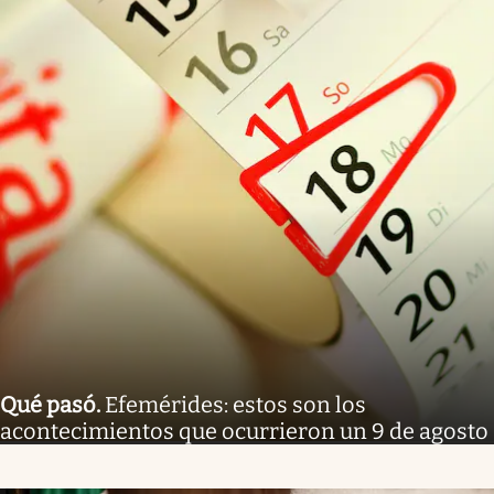
Qué pasó
.
Efemérides: estos son los
acontecimientos que ocurrieron un 9 de agosto