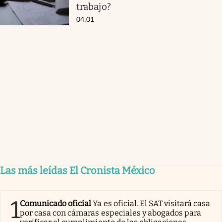
trabajo?
04:01
Las más leídas El Cronista México
1
Comunicado oficial
Ya es oficial. El SAT visitará casa
por casa con cámaras especiales y abogados para