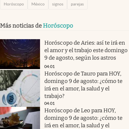
Horóscopo
México
signos
parejas
Más noticias de
Horóscopo
Horóscopo de Aries: así te irá en
el amor y el trabajo este domingo
9 de agosto, según los astros
04:01
Horóscopo de Tauro para HOY,
domingo 9 de agosto: ¿cómo te
irá en el amor, la salud y el
trabajo?
04:01
Horóscopo de Leo para HOY,
domingo 9 de agosto: ¿cómo te
irá en el amor, la salud y el