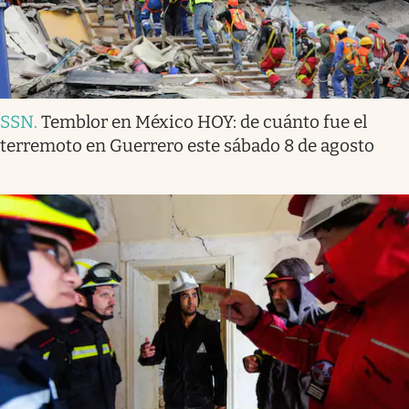
SSN
.
Temblor en México HOY: de cuánto fue el
terremoto en Guerrero este sábado 8 de agosto