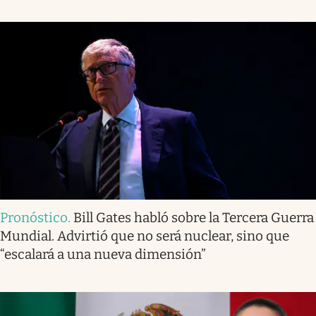
Pronóstico
.
Bill Gates habló sobre la Tercera Guerra
Mundial. Advirtió que no será nuclear, sino que
“escalará a una nueva dimensión”