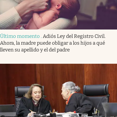
Último momento
.
Adiós Ley del Registro Civil.
Ahora, la madre puede obligar a los hijos a qué
lleven su apellido y el del padre