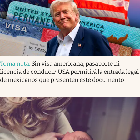
Toma nota
.
Sin visa americana, pasaporte ni
licencia de conducir. USA permitirá la entrada legal
de mexicanos que presenten este documento