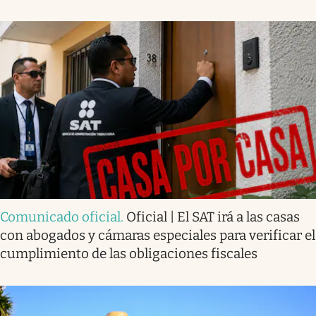
Comunicado oficial
.
Oficial | El SAT irá a las casas
con abogados y cámaras especiales para verificar el
cumplimiento de las obligaciones fiscales