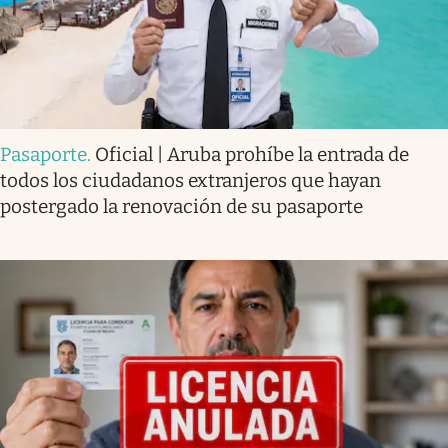
Pasaporte
.
Oficial | Aruba prohíbe la entrada de
todos los ciudadanos extranjeros que hayan
postergado la renovación de su pasaporte