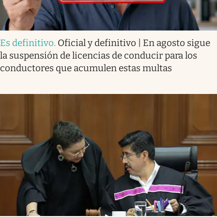
Es definitivo
.
Oficial y definitivo | En agosto sigue
la suspensión de licencias de conducir para los
conductores que acumulen estas multas