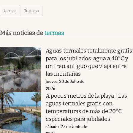
termas
Turismo
Más noticias de
termas
Aguas termales totalmente gratis
para los jubilados: agua a 40°C y
un tren antiguo que viaja entre
las montañas
jueves, 23 de Julio de
2026
A pocos metros de la playa | Las
aguas termales gratis con
temperaturas de más de 20°C
especiales para jubilados
sábado, 27 de Junio de