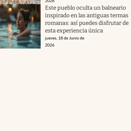
2026
Este pueblo oculta un balneario
inspirado en las antiguas termas
romanas: así puedes disfrutar de
esta experiencia única
jueves, 18 de Junio de
2026