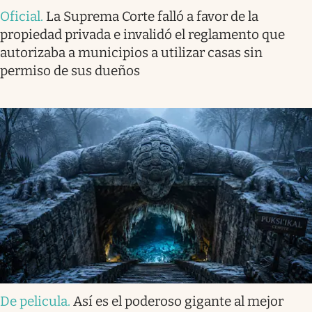
Oficial
.
La Suprema Corte falló a favor de la
propiedad privada e invalidó el reglamento que
autorizaba a municipios a utilizar casas sin
permiso de sus dueños
De pelicula
.
Así es el poderoso gigante al mejor