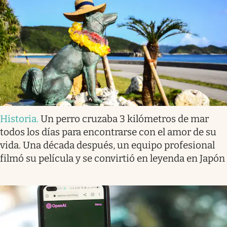
Historia
.
Un perro cruzaba 3 kilómetros de mar
todos los días para encontrarse con el amor de su
vida. Una década después, un equipo profesional
filmó su película y se convirtió en leyenda en Japón