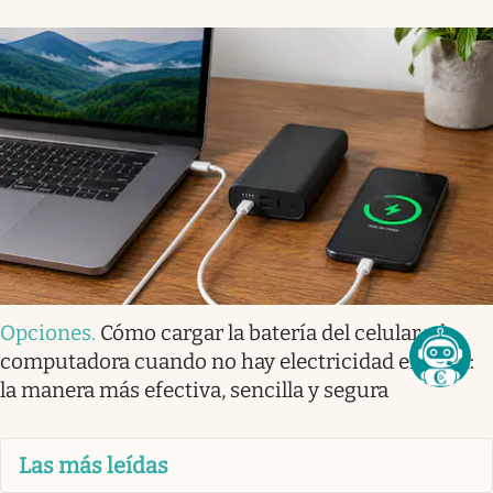
Opciones
.
Cómo cargar la batería del celular y la
computadora cuando no hay electricidad en casa:
la manera más efectiva, sencilla y segura
Las más leídas