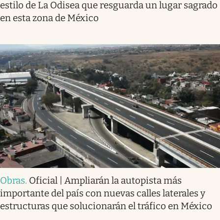
estilo de La Odisea que resguarda un lugar sagrado
en esta zona de México
Obras
.
Oficial | Ampliarán la autopista más
importante del país con nuevas calles laterales y
estructuras que solucionarán el tráfico en México