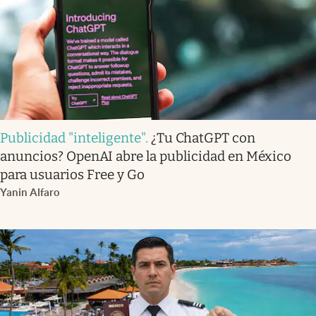
Publicidad "inteligente"
.
¿Tu ChatGPT con
anuncios? OpenAI abre la publicidad en México
para usuarios Free y Go
Yanin Alfaro