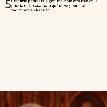
5
Creencia popular
Colgar una cinta amarilla en la
puerta de la casa: para qué sirve y por qué
recomiendan hacerlo