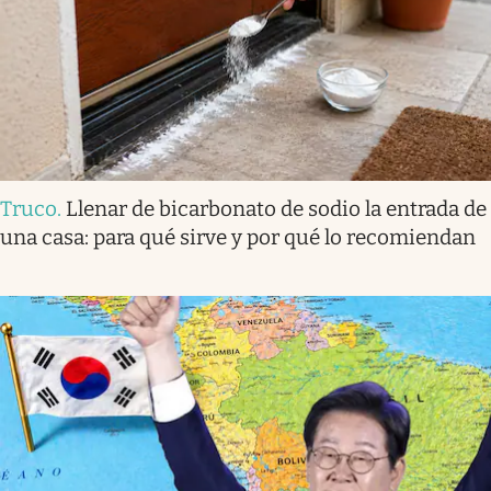
Truco
.
Llenar de bicarbonato de sodio la entrada de
una casa: para qué sirve y por qué lo recomiendan