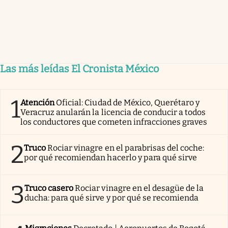
Las más leídas El Cronista México
1
Atención
Oficial: Ciudad de México, Querétaro y
Veracruz anularán la licencia de conducir a todos
los conductores que cometen infracciones graves
2
Truco
Rociar vinagre en el parabrisas del coche:
por qué recomiendan hacerlo y para qué sirve
3
Truco casero
Rociar vinagre en el desagüe de la
ducha: para qué sirve y por qué se recomienda