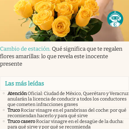
Cambio de estación
.
Qué significa que te regalen
flores amarillas: lo que revela este inocente
presente
Las más leídas
Atención
Oficial: Ciudad de México, Querétaro y Veracruz
anularán la licencia de conducir a todos los conductores
que cometen infracciones graves
Truco
Rociar vinagre en el parabrisas del coche: por qué
recomiendan hacerlo y para qué sirve
Truco casero
Rociar vinagre en el desagüe de la ducha:
para qué sirve y por qué se recomienda