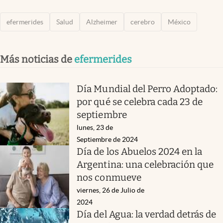
efermerides
Salud
Alzheimer
cerebro
México
Más noticias de
efermerides
Día Mundial del Perro Adoptado:
por qué se celebra cada 23 de
septiembre
lunes, 23 de
Septiembre de 2024
Día de los Abuelos 2024 en la
Argentina: una celebración que
nos conmueve
viernes, 26 de Julio de
2024
Día del Agua: la verdad detrás de