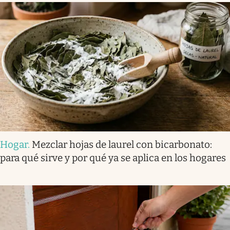
Hogar
.
Mezclar hojas de laurel con bicarbonato:
para qué sirve y por qué ya se aplica en los hogares