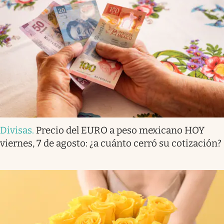
Divisas
.
Precio del EURO a peso mexicano HOY
viernes, 7 de agosto: ¿a cuánto cerró su cotización?