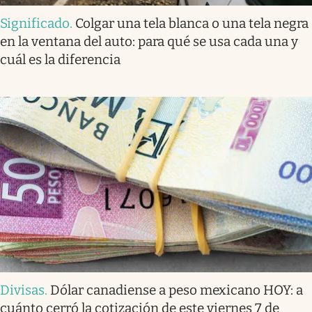
Significado
.
Colgar una tela blanca o una tela negra
en la ventana del auto: para qué se usa cada una y
cuál es la diferencia
Divisas
.
Dólar canadiense a peso mexicano HOY: a
cuánto cerró la cotización de este viernes 7 de