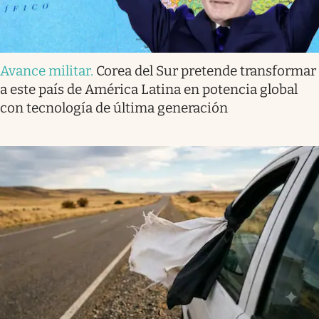
Avance militar
.
Corea del Sur pretende transformar
a este país de América Latina en potencia global
con tecnología de última generación