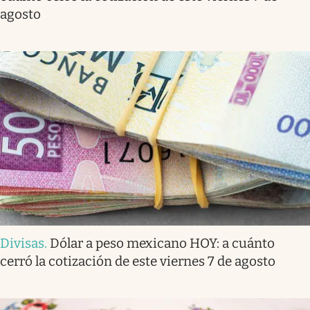
agosto
Divisas
.
Dólar a peso mexicano HOY: a cuánto
cerró la cotización de este viernes 7 de agosto