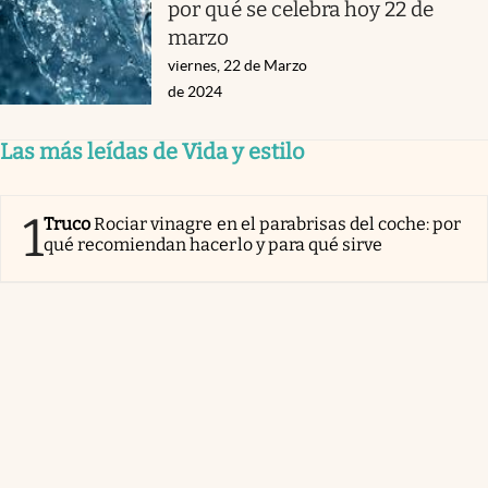
por qué se celebra hoy 22 de
marzo
viernes, 22 de Marzo
de 2024
Las más leídas de Vida y estilo
1
Truco
Rociar vinagre en el parabrisas del coche: por
qué recomiendan hacerlo y para qué sirve