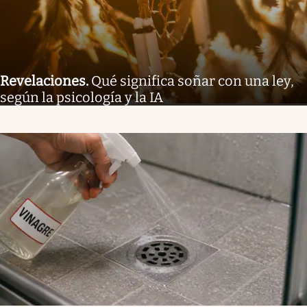
Revelaciones
.
Qué significa soñar con una ley,
según la psicología y la IA