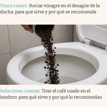
Truco casero
.
Rociar vinagre en el desagüe de la
ducha: para qué sirve y por qué se recomienda
Soluciones caseras
.
Tirar el café usado en el
inodoro: para qué sirve y por qué lo recomiendan