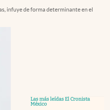
as, infuye de forma determinante en el
Las más leídas El Cronista
México