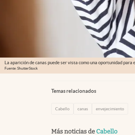
La aparición de canas puede ser vista como una oportunidad para e
Fuente: ShutterStock
Temas relacionados
Cabello
canas
envejecimiento
Más noticias de
Cabello