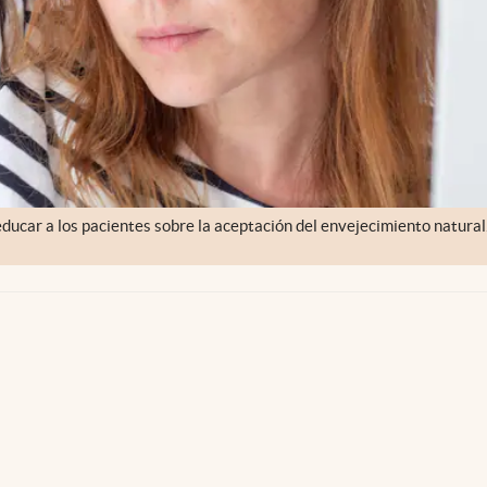
ducar a los pacientes sobre la aceptación del envejecimiento natural