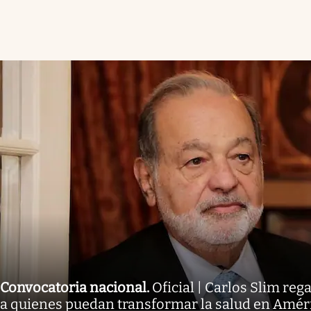
Convocatoria nacional
.
Oficial | Carlos Slim reg
a quienes puedan transformar la salud en Améric