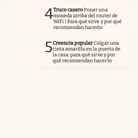
4
Truco casero
Poner una
moneda arriba del router de
WiFi | Para qué sirve y por qué
recomiendan hacerlo
5
Creencia popular
Colgar una
cinta amarilla en la puerta de
la casa: para qué sirve y por
qué recomiendan hacerlo