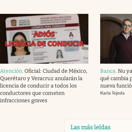
Atención
.
Oficial: Ciudad de México,
Banca
.
Nu ya
Querétaro y Veracruz anularán la
qué cambia p
licencia de conducir a todos los
nueva funció
conductores que cometen
Karla Tejeda
infracciones graves
Las más leídas