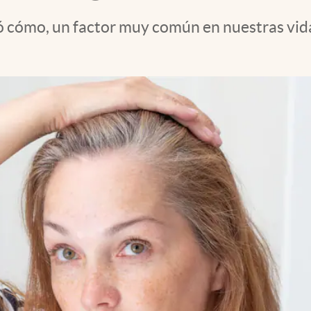
bó cómo, un factor muy común en nuestras vid