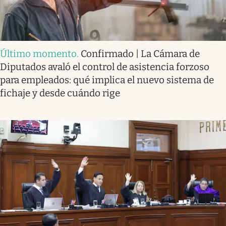
Último momento
.
Confirmado | La Cámara de
Diputados avaló el control de asistencia forzoso
para empleados: qué implica el nuevo sistema de
fichaje y desde cuándo rige