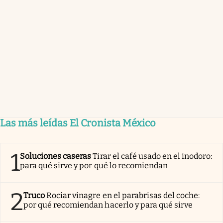
Las más leídas El Cronista México
1
Soluciones caseras
Tirar el café usado en el inodoro:
para qué sirve y por qué lo recomiendan
2
Truco
Rociar vinagre en el parabrisas del coche:
por qué recomiendan hacerlo y para qué sirve