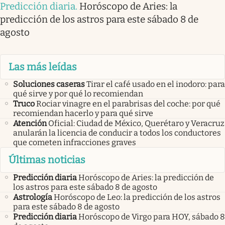
Predicción diaria
.
Horóscopo de Aries: la
predicción de los astros para este sábado 8 de
agosto
Las más leídas
Soluciones caseras
Tirar el café usado en el inodoro: para
qué sirve y por qué lo recomiendan
Truco
Rociar vinagre en el parabrisas del coche: por qué
recomiendan hacerlo y para qué sirve
Atención
Oficial: Ciudad de México, Querétaro y Veracruz
anularán la licencia de conducir a todos los conductores
que cometen infracciones graves
Últimas noticias
Predicción diaria
Horóscopo de Aries: la predicción de
los astros para este sábado 8 de agosto
Astrología
Horóscopo de Leo: la predicción de los astros
para este sábado 8 de agosto
Predicción diaria
Horóscopo de Virgo para HOY, sábado 8