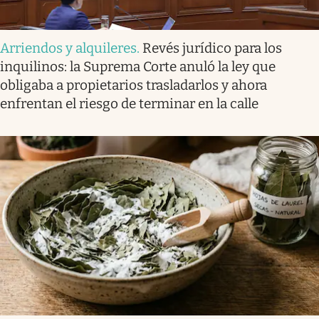
Arriendos y alquileres
.
Revés jurídico para los
inquilinos: la Suprema Corte anuló la ley que
obligaba a propietarios trasladarlos y ahora
enfrentan el riesgo de terminar en la calle