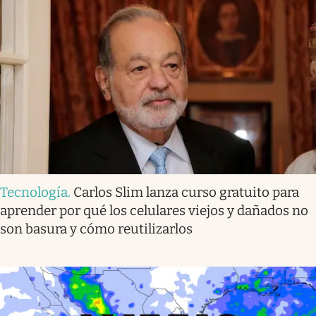
Tecnología
.
Carlos Slim lanza curso gratuito para
aprender por qué los celulares viejos y dañados no
son basura y cómo reutilizarlos