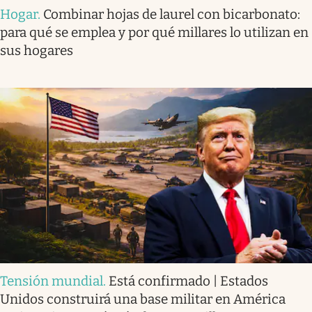
Hogar
.
Combinar hojas de laurel con bicarbonato:
para qué se emplea y por qué millares lo utilizan en
sus hogares
Tensión mundial
.
Está confirmado | Estados
Unidos construirá una base militar en América