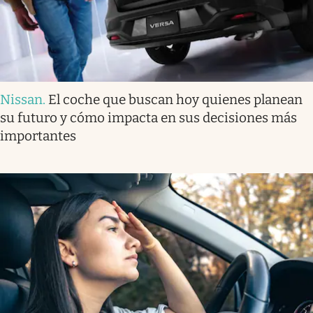
Nissan
.
El coche que buscan hoy quienes planean
su futuro y cómo impacta en sus decisiones más
importantes