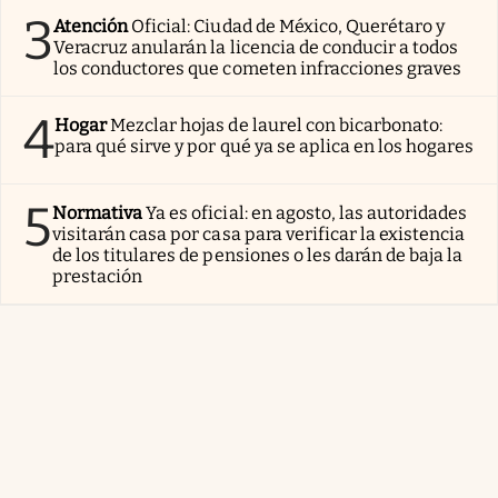
3
Atención
Oficial: Ciudad de México, Querétaro y
Veracruz anularán la licencia de conducir a todos
los conductores que cometen infracciones graves
4
Hogar
Mezclar hojas de laurel con bicarbonato:
para qué sirve y por qué ya se aplica en los hogares
5
Normativa
Ya es oficial: en agosto, las autoridades
visitarán casa por casa para verificar la existencia
de los titulares de pensiones o les darán de baja la
prestación