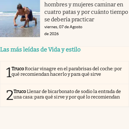
hombres y mujeres caminar en
cuatro patas y por cuánto tiempo
se debería practicar
viernes, 07 de Agosto
de 2026
Las más leídas de Vida y estilo
1
Truco
Rociar vinagre en el parabrisas del coche: por
qué recomiendan hacerlo y para qué sirve
2
Truco
Llenar de bicarbonato de sodio la entrada de
una casa: para qué sirve y por qué lo recomiendan