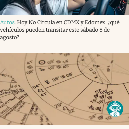
Autos
.
Hoy No Circula en CDMX y Edomex: ¿qué
vehículos pueden transitar este sábado 8 de
agosto?