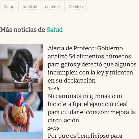
Salud
habitos
caminar
México
Más noticias de
Salud
Alerta de Profeco: Gobierno
analizó 54 alimentos húmedos
para gatos y detectó que algunos
incumplen con la ley y mienten
en su declaración
15:46
Ni caminata ni gimnasio ni
bicicleta fija: el ejercicio ideal
para cuidar el corazón: mejora la
circulación
14:36
Por que es beneficioso para