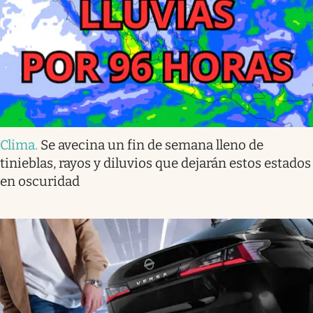
Clima
.
Se avecina un fin de semana lleno de
tinieblas, rayos y diluvios que dejarán estos estados
en oscuridad