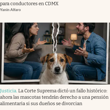
para conductores en CDMX
Yanin Alfaro
Justicia
.
La Corte Suprema dictó un fallo histórico:
ahora las mascotas tendrán derecho a una pensión
alimentaria si sus dueños se divorcian