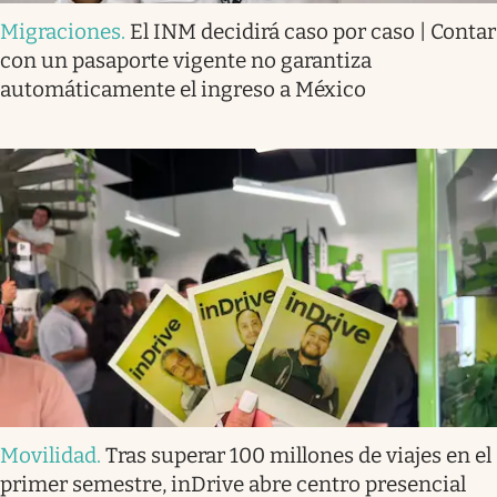
Migraciones
.
El INM decidirá caso por caso | Contar
con un pasaporte vigente no garantiza
automáticamente el ingreso a México
Movilidad
.
Tras superar 100 millones de viajes en el
primer semestre, inDrive abre centro presencial