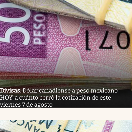
Divisas
.
Dólar canadiense a peso mexicano
HOY: a cuánto cerró la cotización de este
viernes 7 de agosto