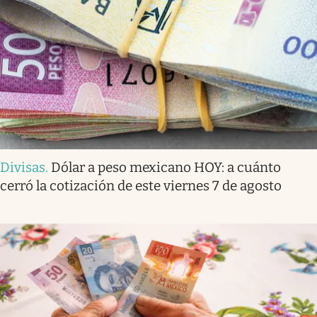
Divisas
.
Dólar a peso mexicano HOY: a cuánto
cerró la cotización de este viernes 7 de agosto