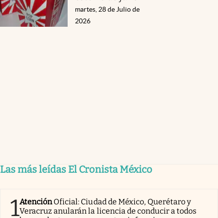
martes, 28 de Julio de
2026
Las más leídas El Cronista México
1
Atención
Oficial: Ciudad de México, Querétaro y
Veracruz anularán la licencia de conducir a todos