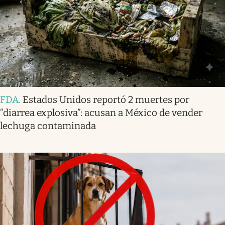
FDA
.
Estados Unidos reportó 2 muertes por
“diarrea explosiva”: acusan a México de vender
lechuga contaminada