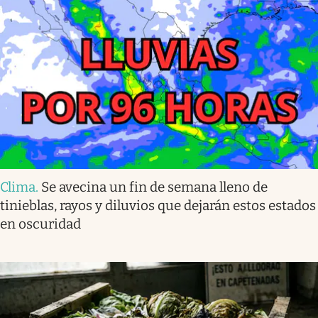
Clima
.
Se avecina un fin de semana lleno de
tinieblas, rayos y diluvios que dejarán estos estados
en oscuridad