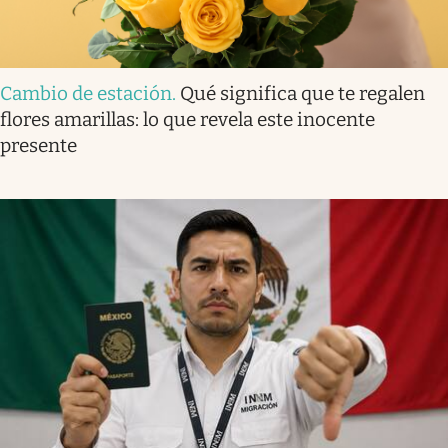
Cambio de estación
.
Qué significa que te regalen
flores amarillas: lo que revela este inocente
presente