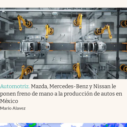
Automotriz
.
Mazda, Mercedes-Benz y Nissan le
ponen freno de mano a la producción de autos en
México
Mario Alavez