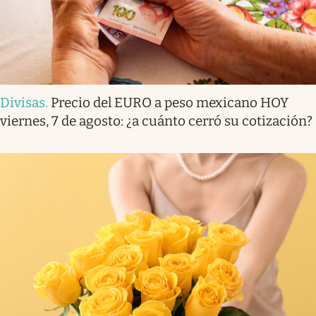
Divisas
.
Precio del EURO a peso mexicano HOY
viernes, 7 de agosto: ¿a cuánto cerró su cotización?