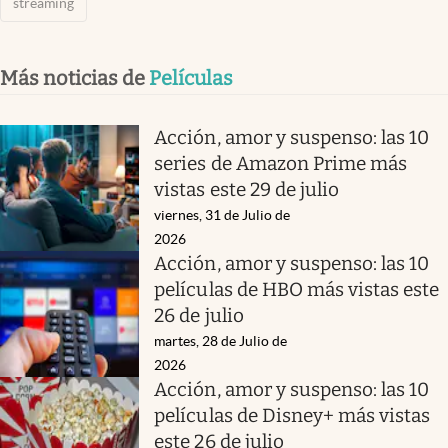
streaming
Más noticias de
Películas
Acción, amor y suspenso: las 10
series de Amazon Prime más
vistas este 29 de julio
viernes, 31 de Julio de
2026
Acción, amor y suspenso: las 10
películas de HBO más vistas este
26 de julio
martes, 28 de Julio de
2026
Acción, amor y suspenso: las 10
películas de Disney+ más vistas
este 26 de julio