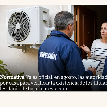
Normativa
.
Ya es oficial: en agosto, las autorida
por casa para verificar la existencia de los titul
les darán de baja la prestación