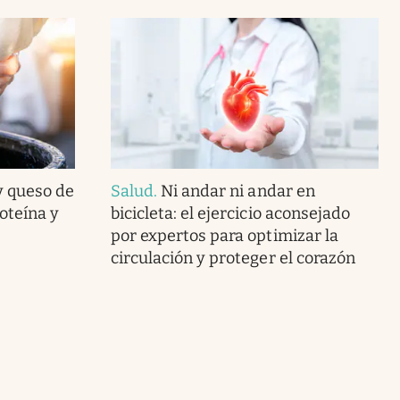
y queso de
Salud
.
Ni andar ni andar en
oteína y
bicicleta: el ejercicio aconsejado
por expertos para optimizar la
circulación y proteger el corazón