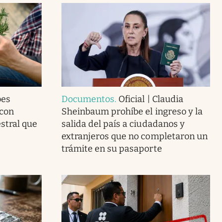
bes
Documentos
.
Oficial | Claudia
 con
Sheinbaum prohíbe el ingreso y la
estral que
salida del país a ciudadanos y
extranjeros que no completaron un
trámite en su pasaporte