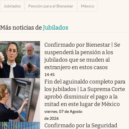
Jubilados
Pensión para el Bienestar
México
Más noticias de
Jubilados
Confirmado por Bienestar | Se
suspenderá la pensión a los
jubilados que se muden al
extranjero en estos casos
14:45
Fin del aguinaldo completo para
los jubilados | La Suprema Corte
aprobó disminuir el pago a la
mitad en este lugar de México
viernes, 07 de Agosto
de 2026
Confirmado por la Seguridad