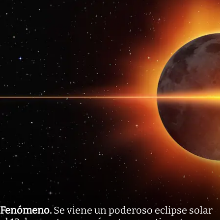
Fenómeno
.
Se viene un poderoso eclipse solar