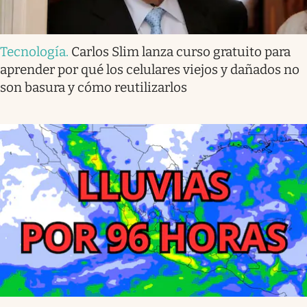
Tecnología
.
Carlos Slim lanza curso gratuito para
aprender por qué los celulares viejos y dañados no
son basura y cómo reutilizarlos