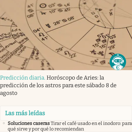
Predicción diaria
.
Horóscopo de Aries: la
predicción de los astros para este sábado 8 de
agosto
Las más leídas
Soluciones caseras
Tirar el café usado en el inodoro: para
qué sirve y por qué lo recomiendan