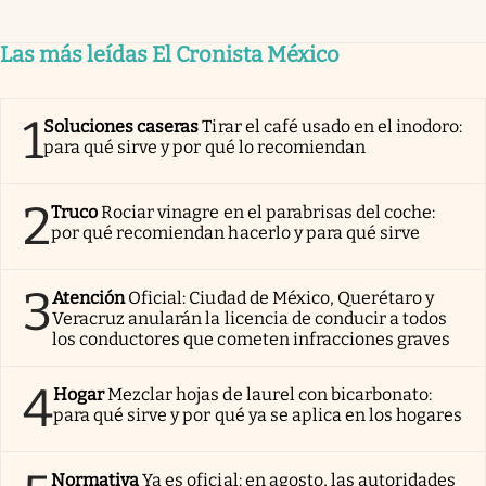
Las más leídas El Cronista México
1
Soluciones caseras
Tirar el café usado en el inodoro:
para qué sirve y por qué lo recomiendan
2
Truco
Rociar vinagre en el parabrisas del coche:
por qué recomiendan hacerlo y para qué sirve
3
Atención
Oficial: Ciudad de México, Querétaro y
Veracruz anularán la licencia de conducir a todos
los conductores que cometen infracciones graves
4
Hogar
Mezclar hojas de laurel con bicarbonato:
para qué sirve y por qué ya se aplica en los hogares
Normativa
Ya es oficial: en agosto, las autoridades