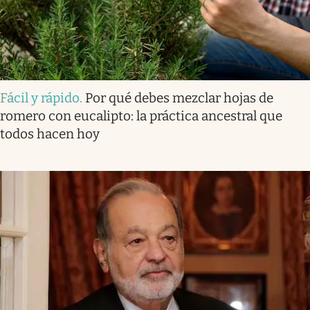
Fácil y rápido
.
Por qué debes mezclar hojas de
romero con eucalipto: la práctica ancestral que
todos hacen hoy