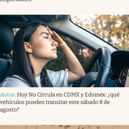
Autos
.
Hoy No Circula en CDMX y Edomex: ¿qué
vehículos pueden transitar este sábado 8 de
agosto?