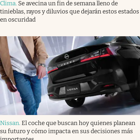
Clima
.
Se avecina un fin de semana lleno de
tinieblas, rayos y diluvios que dejarán estos estados
en oscuridad
Nissan
.
El coche que buscan hoy quienes planean
su futuro y cómo impacta en sus decisiones más
importantes