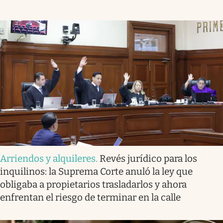
Arriendos y alquileres
.
Revés jurídico para los
inquilinos: la Suprema Corte anuló la ley que
obligaba a propietarios trasladarlos y ahora
enfrentan el riesgo de terminar en la calle