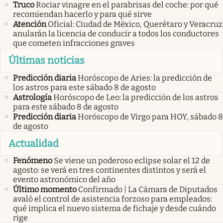
Truco
Rociar vinagre en el parabrisas del coche: por qué
recomiendan hacerlo y para qué sirve
Atención
Oficial: Ciudad de México, Querétaro y Veracruz
anularán la licencia de conducir a todos los conductores
que cometen infracciones graves
Últimas noticias
Predicción diaria
Horóscopo de Aries: la predicción de
los astros para este sábado 8 de agosto
Astrología
Horóscopo de Leo: la predicción de los astros
para este sábado 8 de agosto
Predicción diaria
Horóscopo de Virgo para HOY, sábado 8
de agosto
Actualidad
Fenómeno
Se viene un poderoso eclipse solar el 12 de
agosto: se verá en tres continentes distintos y será el
evento astronómico del año
Último momento
Confirmado | La Cámara de Diputados
avaló el control de asistencia forzoso para empleados:
qué implica el nuevo sistema de fichaje y desde cuándo
rige