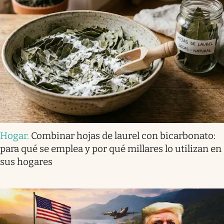
Hogar
.
Combinar hojas de laurel con bicarbonato:
para qué se emplea y por qué millares lo utilizan en
sus hogares