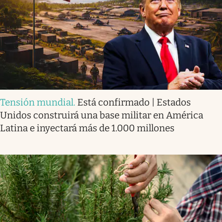
Tensión mundial
.
Está confirmado | Estados
Unidos construirá una base militar en América
Latina e inyectará más de 1.000 millones