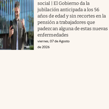
social | El Gobierno da la
jubilación anticipada a los 56
años de edad y sin recortes en la
pensión a trabajadores que
padezcan alguna de estas nuevas
enfermedades
viernes, 07 de Agosto
de 2026