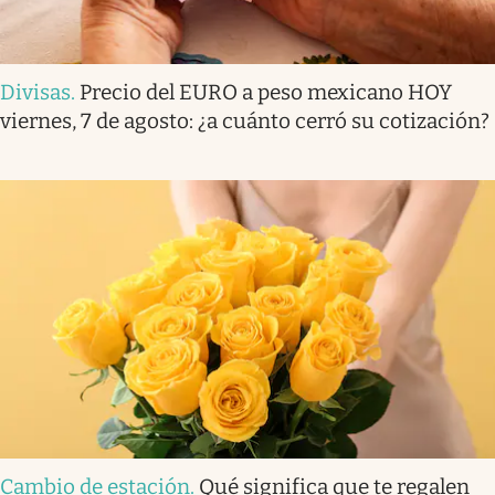
Divisas
.
Precio del EURO a peso mexicano HOY
viernes, 7 de agosto: ¿a cuánto cerró su cotización?
Cambio de estación
.
Qué significa que te regalen