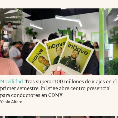
Movilidad
.
Tras superar 100 millones de viajes en el
primer semestre, inDrive abre centro presencial
para conductores en CDMX
Yanin Alfaro