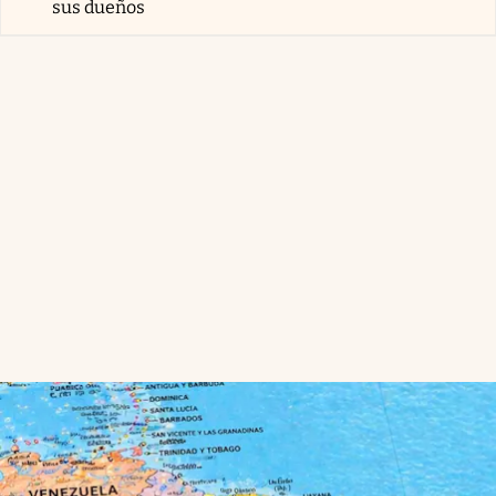
sus dueños