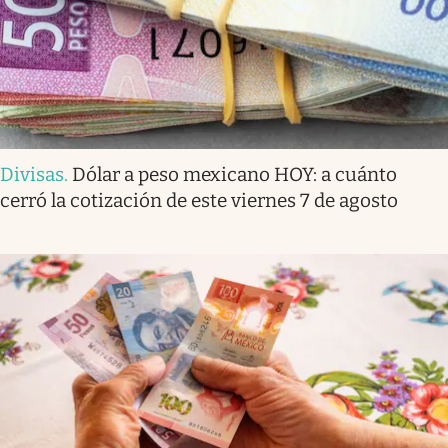
Divisas
.
Dólar a peso mexicano HOY: a cuánto
cerró la cotización de este viernes 7 de agosto