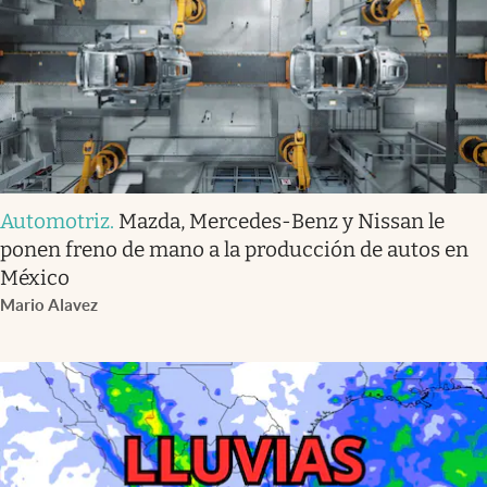
Automotriz
.
Mazda, Mercedes-Benz y Nissan le
ponen freno de mano a la producción de autos en
México
Mario Alavez