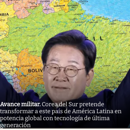
Avance militar
.
Corea del Sur pretende
transformar a este país de América Latina en
potencia global con tecnología de última
generación