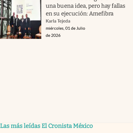
una buena idea, pero hay fallas
en su ejecución: Amefibra
Karla Tejeda
miércoles, 01 de Julio
de 2026
Las más leídas El Cronista México