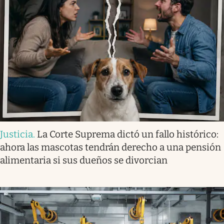
Justicia
.
La Corte Suprema dictó un fallo histórico:
ahora las mascotas tendrán derecho a una pensión
alimentaria si sus dueños se divorcian