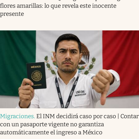
flores amarillas: lo que revela este inocente
presente
Migraciones
.
El INM decidirá caso por caso | Contar
con un pasaporte vigente no garantiza
automáticamente el ingreso a México