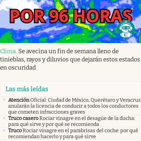
Clima
.
Se avecina un fin de semana lleno de
tinieblas, rayos y diluvios que dejarán estos estados
en oscuridad
Las más leídas
Atención
Oficial: Ciudad de México, Querétaro y Veracruz
anularán la licencia de conducir a todos los conductores
que cometen infracciones graves
Truco casero
Rociar vinagre en el desagüe de la ducha:
para qué sirve y por qué se recomienda
Truco
Rociar vinagre en el parabrisas del coche: por qué
recomiendan hacerlo y para qué sirve