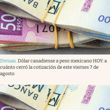
Divisas
.
Dólar canadiense a peso mexicano HOY: a
cuánto cerró la cotización de este viernes 7 de
agosto