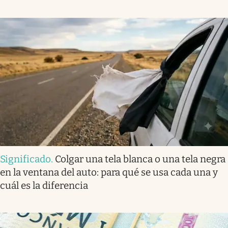
Significado
.
Colgar una tela blanca o una tela negra
en la ventana del auto: para qué se usa cada una y
cuál es la diferencia