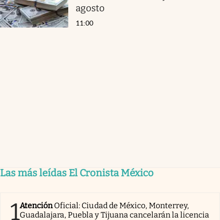
agosto
11:00
Las más leídas El Cronista México
1
Atención
Oficial: Ciudad de México, Monterrey,
Guadalajara, Puebla y Tijuana cancelarán la licencia