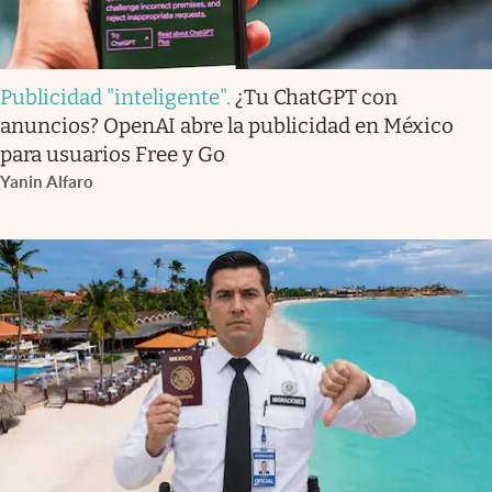
Publicidad "inteligente"
.
¿Tu ChatGPT con
anuncios? OpenAI abre la publicidad en México
para usuarios Free y Go
Yanin Alfaro