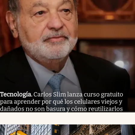
Tecnología
.
Carlos Slim lanza curso gratuito
para aprender por qué los celulares viejos y
dañados no son basura y cómo reutilizarlos