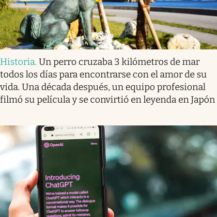
Historia
.
Un perro cruzaba 3 kilómetros de mar
todos los días para encontrarse con el amor de su
vida. Una década después, un equipo profesional
filmó su película y se convirtió en leyenda en Japón