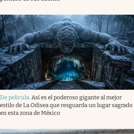
De pelicula
.
Así es el poderoso gigante al mejor
estilo de La Odisea que resguarda un lugar sagrado
en esta zona de México