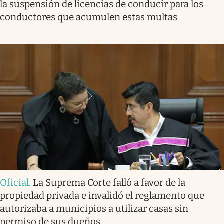
la suspensión de licencias de conducir para los
conductores que acumulen estas multas
Oficial
.
La Suprema Corte falló a favor de la
propiedad privada e invalidó el reglamento que
autorizaba a municipios a utilizar casas sin
permiso de sus dueños