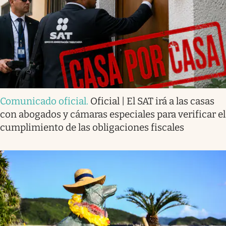
Comunicado oficial
.
Oficial | El SAT irá a las casas
con abogados y cámaras especiales para verificar el
cumplimiento de las obligaciones fiscales