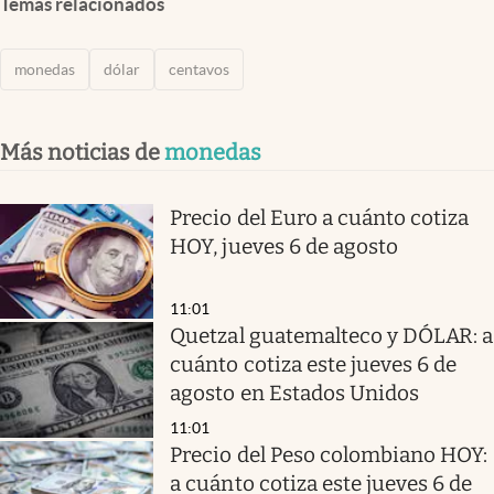
Temas relacionados
monedas
dólar
centavos
Más noticias de
monedas
Precio del Euro a cuánto cotiza
HOY, jueves 6 de agosto
11:01
Quetzal guatemalteco y DÓLAR: a
cuánto cotiza este jueves 6 de
agosto en Estados Unidos
11:01
Precio del Peso colombiano HOY:
a cuánto cotiza este jueves 6 de