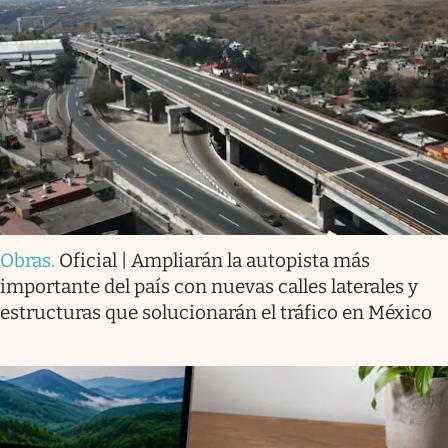
Obras
.
Oficial | Ampliarán la autopista más
importante del país con nuevas calles laterales y
estructuras que solucionarán el tráfico en México