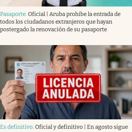
Pasaporte
.
Oficial | Aruba prohíbe la entrada de
todos los ciudadanos extranjeros que hayan
postergado la renovación de su pasaporte
Es definitivo
.
Oficial y definitivo | En agosto sigue