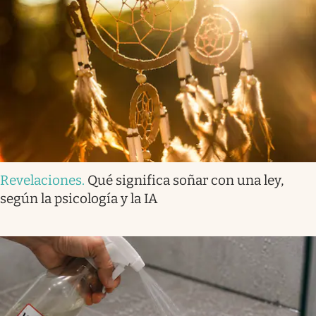
Revelaciones
.
Qué significa soñar con una ley,
según la psicología y la IA