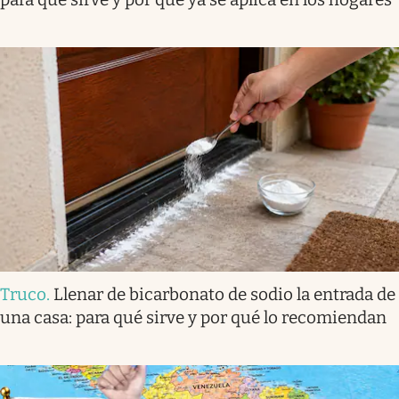
Truco
.
Llenar de bicarbonato de sodio la entrada de
una casa: para qué sirve y por qué lo recomiendan