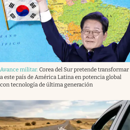
Avance militar
.
Corea del Sur pretende transformar
a este país de América Latina en potencia global
con tecnología de última generación