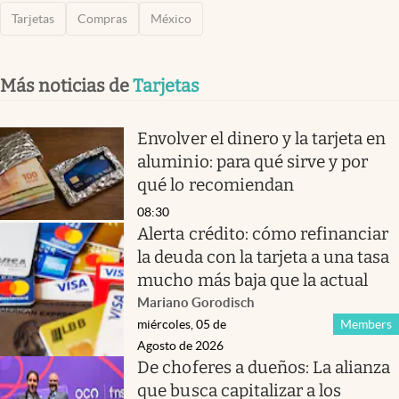
Tarjetas
Compras
México
Más noticias de
Tarjetas
Envolver el dinero y la tarjeta en
aluminio: para qué sirve y por
qué lo recomiendan
08:30
Alerta crédito: cómo refinanciar
la deuda con la tarjeta a una tasa
mucho más baja que la actual
Mariano Gorodisch
miércoles, 05 de
Members
Agosto de 2026
De choferes a dueños: La alianza
que busca capitalizar a los