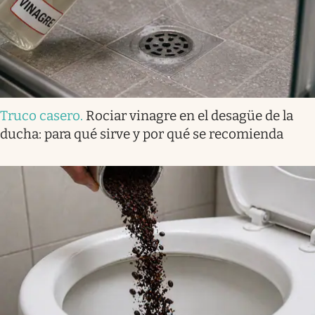
Truco casero
.
Rociar vinagre en el desagüe de la
ducha: para qué sirve y por qué se recomienda