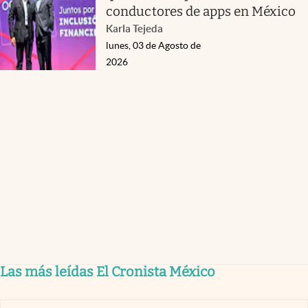
conductores de apps en México
Karla Tejeda
lunes, 03 de Agosto de
2026
Las más leídas El Cronista México