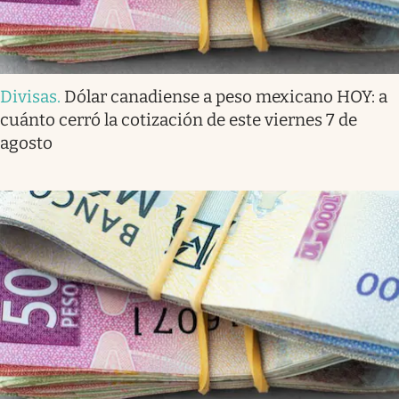
Divisas
.
Dólar canadiense a peso mexicano HOY: a
cuánto cerró la cotización de este viernes 7 de
agosto