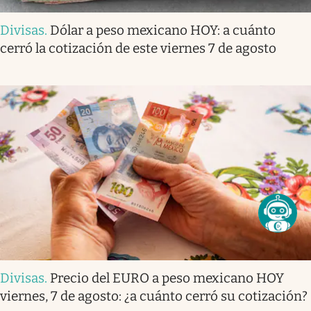
Divisas
.
Dólar a peso mexicano HOY: a cuánto
cerró la cotización de este viernes 7 de agosto
Divisas
.
Precio del EURO a peso mexicano HOY
viernes, 7 de agosto: ¿a cuánto cerró su cotización?