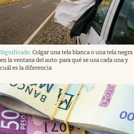
Significado
.
Colgar una tela blanca o una tela negra
en la ventana del auto: para qué se usa cada una y
cuál es la diferencia