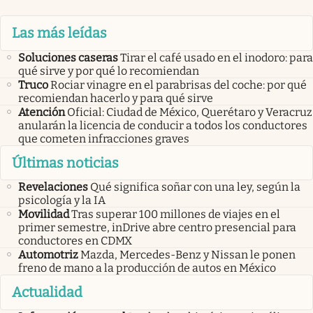
Las más leídas
Soluciones caseras
Tirar el café usado en el inodoro: para
qué sirve y por qué lo recomiendan
Truco
Rociar vinagre en el parabrisas del coche: por qué
recomiendan hacerlo y para qué sirve
Atención
Oficial: Ciudad de México, Querétaro y Veracruz
anularán la licencia de conducir a todos los conductores
que cometen infracciones graves
Últimas noticias
Revelaciones
Qué significa soñar con una ley, según la
psicología y la IA
Movilidad
Tras superar 100 millones de viajes en el
primer semestre, inDrive abre centro presencial para
conductores en CDMX
Automotriz
Mazda, Mercedes-Benz y Nissan le ponen
freno de mano a la producción de autos en México
Actualidad