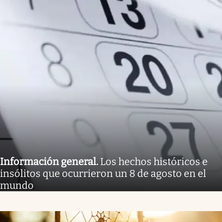
Información general
.
Los hechos históricos e
insólitos que ocurrieron un 8 de agosto en el
mundo