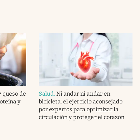
y queso de
Salud
.
Ni andar ni andar en
oteína y
bicicleta: el ejercicio aconsejado
por expertos para optimizar la
circulación y proteger el corazón