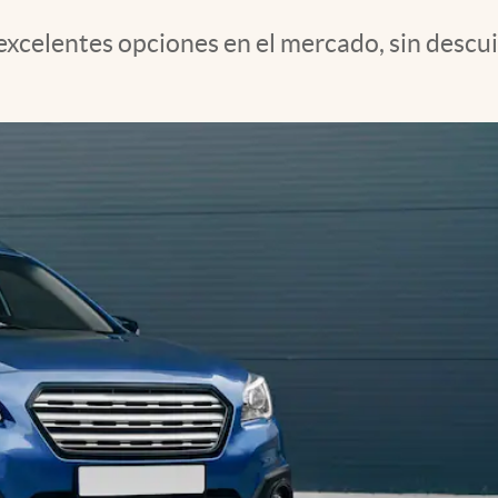
excelentes opciones en el mercado, sin descui