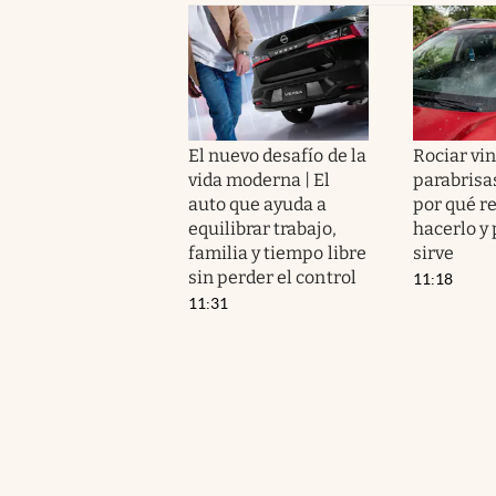
El nuevo desafío de la
Rociar vin
vida moderna | El
parabrisas
auto que ayuda a
por qué 
equilibrar trabajo,
hacerlo y
familia y tiempo libre
sirve
sin perder el control
11:18
11:31