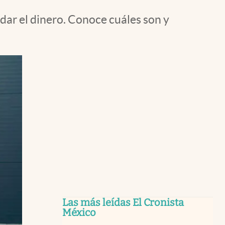
dar el dinero. Conoce cuáles son y
Las más leídas El Cronista
México