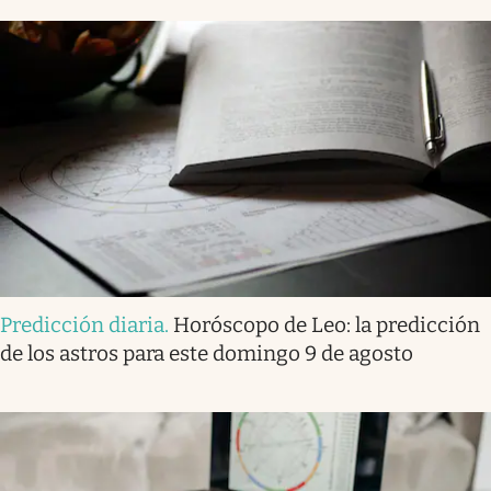
Predicción diaria
.
Horóscopo de Leo: la predicción
de los astros para este domingo 9 de agosto