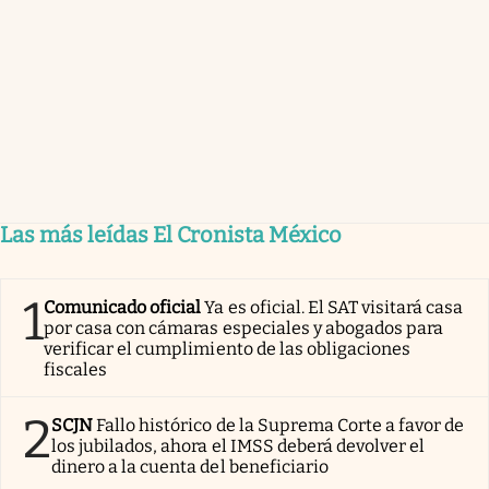
Las más leídas El Cronista México
1
Comunicado oficial
Ya es oficial. El SAT visitará casa
por casa con cámaras especiales y abogados para
verificar el cumplimiento de las obligaciones
fiscales
2
SCJN
Fallo histórico de la Suprema Corte a favor de
los jubilados, ahora el IMSS deberá devolver el
dinero a la cuenta del beneficiario