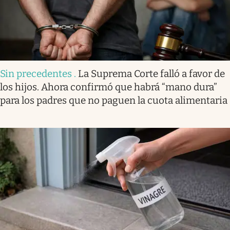
Sin precedentes
.
La Suprema Corte falló a favor de
los hijos. Ahora confirmó que habrá “mano dura”
para los padres que no paguen la cuota alimentaria