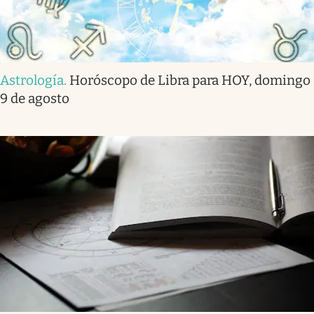
Astrología
.
Horóscopo de Libra para HOY, domingo
9 de agosto