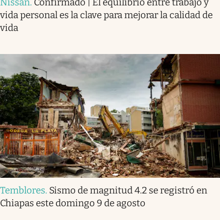
Nissan
.
Confirmado | El equilibrio entre trabajo y
vida personal es la clave para mejorar la calidad de
vida
Temblores
.
Sismo de magnitud 4.2 se registró en
Chiapas este domingo 9 de agosto