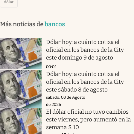
dólar
Más noticias de
bancos
Dólar hoy: a cuánto cotiza el
oficial en los bancos de la City
este domingo 9 de agosto
00:01
Dólar hoy: a cuánto cotiza el
oficial en los bancos de la City
este sábado 8 de agosto
sábado, 08 de Agosto
de 2026
El dólar oficial no tuvo cambios
este viernes, pero aumentó en la
semana $ 10