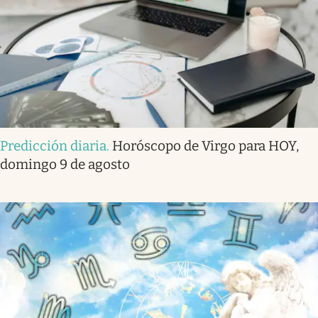
Predicción diaria
.
Horóscopo de Virgo para HOY,
domingo 9 de agosto