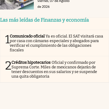
viernes, 07 de Agosto
de 2026
Las más leídas de Finanzas y economía
1
Comunicado oficial
Ya es oficial. El SAT visitará casa
por casa con cámaras especiales y abogados para
verificar el cumplimiento de las obligaciones
fiscales
2
Créditos hipotecarios
Oficial y confirmado por
Suprema Corte. Miles de mexicanos dejarán de
tener descuentos en sus salarios y se suspende
una quita obligatoria