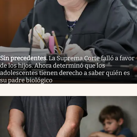
Sin precedentes
.
La Suprema Corte falló a favor
de los hijos. Ahora determinó que los
adolescentes tienen derecho a saber quién es
su padre biológico