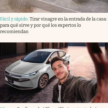
Fácil y rápido
.
Tirar vinagre en la entrada de la casa:
para qué sirve y por qué los expertos lo
recomiendan