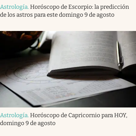
Astrología
.
Horóscopo de Escorpio: la predicción
de los astros para este domingo 9 de agosto
Astrología
.
Horóscopo de Capricornio para HOY,
domingo 9 de agosto