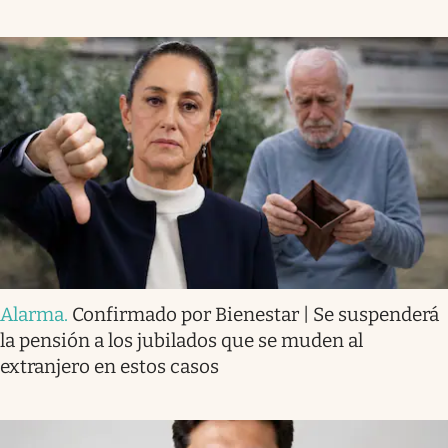
Alarma
.
Confirmado por Bienestar | Se suspenderá
la pensión a los jubilados que se muden al
extranjero en estos casos