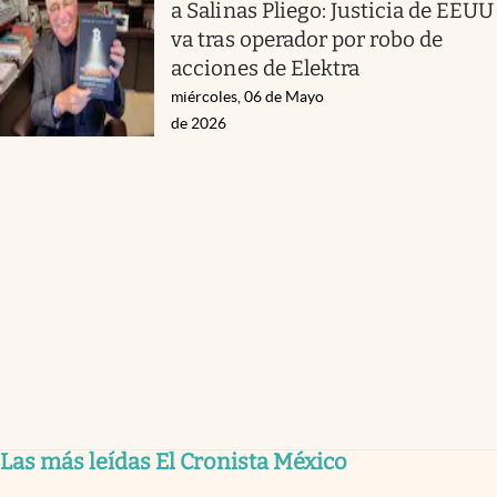
a Salinas Pliego: Justicia de EEUU
va tras operador por robo de
acciones de Elektra
miércoles, 06 de Mayo
de 2026
Las más leídas El Cronista México