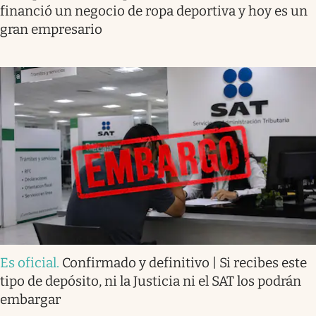
financió un negocio de ropa deportiva y hoy es un
gran empresario
Es oficial
.
Confirmado y definitivo | Si recibes este
tipo de depósito, ni la Justicia ni el SAT los podrán
embargar