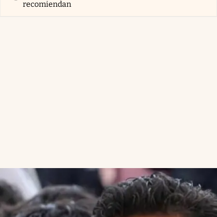
recomiendan