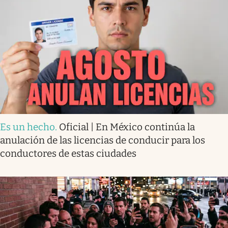
Es un hecho
.
Oficial | En México continúa la
anulación de las licencias de conducir para los
conductores de estas ciudades