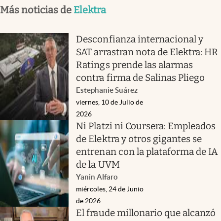
Más noticias de
Elektra
Desconfianza internacional y
SAT arrastran nota de Elektra: HR
Ratings prende las alarmas
contra firma de Salinas Pliego
Estephanie Suárez
viernes, 10 de Julio de
2026
Ni Platzi ni Coursera: Empleados
de Elektra y otros gigantes se
entrenan con la plataforma de IA
de la UVM
Yanin Alfaro
miércoles, 24 de Junio
de 2026
El fraude millonario que alcanzó