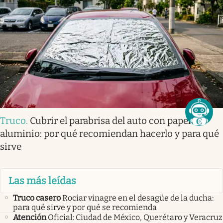
Truco
.
Cubrir el parabrisa del auto con papel
aluminio: por qué recomiendan hacerlo y para qué
sirve
Las más leídas
Truco casero
Rociar vinagre en el desagüe de la ducha:
para qué sirve y por qué se recomienda
Atención
Oficial: Ciudad de México, Querétaro y Veracruz