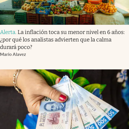
Alerta
.
La inflación toca su menor nivel en 6 años:
¿por qué los analistas advierten que la calma
durará poco?
Mario Alavez