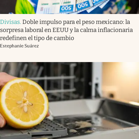
Divisas
.
Doble impulso para el peso mexicano: la
sorpresa laboral en EEUU y la calma inflacionaria
redefinen el tipo de cambio
Estephanie Suárez