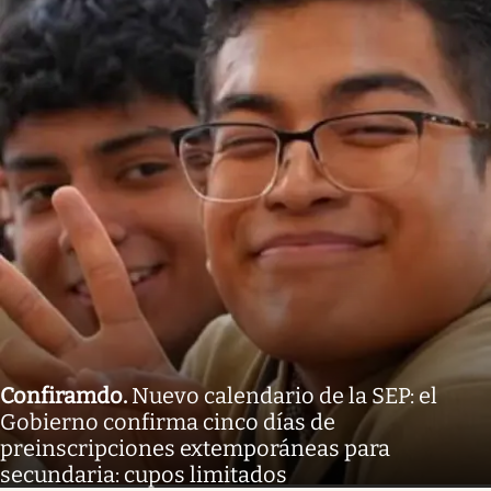
Confiramdo
.
Nuevo calendario de la SEP: el
Gobierno confirma cinco días de
preinscripciones extemporáneas para
secundaria: cupos limitados