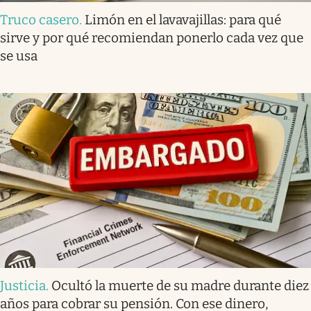
Truco casero
.
Limón en el lavavajillas: para qué
sirve y por qué recomiendan ponerlo cada vez que
se usa
Justicia
.
Ocultó la muerte de su madre durante diez
años para cobrar su pensión. Con ese dinero,