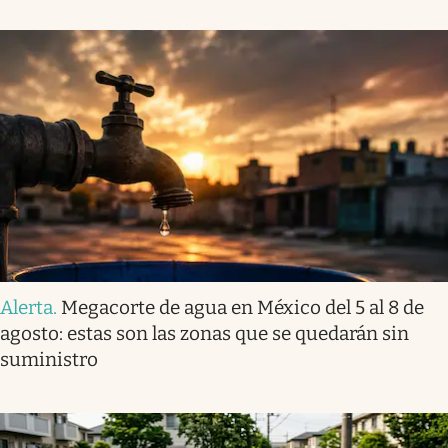
Alerta
.
Megacorte de agua en México del 5 al 8 de
agosto: estas son las zonas que se quedarán sin
suministro