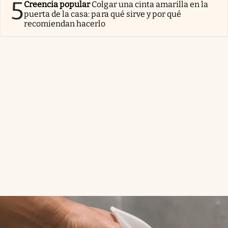
5
Creencia popular
Colgar una cinta amarilla en la
puerta de la casa: para qué sirve y por qué
recomiendan hacerlo