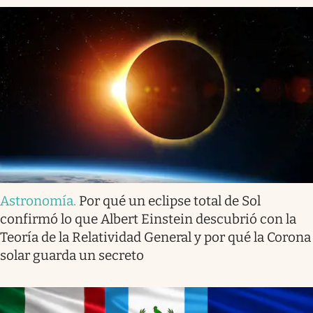
Astronomía
.
Por qué un eclipse total de Sol
confirmó lo que Albert Einstein descubrió con la
Teoría de la Relatividad General y por qué la Corona
solar guarda un secreto