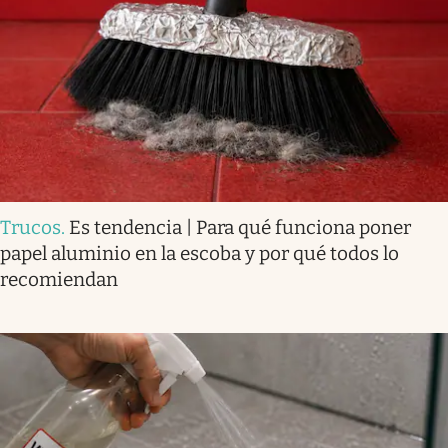
Trucos
.
Es tendencia | Para qué funciona poner
papel aluminio en la escoba y por qué todos lo
recomiendan