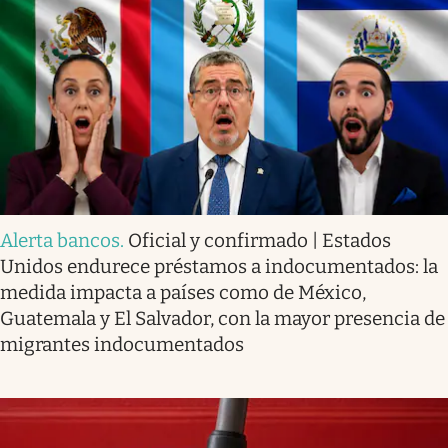
Alerta bancos
.
Oficial y confirmado | Estados
Unidos endurece préstamos a indocumentados: la
medida impacta a países como de México,
Guatemala y El Salvador, con la mayor presencia de
migrantes indocumentados