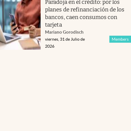
Paradoja en el crédito: por los
planes de refinanciación de los
bancos, caen consumos con
tarjeta
Mariano Gorodisch
viernes, 31 de Julio de
Members
2026