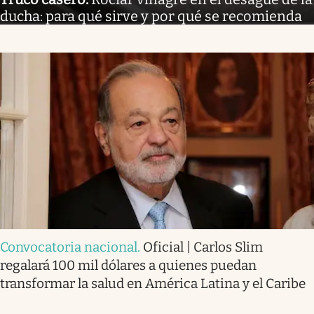
ducha: para qué sirve y por qué se recomienda
Convocatoria nacional
.
Oficial | Carlos Slim
regalará 100 mil dólares a quienes puedan
transformar la salud en América Latina y el Caribe