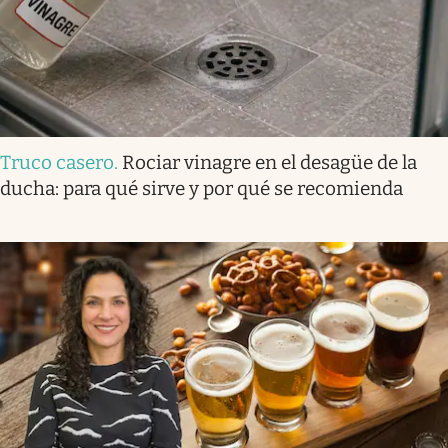
Truco casero
.
Rociar vinagre en el desagüe de la
ducha: para qué sirve y por qué se recomienda