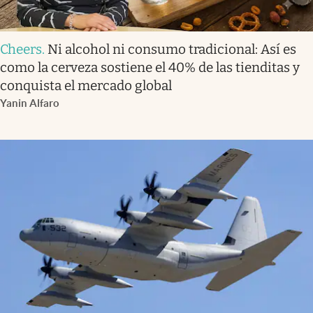
Cheers
.
Ni alcohol ni consumo tradicional: Así es
como la cerveza sostiene el 40% de las tienditas y
conquista el mercado global
Yanin Alfaro