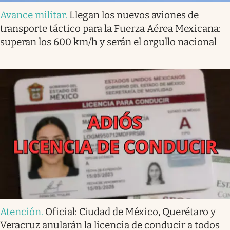
Avance militar
.
Llegan los nuevos aviones de
transporte táctico para la Fuerza Aérea Mexicana:
superan los 600 km/h y serán el orgullo nacional
Atención
.
Oficial: Ciudad de México, Querétaro y
Veracruz anularán la licencia de conducir a todos