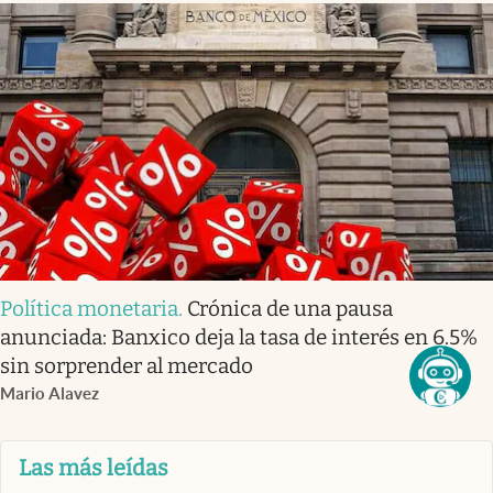
Política monetaria
.
Crónica de una pausa
anunciada: Banxico deja la tasa de interés en 6.5%
sin sorprender al mercado
Mario Alavez
Las más leídas