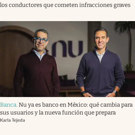
los conductores que cometen infracciones graves
Banca
.
Nu ya es banco en México: qué cambia para
sus usuarios y la nueva función que prepara
Karla Tejeda