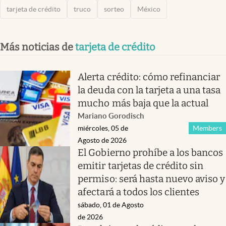
tarjeta de crédito
truco
sorteo
México
Más noticias de
tarjeta de crédito
Alerta crédito: cómo refinanciar
la deuda con la tarjeta a una tasa
mucho más baja que la actual
Mariano Gorodisch
miércoles, 05 de
Members
Agosto de 2026
El Gobierno prohíbe a los bancos
emitir tarjetas de crédito sin
permiso: será hasta nuevo aviso y
afectará a todos los clientes
sábado, 01 de Agosto
de 2026