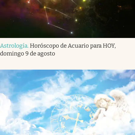
Astrología
.
Horóscopo de Acuario para HOY,
domingo 9 de agosto