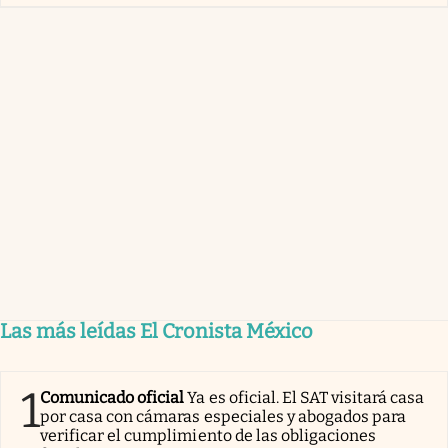
Las más leídas El Cronista México
1
Comunicado oficial
Ya es oficial. El SAT visitará casa
por casa con cámaras especiales y abogados para
verificar el cumplimiento de las obligaciones