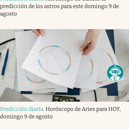
predicción de los astros para este domingo 9 de
agosto
Predicción diaria
.
Horóscopo de Aries para HOY,
domingo 9 de agosto