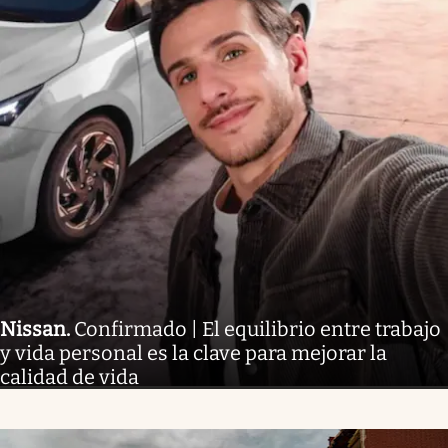
Nissan
.
Confirmado | El equilibrio entre trabajo
y vida personal es la clave para mejorar la
calidad de vida