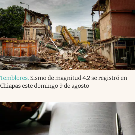
Temblores
.
Sismo de magnitud 4.2 se registró en
Chiapas este domingo 9 de agosto