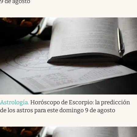
9 de agosto
Astrología
.
Horóscopo de Escorpio: la predicción
de los astros para este domingo 9 de agosto