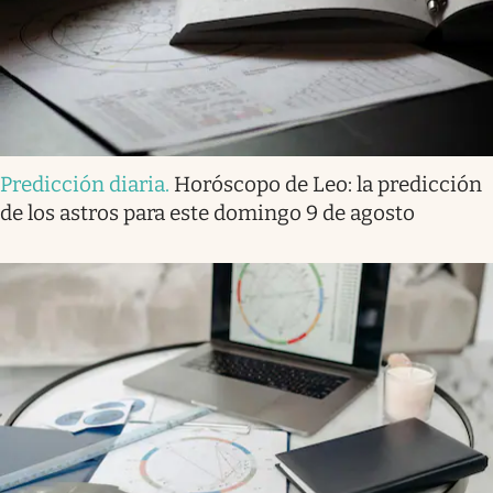
Predicción diaria
.
Horóscopo de Leo: la predicción
de los astros para este domingo 9 de agosto