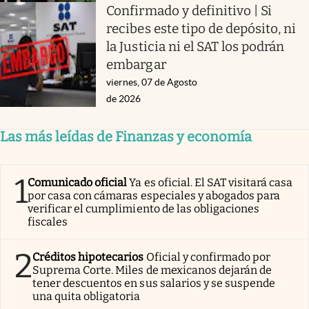
Confirmado y definitivo | Si
recibes este tipo de depósito, ni
la Justicia ni el SAT los podrán
embargar
viernes, 07 de Agosto
de 2026
Las más leídas de Finanzas y economía
1
Comunicado oficial
Ya es oficial. El SAT visitará casa
por casa con cámaras especiales y abogados para
verificar el cumplimiento de las obligaciones
fiscales
2
Créditos hipotecarios
Oficial y confirmado por
Suprema Corte. Miles de mexicanos dejarán de
tener descuentos en sus salarios y se suspende
una quita obligatoria