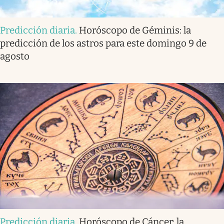
Predicción diaria
.
Horóscopo de Géminis: la
predicción de los astros para este domingo 9 de
agosto
Predicción diaria
.
Horóscopo de Cáncer: la