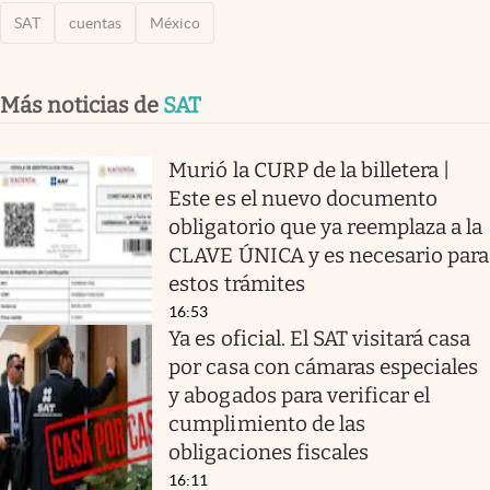
SAT
cuentas
México
Más noticias de
SAT
Murió la CURP de la billetera |
Este es el nuevo documento
obligatorio que ya reemplaza a la
CLAVE ÚNICA y es necesario para
estos trámites
16:53
Ya es oficial. El SAT visitará casa
por casa con cámaras especiales
y abogados para verificar el
cumplimiento de las
obligaciones fiscales
16:11