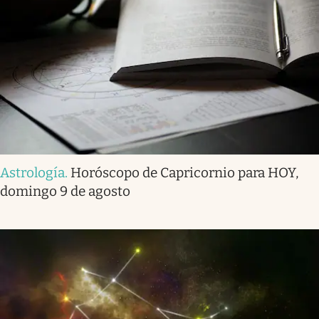
Astrología
.
Horóscopo de Capricornio para HOY,
domingo 9 de agosto