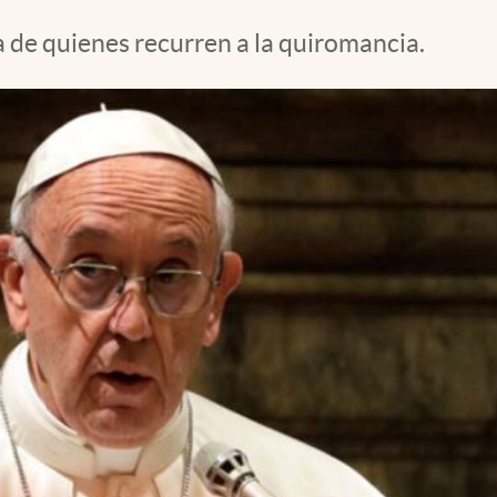
a de quienes recurren a la quiromancia.