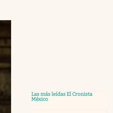
Las más leídas El Cronista
México