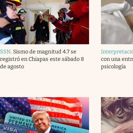
SSN
.
Sismo de magnitud 4.7 se
Interpretaci
registró en Chiapas este sábado 8
con una entr
de agosto
psicología