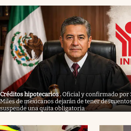
Créditos hipotecarios
.
Oficial y confirmado por
Miles de mexicanos dejarán de tener descuentos 
suspende una quita obligatoria