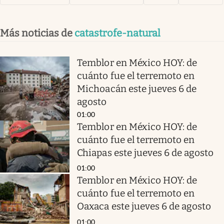
Más noticias de
catastrofe-natural
Temblor en México HOY: de
cuánto fue el terremoto en
Michoacán este jueves 6 de
agosto
01:00
Temblor en México HOY: de
cuánto fue el terremoto en
Chiapas este jueves 6 de agosto
01:00
Temblor en México HOY: de
cuánto fue el terremoto en
Oaxaca este jueves 6 de agosto
01:00