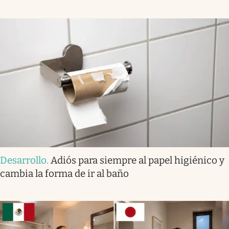
Desarrollo
.
Adiós para siempre al papel higiénico y
cambia la forma de ir al baño