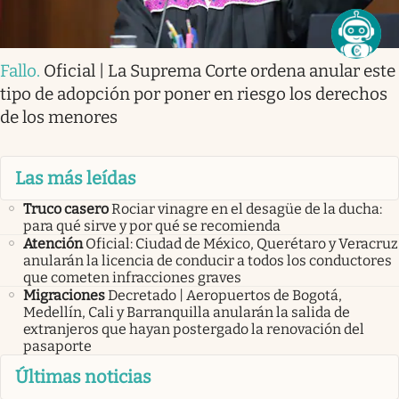
Fallo
.
Oficial | La Suprema Corte ordena anular este
tipo de adopción por poner en riesgo los derechos
de los menores
Las más leídas
Truco casero
Rociar vinagre en el desagüe de la ducha:
para qué sirve y por qué se recomienda
Atención
Oficial: Ciudad de México, Querétaro y Veracruz
anularán la licencia de conducir a todos los conductores
que cometen infracciones graves
Migraciones
Decretado | Aeropuertos de Bogotá,
Medellín, Cali y Barranquilla anularán la salida de
extranjeros que hayan postergado la renovación del
pasaporte
Últimas noticias