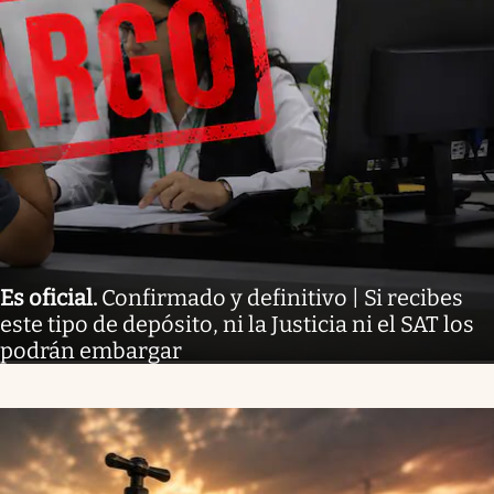
Es oficial
.
Confirmado y definitivo | Si recibes
este tipo de depósito, ni la Justicia ni el SAT los
podrán embargar