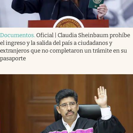
Documentos
.
Oficial | Claudia Sheinbaum prohíbe
el ingreso y la salida del país a ciudadanos y
extranjeros que no completaron un trámite en su
pasaporte