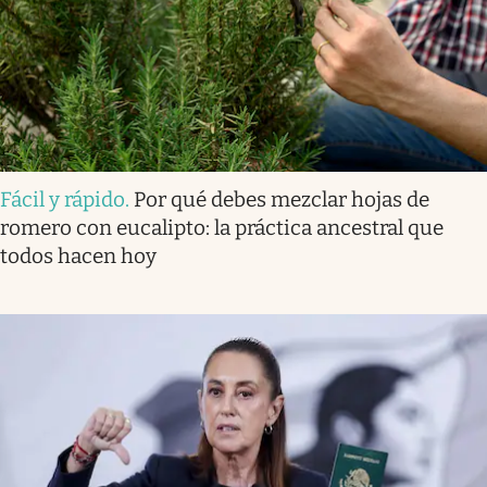
Fácil y rápido
.
Por qué debes mezclar hojas de
romero con eucalipto: la práctica ancestral que
todos hacen hoy