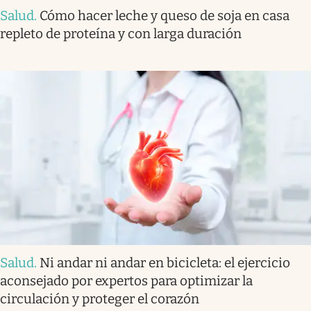
Salud
.
Cómo hacer leche y queso de soja en casa
repleto de proteína y con larga duración
Salud
.
Ni andar ni andar en bicicleta: el ejercicio
aconsejado por expertos para optimizar la
circulación y proteger el corazón