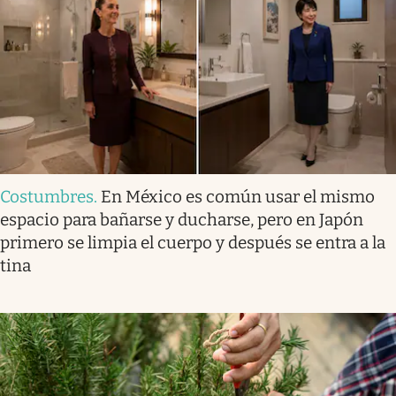
Costumbres
.
En México es común usar el mismo
espacio para bañarse y ducharse, pero en Japón
primero se limpia el cuerpo y después se entra a la
tina