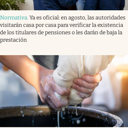
Normativa
.
Ya es oficial: en agosto, las autoridades
visitarán casa por casa para verificar la existencia
de los titulares de pensiones o les darán de baja la
prestación