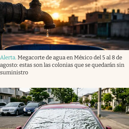
Alerta
.
Megacorte de agua en México del 5 al 8 de
agosto: estas son las colonias que se quedarán sin
suministro