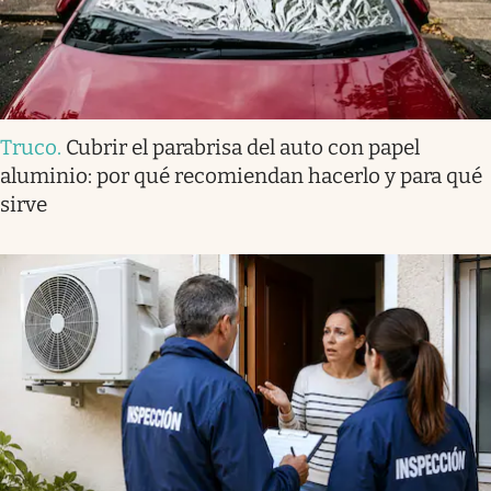
Truco
.
Cubrir el parabrisa del auto con papel
aluminio: por qué recomiendan hacerlo y para qué
sirve