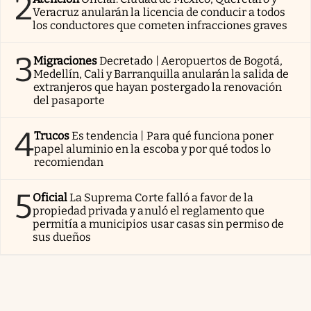
2
Veracruz anularán la licencia de conducir a todos
los conductores que cometen infracciones graves
3
Migraciones
Decretado | Aeropuertos de Bogotá,
Medellín, Cali y Barranquilla anularán la salida de
extranjeros que hayan postergado la renovación
del pasaporte
4
Trucos
Es tendencia | Para qué funciona poner
papel aluminio en la escoba y por qué todos lo
recomiendan
5
Oficial
La Suprema Corte falló a favor de la
propiedad privada y anuló el reglamento que
permitía a municipios usar casas sin permiso de
sus dueños