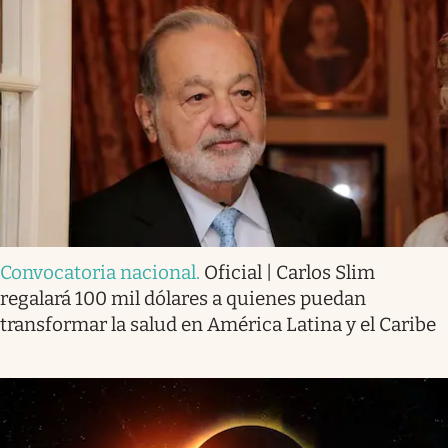
Convocatoria nacional
.
Oficial | Carlos Slim
regalará 100 mil dólares a quienes puedan
transformar la salud en América Latina y el Caribe