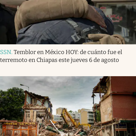
SSN
.
Temblor en México HOY: de cuánto fue el
terremoto en Chiapas este jueves 6 de agosto