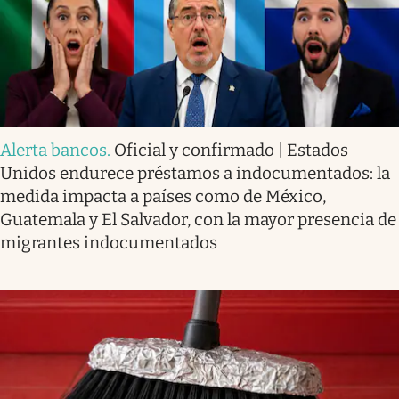
Alerta bancos
.
Oficial y confirmado | Estados
Unidos endurece préstamos a indocumentados: la
medida impacta a países como de México,
Guatemala y El Salvador, con la mayor presencia de
migrantes indocumentados