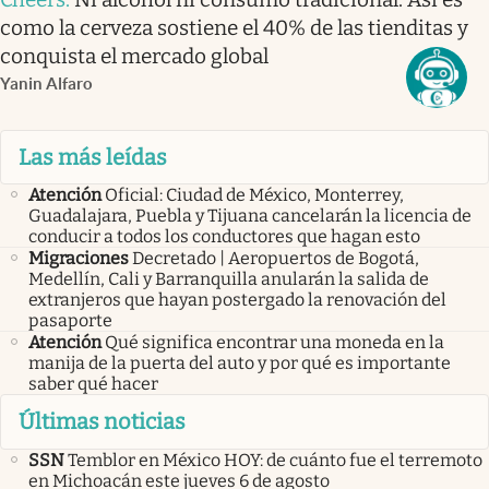
como la cerveza sostiene el 40% de las tienditas y
conquista el mercado global
Yanin Alfaro
Las más leídas
Atención
Oficial: Ciudad de México, Monterrey,
Guadalajara, Puebla y Tijuana cancelarán la licencia de
conducir a todos los conductores que hagan esto
Migraciones
Decretado | Aeropuertos de Bogotá,
Medellín, Cali y Barranquilla anularán la salida de
extranjeros que hayan postergado la renovación del
pasaporte
Atención
Qué significa encontrar una moneda en la
manija de la puerta del auto y por qué es importante
saber qué hacer
Últimas noticias
SSN
Temblor en México HOY: de cuánto fue el terremoto
en Michoacán este jueves 6 de agosto