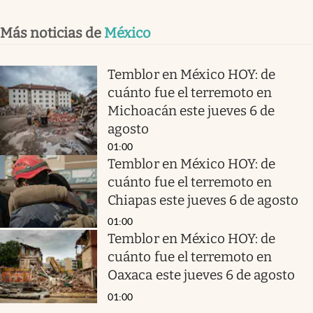
Más noticias de
México
Temblor en México HOY: de
cuánto fue el terremoto en
Michoacán este jueves 6 de
agosto
01:00
Temblor en México HOY: de
cuánto fue el terremoto en
Chiapas este jueves 6 de agosto
01:00
Temblor en México HOY: de
cuánto fue el terremoto en
Oaxaca este jueves 6 de agosto
01:00