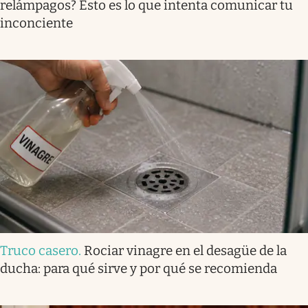
relámpagos? Esto es lo que intenta comunicar tu
inconciente
Truco casero
.
Rociar vinagre en el desagüe de la
ducha: para qué sirve y por qué se recomienda