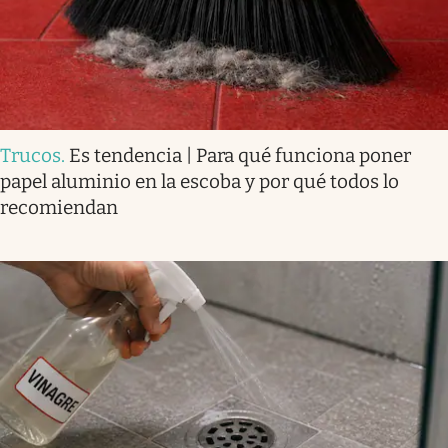
Trucos
.
Es tendencia | Para qué funciona poner
papel aluminio en la escoba y por qué todos lo
recomiendan