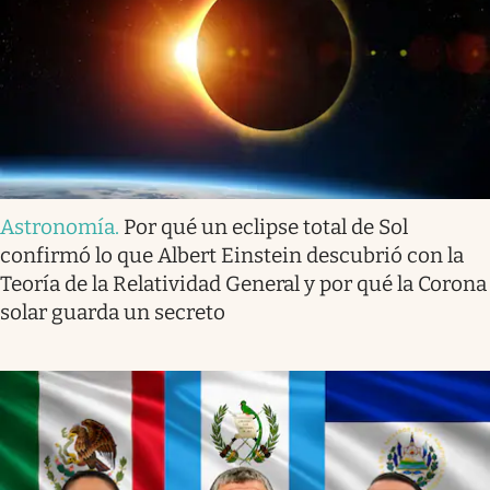
Astronomía
.
Por qué un eclipse total de Sol
confirmó lo que Albert Einstein descubrió con la
Teoría de la Relatividad General y por qué la Corona
solar guarda un secreto