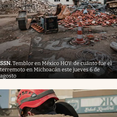
SSN
.
Temblor en México HOY: de cuánto fue el
terremoto en Michoacán este jueves 6 de
agosto