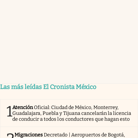
Las más leídas El Cronista México
1
Atención
Oficial: Ciudad de México, Monterrey,
Guadalajara, Puebla y Tijuana cancelarán la licencia
de conducir a todos los conductores que hagan esto
Migraciones
Decretado | Aeropuertos de Bogotá,