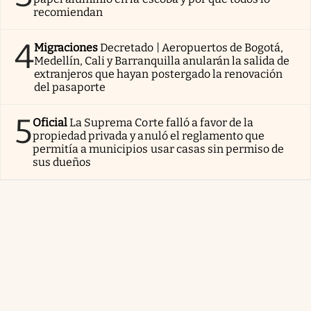
recomiendan
4
Migraciones
Decretado | Aeropuertos de Bogotá,
Medellín, Cali y Barranquilla anularán la salida de
extranjeros que hayan postergado la renovación
del pasaporte
5
Oficial
La Suprema Corte falló a favor de la
propiedad privada y anuló el reglamento que
permitía a municipios usar casas sin permiso de
sus dueños