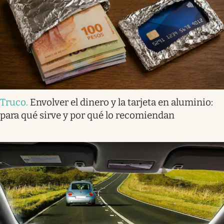
Truco
.
Envolver el dinero y la tarjeta en aluminio:
para qué sirve y por qué lo recomiendan