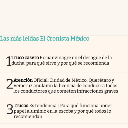
Las más leídas El Cronista México
1
Truco casero
Rociar vinagre en el desagüe de la
ducha: para qué sirve y por qué se recomienda
2
Atención
Oficial: Ciudad de México, Querétaro y
Veracruz anularán la licencia de conducir a todos
los conductores que cometen infracciones graves
3
Trucos
Es tendencia | Para qué funciona poner
papel aluminio en la escoba y por qué todos lo
recomiendan