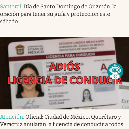
Santoral
.
Día de Santo Domingo de Guzmán: la
oración para tener su guía y protección este
sábado
Atención
.
Oficial: Ciudad de México, Querétaro y
Veracruz anularán la licencia de conducir a todos