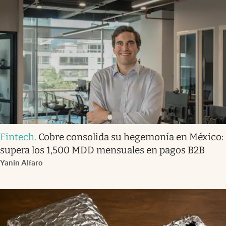
Fintech
.
Cobre consolida su hegemonía en México:
supera los 1,500 MDD mensuales en pagos B2B
Yanin Alfaro