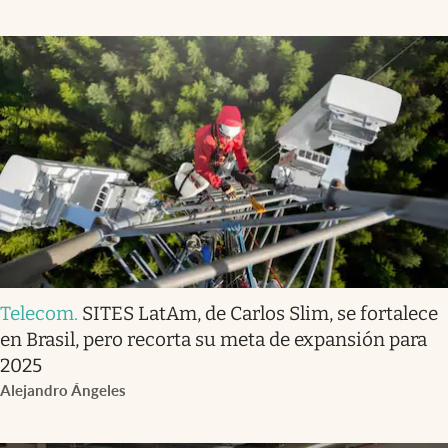
Telecom
.
SITES LatAm, de Carlos Slim, se fortalece
en Brasil, pero recorta su meta de expansión para
2025
Alejandro Ángeles