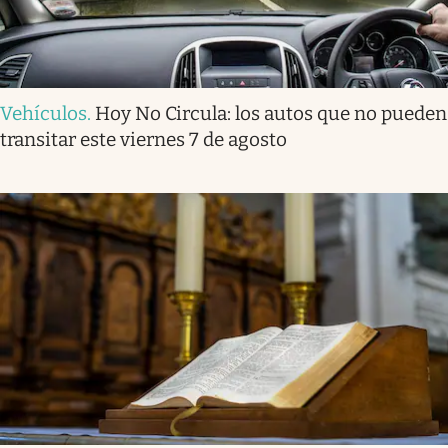
Vehículos
.
Hoy No Circula: los autos que no pueden
transitar este viernes 7 de agosto