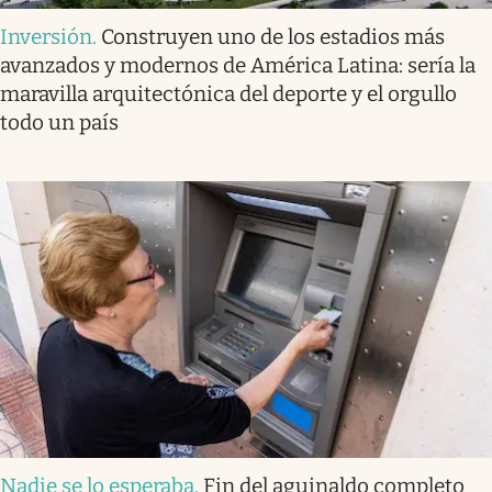
Inversión
.
Construyen uno de los estadios más
avanzados y modernos de América Latina: sería la
maravilla arquitectónica del deporte y el orgullo
todo un país
Nadie se lo esperaba
.
Fin del aguinaldo completo