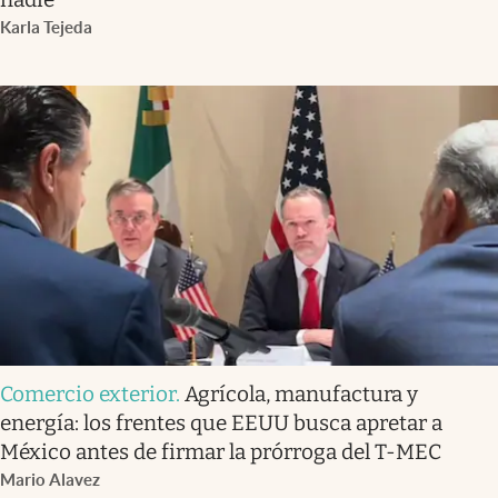
Karla Tejeda
Comercio exterior
.
Agrícola, manufactura y
energía: los frentes que EEUU busca apretar a
México antes de firmar la prórroga del T-MEC
Mario Alavez