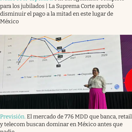
para los jubilados | La Suprema Corte aprobó
disminuir el pago a la mitad en este lugar de
México
Previsión
.
El mercado de 776 MDD que banca, retail
y telecom buscan dominar en México antes que
nadie