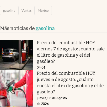
gasolina
Ventas
México
Más noticias de
gasolina
Precio del combustible HOY
viernes 7 de agosto: ¿cuánto sale
el litro de gasolina y el del
gasóleo?
04:01
Precio del combustible HOY
jueves 6 de agosto: ¿cuánto
cuesta el litro de gasolina y el de
gasóleo?
jueves, 06 de Agosto
de 2026