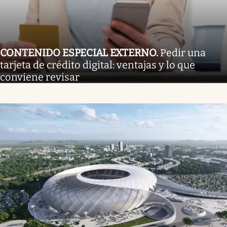
CONTENIDO ESPECIAL EXTERNO
.
Pedir una
tarjeta de crédito digital: ventajas y lo que
conviene revisar