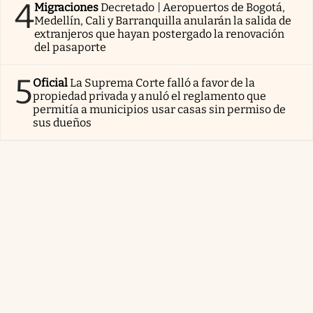
4
Migraciones
Decretado | Aeropuertos de Bogotá,
Medellín, Cali y Barranquilla anularán la salida de
extranjeros que hayan postergado la renovación
del pasaporte
5
Oficial
La Suprema Corte falló a favor de la
propiedad privada y anuló el reglamento que
permitía a municipios usar casas sin permiso de
sus dueños