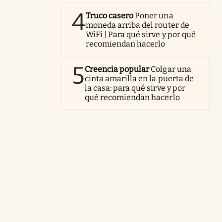
4
Truco casero
Poner una
moneda arriba del router de
WiFi | Para qué sirve y por qué
recomiendan hacerlo
5
Creencia popular
Colgar una
cinta amarilla en la puerta de
la casa: para qué sirve y por
qué recomiendan hacerlo