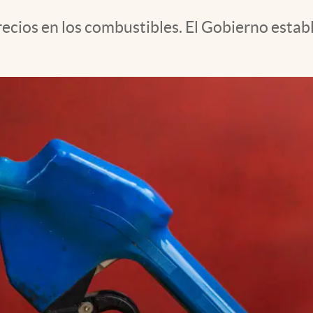
cios en los combustibles. El Gobierno establ