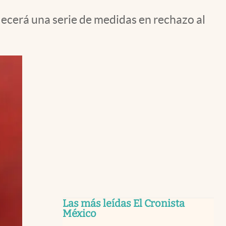
ecerá una serie de medidas en rechazo al
Las más leídas El Cronista
México