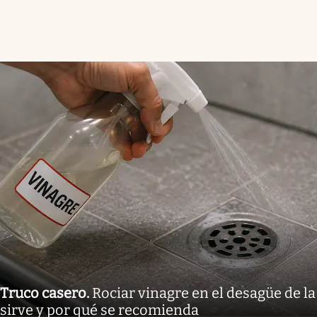
Truco casero
.
Rociar vinagre en el desagüe de la
sirve y por qué se recomienda