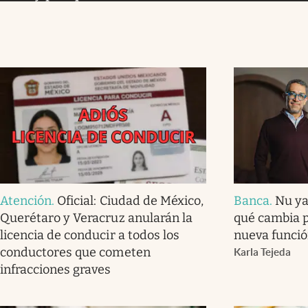
Atención
.
Oficial: Ciudad de México,
Banca
.
Nu ya
Querétaro y Veracruz anularán la
qué cambia p
licencia de conducir a todos los
nueva funció
conductores que cometen
Karla Tejeda
infracciones graves