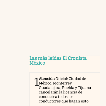
Las más leídas El Cronista
México
1
Atención
Oficial: Ciudad de
México, Monterrey,
Guadalajara, Puebla y Tijuana
cancelarán la licencia de
conducir a todos los
conductores que hagan esto