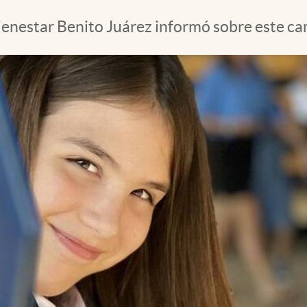
enestar Benito Juárez informó sobre este cam