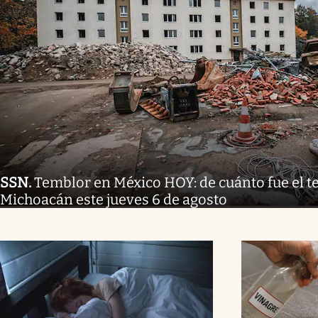
SSN
.
Temblor en México HOY: de cuánto fue el 
Michoacán este jueves 6 de agosto