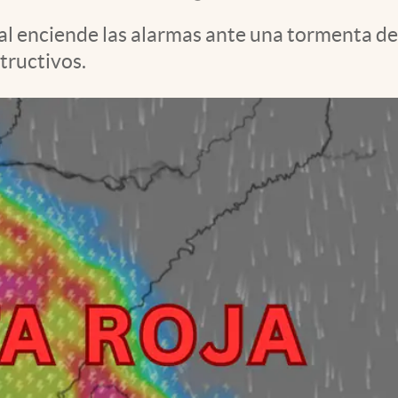
al enciende las alarmas ante una tormenta de
tructivos.