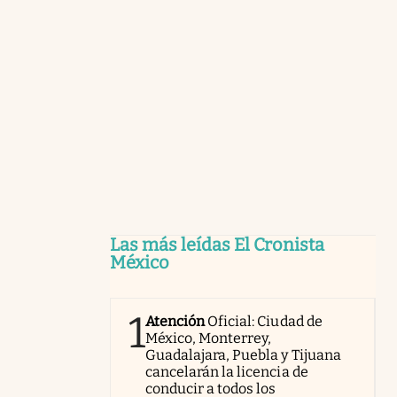
Las más leídas El Cronista
México
1
Atención
Oficial: Ciudad de
México, Monterrey,
Guadalajara, Puebla y Tijuana
cancelarán la licencia de
conducir a todos los