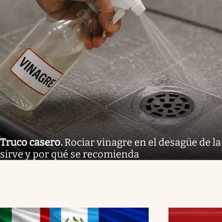
Truco casero
.
Rociar vinagre en el desagüe de la
sirve y por qué se recomienda