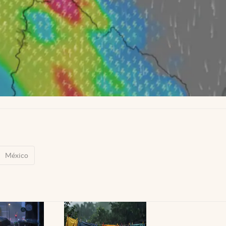
México