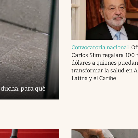
Convocatoria nacional
.
Ofi
Carlos Slim regalará 100 
dólares a quienes puedan
transformar la salud en 
Latina y el Caribe
 ducha: para qué