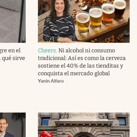
gre en el
Cheers
.
Ni alcohol ni consumo
 qué sirve
tradicional: Así es como la cerveza
sostiene el 40% de las tienditas y
conquista el mercado global
Yanin Alfaro