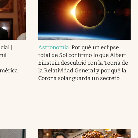
cial |
Astronomía
.
Por qué un eclipse
mil
total de Sol confirmó lo que Albert
Einstein descubrió con la Teoría de
América
la Relatividad General y por qué la
Corona solar guarda un secreto