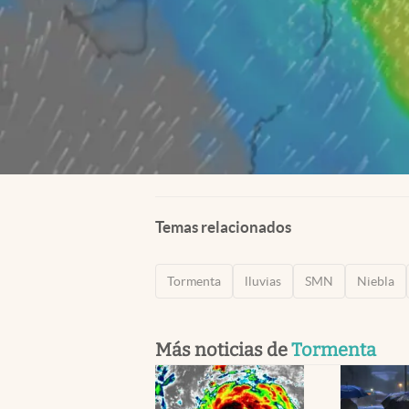
Temas relacionados
Tormenta
lluvias
SMN
Niebla
Más noticias de
Tormenta