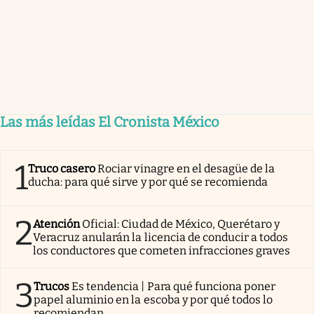
Las más leídas El Cronista México
1
Truco casero
Rociar vinagre en el desagüe de la
ducha: para qué sirve y por qué se recomienda
2
Atención
Oficial: Ciudad de México, Querétaro y
Veracruz anularán la licencia de conducir a todos
los conductores que cometen infracciones graves
3
Trucos
Es tendencia | Para qué funciona poner
papel aluminio en la escoba y por qué todos lo
recomiendan