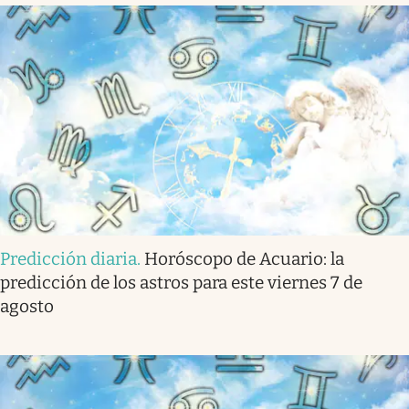
Predicción diaria
.
Horóscopo de Acuario: la
predicción de los astros para este viernes 7 de
agosto