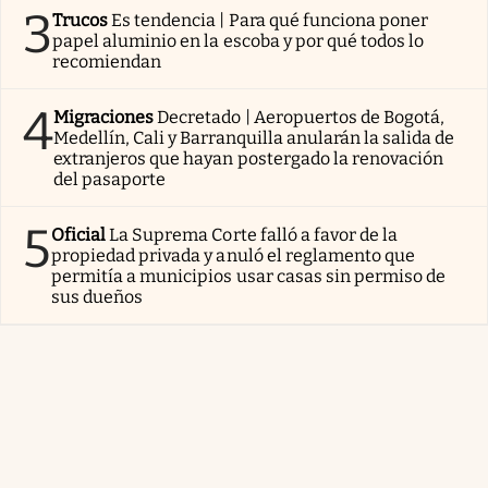
3
Trucos
Es tendencia | Para qué funciona poner
papel aluminio en la escoba y por qué todos lo
recomiendan
4
Migraciones
Decretado | Aeropuertos de Bogotá,
Medellín, Cali y Barranquilla anularán la salida de
extranjeros que hayan postergado la renovación
del pasaporte
5
Oficial
La Suprema Corte falló a favor de la
propiedad privada y anuló el reglamento que
permitía a municipios usar casas sin permiso de
sus dueños