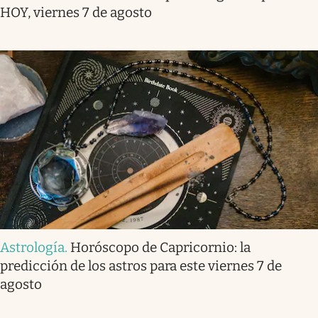
HOY, viernes 7 de agosto
Astrología
.
Horóscopo de Capricornio: la
predicción de los astros para este viernes 7 de
agosto