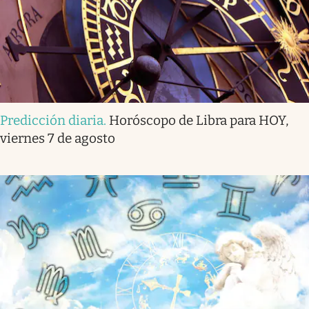
Predicción diaria
.
Horóscopo de Libra para HOY,
viernes 7 de agosto