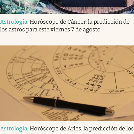
Astrología
.
Horóscopo de Cáncer: la predicción de
los astros para este viernes 7 de agosto
Astrología
.
Horóscopo de Aries: la predicción de los