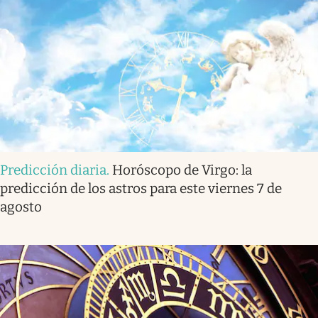
Predicción diaria
.
Horóscopo de Virgo: la
predicción de los astros para este viernes 7 de
agosto