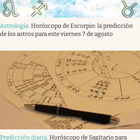
Astrología
.
Horóscopo de Escorpio: la predicción
de los astros para este viernes 7 de agosto
Predicción diaria
.
Horóscopo de Sagitario para