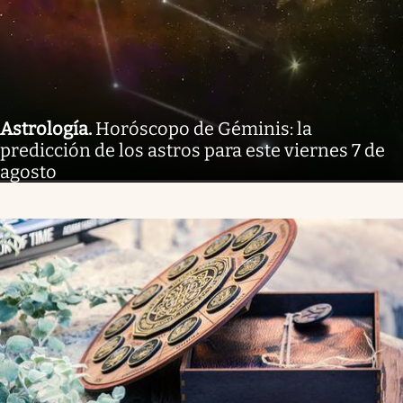
Astrología
.
Horóscopo de Géminis: la
predicción de los astros para este viernes 7 de
agosto