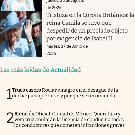
jueves, 28 de Agosto
de 2025
Tristeza en la Corona Británica: la
reina Camila se tuvo que
despedir de un preciado objeto
por exigencia de Isabel II
martes, 17 de Junio de
2025
Las más leídas de Actualidad
1
Truco casero
Rociar vinagre en el desagüe de la
ducha: para qué sirve y por qué se recomienda
2
Atención
Oficial: Ciudad de México, Querétaro y
Veracruz anularán la licencia de conducir a todos
los conductores que cometen infracciones graves