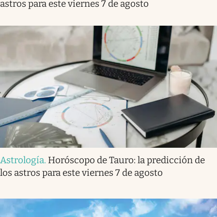
astros para este viernes 7 de agosto
Astrología
.
Horóscopo de Tauro: la predicción de
los astros para este viernes 7 de agosto