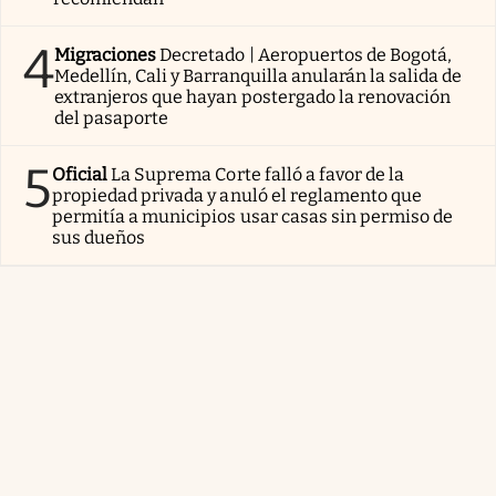
4
Migraciones
Decretado | Aeropuertos de Bogotá,
Medellín, Cali y Barranquilla anularán la salida de
extranjeros que hayan postergado la renovación
del pasaporte
5
Oficial
La Suprema Corte falló a favor de la
propiedad privada y anuló el reglamento que
permitía a municipios usar casas sin permiso de
sus dueños