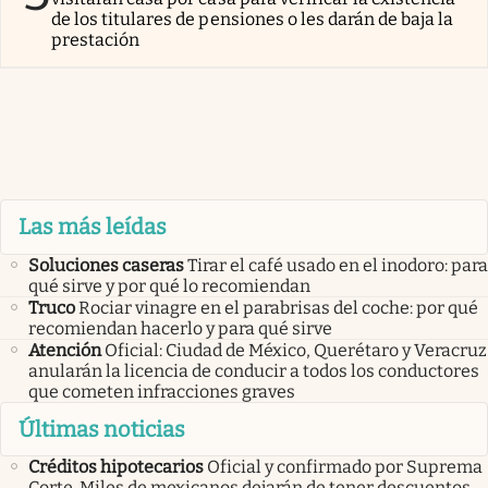
de los titulares de pensiones o les darán de baja la
prestación
Las más leídas
Soluciones caseras
Tirar el café usado en el inodoro: para
qué sirve y por qué lo recomiendan
Truco
Rociar vinagre en el parabrisas del coche: por qué
recomiendan hacerlo y para qué sirve
Atención
Oficial: Ciudad de México, Querétaro y Veracruz
anularán la licencia de conducir a todos los conductores
que cometen infracciones graves
Últimas noticias
Créditos hipotecarios
Oficial y confirmado por Suprema
Corte. Miles de mexicanos dejarán de tener descuentos