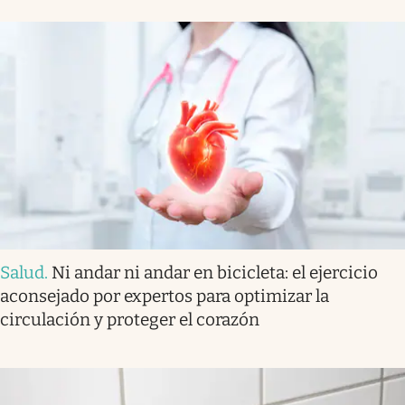
Salud
.
Ni andar ni andar en bicicleta: el ejercicio
aconsejado por expertos para optimizar la
circulación y proteger el corazón