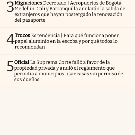
3
Migraciones
Decretado | Aeropuertos de Bogotá,
Medellín, Cali y Barranquilla anularán la salida de
extranjeros que hayan postergado la renovación
del pasaporte
4
Trucos
Es tendencia | Para qué funciona poner
papel aluminio en la escoba y por qué todos lo
recomiendan
5
Oficial
La Suprema Corte falló a favor de la
propiedad privada y anuló el reglamento que
permitía a municipios usar casas sin permiso de
sus dueños