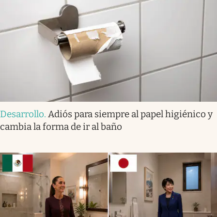
Desarrollo
.
Adiós para siempre al papel higiénico y
cambia la forma de ir al baño