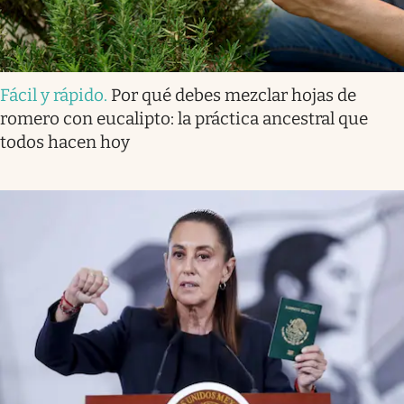
Fácil y rápido
.
Por qué debes mezclar hojas de
romero con eucalipto: la práctica ancestral que
todos hacen hoy