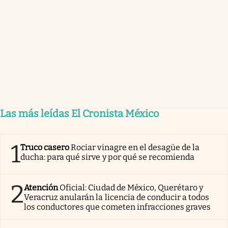
Las más leídas El Cronista México
1
Truco casero
Rociar vinagre en el desagüe de la
ducha: para qué sirve y por qué se recomienda
2
Atención
Oficial: Ciudad de México, Querétaro y
Veracruz anularán la licencia de conducir a todos
los conductores que cometen infracciones graves