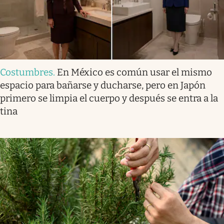
Costumbres
.
En México es común usar el mismo
espacio para bañarse y ducharse, pero en Japón
primero se limpia el cuerpo y después se entra a la
tina