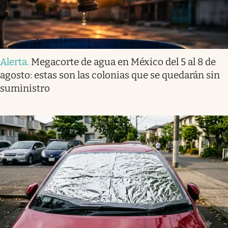
Alerta
.
Megacorte de agua en México del 5 al 8 de
agosto: estas son las colonias que se quedarán sin
suministro