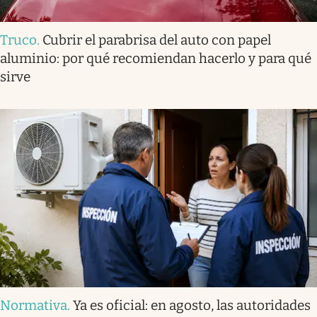
Truco
.
Cubrir el parabrisa del auto con papel
aluminio: por qué recomiendan hacerlo y para qué
sirve
Normativa
.
Ya es oficial: en agosto, las autoridades