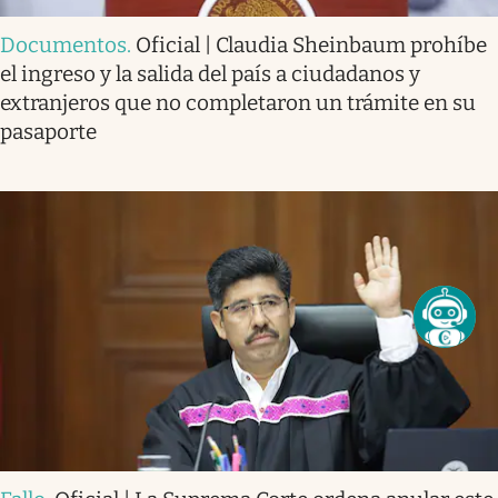
Documentos
.
Oficial | Claudia Sheinbaum prohíbe
el ingreso y la salida del país a ciudadanos y
extranjeros que no completaron un trámite en su
pasaporte