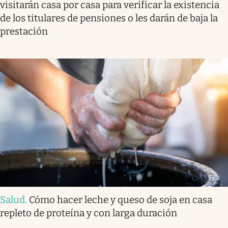
visitarán casa por casa para verificar la existencia
de los titulares de pensiones o les darán de baja la
prestación
Salud
.
Cómo hacer leche y queso de soja en casa
repleto de proteína y con larga duración