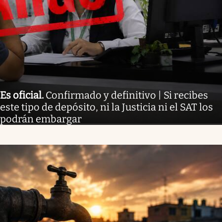
Es oficial
.
Confirmado y definitivo | Si recibes
este tipo de depósito, ni la Justicia ni el SAT los
podrán embargar