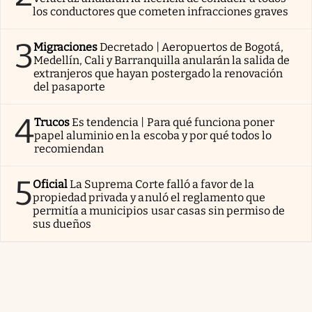
los conductores que cometen infracciones graves
3
Migraciones
Decretado | Aeropuertos de Bogotá,
Medellín, Cali y Barranquilla anularán la salida de
extranjeros que hayan postergado la renovación
del pasaporte
4
Trucos
Es tendencia | Para qué funciona poner
papel aluminio en la escoba y por qué todos lo
recomiendan
5
Oficial
La Suprema Corte falló a favor de la
propiedad privada y anuló el reglamento que
permitía a municipios usar casas sin permiso de
sus dueños