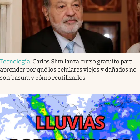
Tecnología
.
Carlos Slim lanza curso gratuito para
aprender por qué los celulares viejos y dañados no
son basura y cómo reutilizarlos