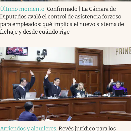
Último momento
.
Confirmado | La Cámara de
Diputados avaló el control de asistencia forzoso
para empleados: qué implica el nuevo sistema de
fichaje y desde cuándo rige
Arriendos y alquileres
.
Revés jurídico para los