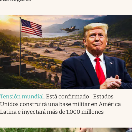
Tensión mundial
.
Está confirmado | Estados
Unidos construirá una base militar en América
Latina e inyectará más de 1.000 millones