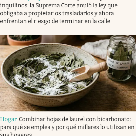
inquilinos: la Suprema Corte anuló la ley que
obligaba a propietarios trasladarlos y ahora
enfrentan el riesgo de terminar en la calle
Hogar
.
Combinar hojas de laurel con bicarbonato:
para qué se emplea y por qué millares lo utilizan en
sus hogares