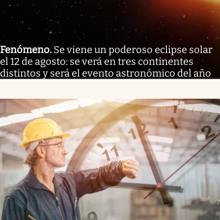
Fenómeno
.
Se viene un poderoso eclipse solar
el 12 de agosto: se verá en tres continentes
distintos y será el evento astronómico del año