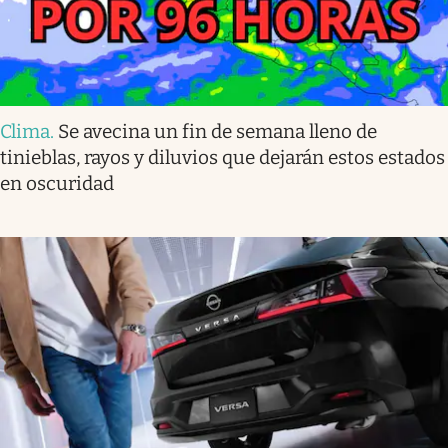
Clima
.
Se avecina un fin de semana lleno de
tinieblas, rayos y diluvios que dejarán estos estados
en oscuridad