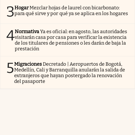
3
Hogar
Mezclar hojas de laurel con bicarbonato:
para qué sirve y por qué ya se aplica en los hogares
4
Normativa
Ya es oficial: en agosto, las autoridades
visitarán casa por casa para verificar la existencia
de los titulares de pensiones o les darán de baja la
prestación
5
Migraciones
Decretado | Aeropuertos de Bogotá,
Medellín, Cali y Barranquilla anularán la salida de
extranjeros que hayan postergado la renovación
del pasaporte