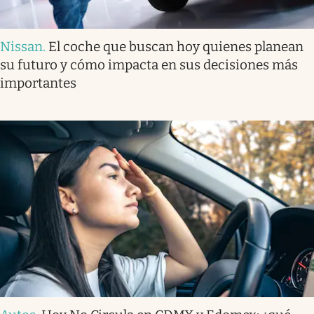
Nissan
.
El coche que buscan hoy quienes planean
su futuro y cómo impacta en sus decisiones más
importantes