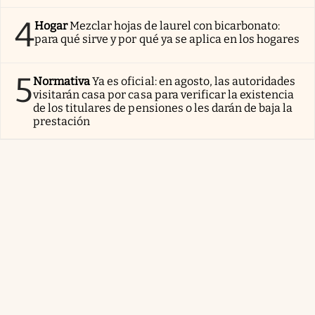
4
Hogar
Mezclar hojas de laurel con bicarbonato:
para qué sirve y por qué ya se aplica en los hogares
5
Normativa
Ya es oficial: en agosto, las autoridades
visitarán casa por casa para verificar la existencia
de los titulares de pensiones o les darán de baja la
prestación