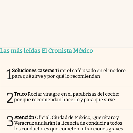
Las más leídas El Cronista México
1
Soluciones caseras
Tirar el café usado en el inodoro:
para qué sirve y por qué lo recomiendan
2
Truco
Rociar vinagre en el parabrisas del coche:
por qué recomiendan hacerlo y para qué sirve
3
Atención
Oficial: Ciudad de México, Querétaro y
Veracruz anularán la licencia de conducir a todos
los conductores que cometen infracciones graves