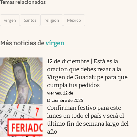
Temas relacionados
vírgen
Santos
religion
México
Más noticias de
vírgen
12 de diciembre | Está es la
oración que debes rezar a la
Virgen de Guadalupe para que
cumpla tus pedidos
viernes, 12 de
Diciembre de 2025
Confirman festivo para este
lunes en todo el país y será el
último fin de semana largo del
año