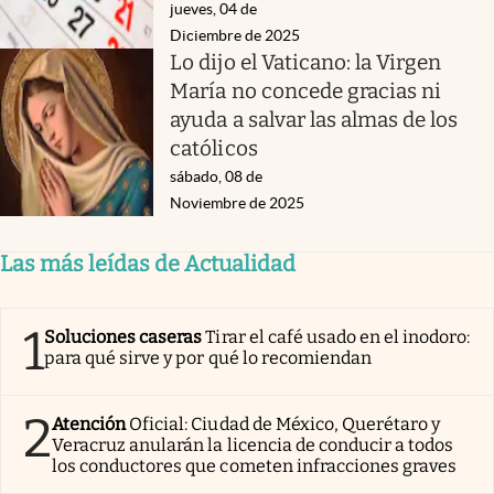
jueves, 04 de
Diciembre de 2025
Lo dijo el Vaticano: la Virgen
María no concede gracias ni
ayuda a salvar las almas de los
católicos
sábado, 08 de
Noviembre de 2025
Las más leídas de Actualidad
1
Soluciones caseras
Tirar el café usado en el inodoro:
para qué sirve y por qué lo recomiendan
2
Atención
Oficial: Ciudad de México, Querétaro y
Veracruz anularán la licencia de conducir a todos
los conductores que cometen infracciones graves