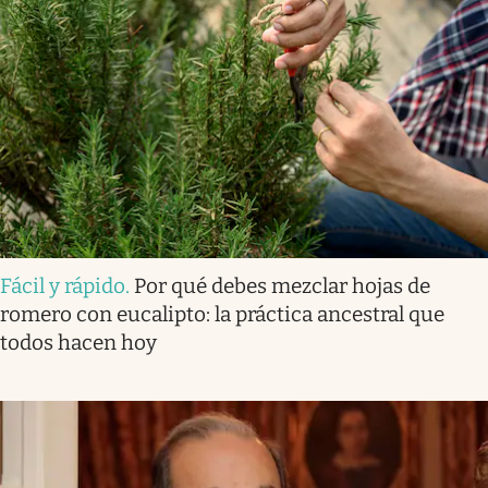
Fácil y rápido
.
Por qué debes mezclar hojas de
romero con eucalipto: la práctica ancestral que
todos hacen hoy