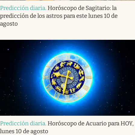
Predicción diaria
.
Horóscopo de Sagitario: la
predicción de los astros para este lunes 10 de
agosto
Predicción diaria
.
Horóscopo de Acuario para HOY,
lunes 10 de agosto