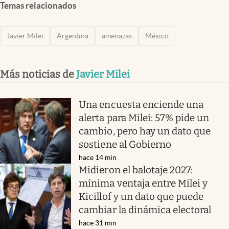
Temas relacionados
Javier Milei
Argentina
amenazas
México
Más noticias de
Javier Milei
Una encuesta enciende una
alerta para Milei: 57% pide un
cambio, pero hay un dato que
sostiene al Gobierno
hace 14 min
Midieron el balotaje 2027:
mínima ventaja entre Milei y
Kicillof y un dato que puede
cambiar la dinámica electoral
hace 31 min