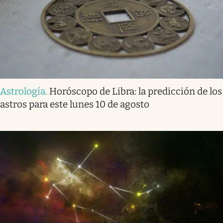
Astrología
.
Horóscopo de Libra: la predicción de los
astros para este lunes 10 de agosto