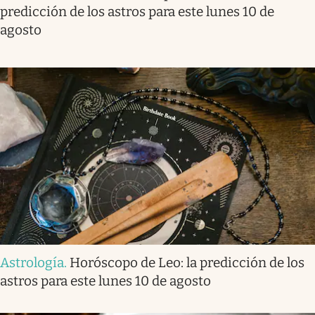
predicción de los astros para este lunes 10 de
agosto
Astrología
.
Horóscopo de Leo: la predicción de los
astros para este lunes 10 de agosto