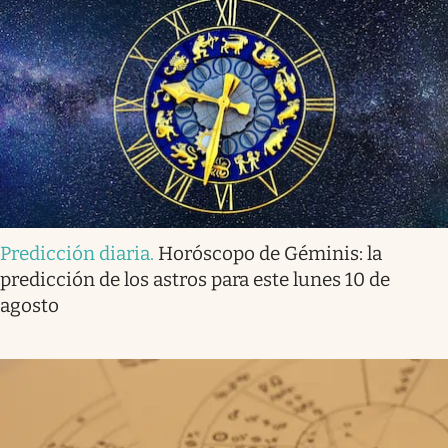
Predicción diaria
.
Horóscopo de Géminis: la
predicción de los astros para este lunes 10 de
agosto