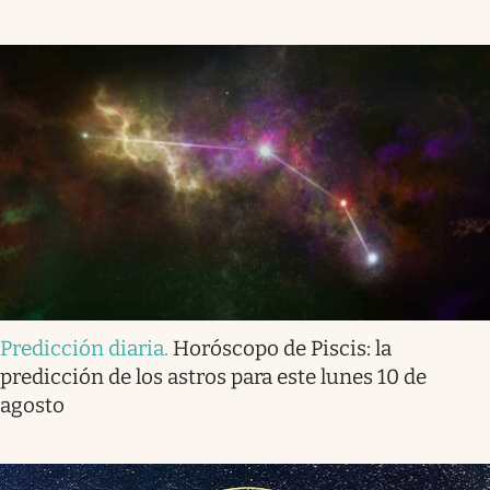
Predicción diaria
.
Horóscopo de Piscis: la
predicción de los astros para este lunes 10 de
agosto