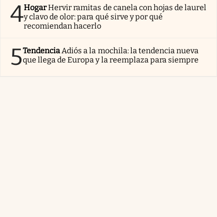
4
Hogar
Hervir ramitas de canela con hojas de laurel
y clavo de olor: para qué sirve y por qué
recomiendan hacerlo
5
Tendencia
Adiós a la mochila: la tendencia nueva
que llega de Europa y la reemplaza para siempre