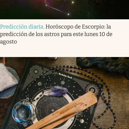
Predicción diaria
.
Horóscopo de Escorpio: la
predicción de los astros para este lunes 10 de
agosto