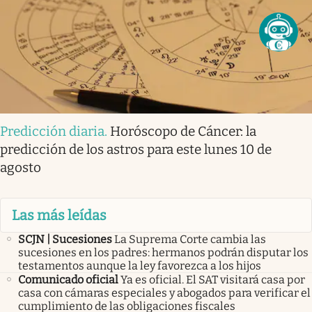
Predicción diaria
.
Horóscopo de Cáncer: la
predicción de los astros para este lunes 10 de
agosto
Las más leídas
SCJN | Sucesiones
La Suprema Corte cambia las
sucesiones en los padres: hermanos podrán disputar los
testamentos aunque la ley favorezca a los hijos
Comunicado oficial
Ya es oficial. El SAT visitará casa por
casa con cámaras especiales y abogados para verificar el
cumplimiento de las obligaciones fiscales