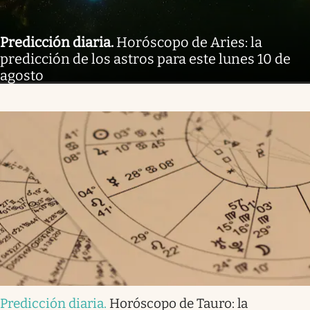
Predicción diaria
.
Horóscopo de Aries: la
predicción de los astros para este lunes 10 de
agosto
Predicción diaria
.
Horóscopo de Tauro: la