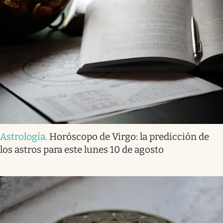
Astrología
.
Horóscopo de Virgo: la predicción de
los astros para este lunes 10 de agosto