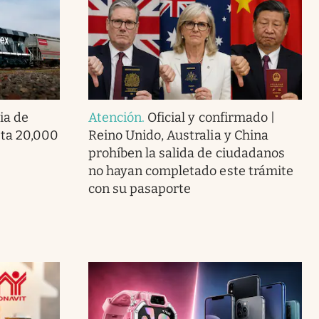
ia de
Atención
.
Oficial y confirmado |
ta 20,000
Reino Unido, Australia y China
prohíben la salida de ciudadanos
no hayan completado este trámite
con su pasaporte