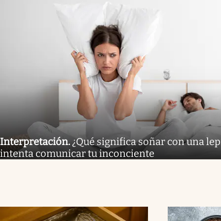
Interpretación
.
¿Qué significa soñar con una lep
intenta comunicar tu inconciente