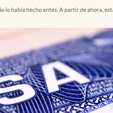
 lo había hecho antes. A partir de ahora, es