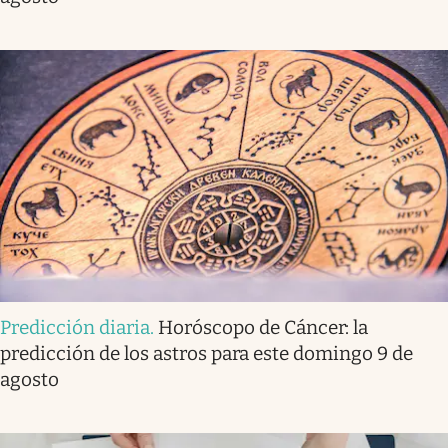
Predicción diaria
.
Horóscopo de Cáncer: la
predicción de los astros para este domingo 9 de
agosto