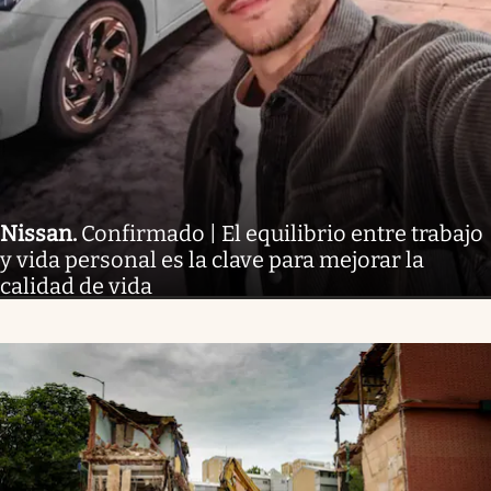
Nissan
.
Confirmado | El equilibrio entre trabajo
y vida personal es la clave para mejorar la
calidad de vida