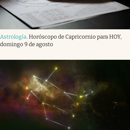
Astrología
.
Horóscopo de Capricornio para HOY,
domingo 9 de agosto