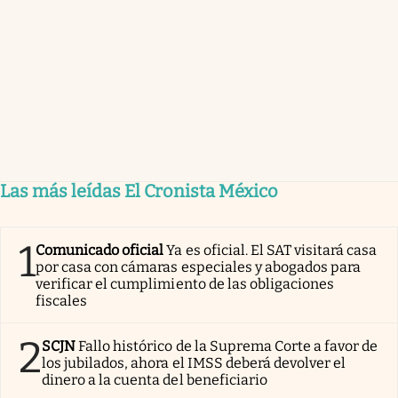
Las más leídas El Cronista México
1
Comunicado oficial
Ya es oficial. El SAT visitará casa
por casa con cámaras especiales y abogados para
verificar el cumplimiento de las obligaciones
fiscales
2
SCJN
Fallo histórico de la Suprema Corte a favor de
los jubilados, ahora el IMSS deberá devolver el
dinero a la cuenta del beneficiario