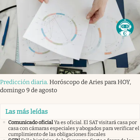
Predicción diaria
.
Horóscopo de Aries para HOY,
domingo 9 de agosto
Las más leídas
Comunicado oficial
Ya es oficial. El SAT visitará casa por
casa con cámaras especiales y abogados para verificar el
cumplimiento de las obligaciones fiscales