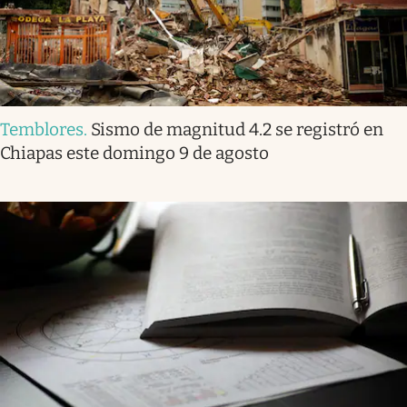
Temblores
.
Sismo de magnitud 4.2 se registró en
Chiapas este domingo 9 de agosto