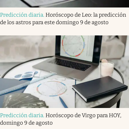
Predicción diaria
.
Horóscopo de Leo: la predicción
de los astros para este domingo 9 de agosto
Predicción diaria
.
Horóscopo de Virgo para HOY,
domingo 9 de agosto