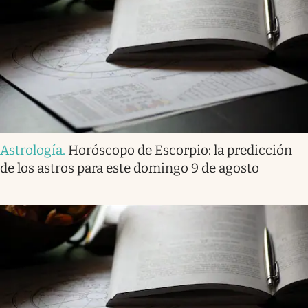
Astrología
.
Horóscopo de Escorpio: la predicción
de los astros para este domingo 9 de agosto