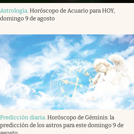
Astrología
.
Horóscopo de Acuario para HOY,
domingo 9 de agosto
Predicción diaria
.
Horóscopo de Géminis: la
predicción de los astros para este domingo 9 de
agosto