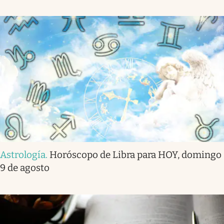
Astrología
.
Horóscopo de Libra para HOY, domingo
9 de agosto