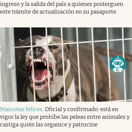
ingreso y la salida del país a quienes posterguen
este trámite de actualización en su pasaporte
Mascotas felices
.
Oficial y confirmado: está en
vigor la ley que prohíbe las peleas entre animales y
castiga quién las organice y patrocine