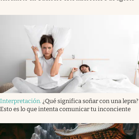
Interpretación
.
¿Qué significa soñar con una lepra?
Esto es lo que intenta comunicar tu inconciente