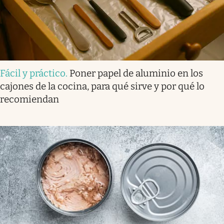
Fácil y práctico
.
Poner papel de aluminio en los
cajones de la cocina, para qué sirve y por qué lo
recomiendan