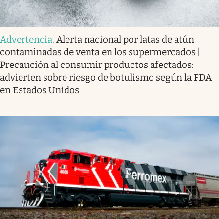
Advertencia
.
Alerta nacional por latas de atún
contaminadas de venta en los supermercados |
Precaución al consumir productos afectados:
advierten sobre riesgo de botulismo según la FDA
en Estados Unidos