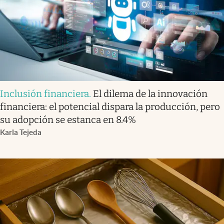
Inclusión financiera
.
El dilema de la innovación
financiera: el potencial dispara la producción, pero
su adopción se estanca en 8.4%
Karla Tejeda