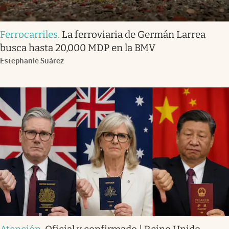
Ferrocarriles
.
La ferroviaria de Germán Larrea
busca hasta 20,000 MDP en la BMV
Estephanie Suárez