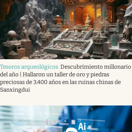
Tesoros arqueológicos
.
Descubrimiento millonario
del año | Hallaron un taller de oro y piedras
preciosas de 3.400 años en las ruinas chinas de
Sanxingdui