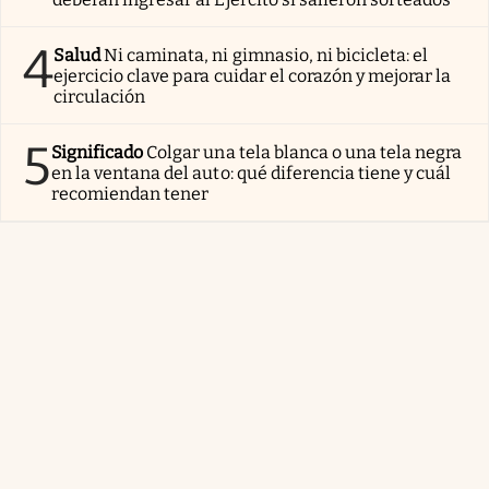
4
Salud
Ni caminata, ni gimnasio, ni bicicleta: el
ejercicio clave para cuidar el corazón y mejorar la
circulación
5
Significado
Colgar una tela blanca o una tela negra
en la ventana del auto: qué diferencia tiene y cuál
recomiendan tener