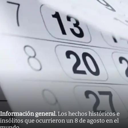
Información general
.
Los hechos históricos e
insólitos que ocurrieron un 8 de agosto en el
mundo