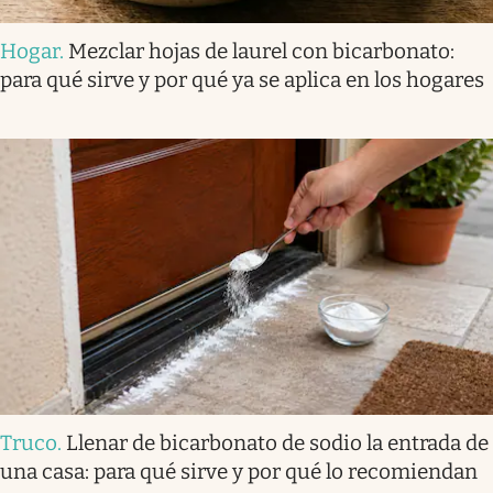
Hogar
.
Mezclar hojas de laurel con bicarbonato:
para qué sirve y por qué ya se aplica en los hogares
Truco
.
Llenar de bicarbonato de sodio la entrada de
una casa: para qué sirve y por qué lo recomiendan