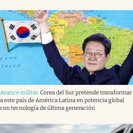
Avance militar
.
Corea del Sur pretende transformar
a este país de América Latina en potencia global
con tecnología de última generación