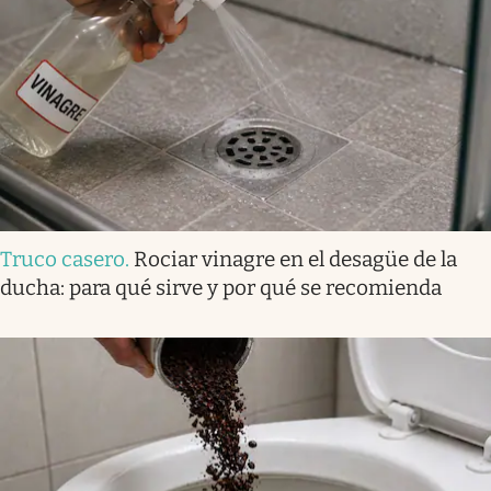
Truco casero
.
Rociar vinagre en el desagüe de la
ducha: para qué sirve y por qué se recomienda