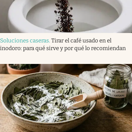
Soluciones caseras
.
Tirar el café usado en el
inodoro: para qué sirve y por qué lo recomiendan