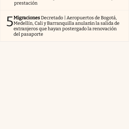
prestación
5
Migraciones
Decretado | Aeropuertos de Bogotá,
Medellín, Cali y Barranquilla anularán la salida de
extranjeros que hayan postergado la renovación
del pasaporte