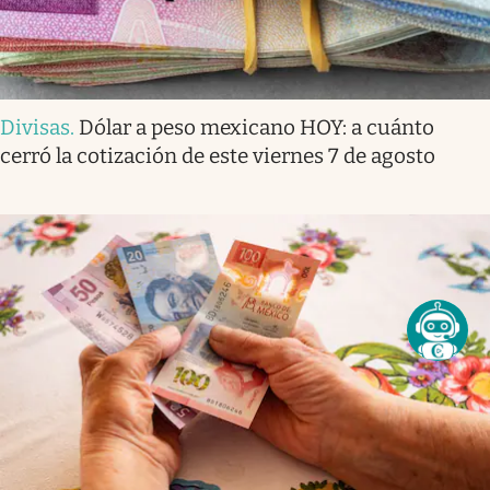
Divisas
.
Dólar a peso mexicano HOY: a cuánto
cerró la cotización de este viernes 7 de agosto