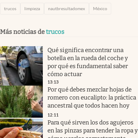
trucos
limpieza
nautbresultadomex
México
Más noticias de
trucos
Qué significa encontrar una
botella en la rueda del coche y
por qué es fundamental saber
cómo actuar
13:13
Por qué debes mezclar hojas de
romero con eucalipto: la práctica
ancestral que todos hacen hoy
12:11
Para qué sirven los dos agujeros
en las pinzas para tender la ropa y