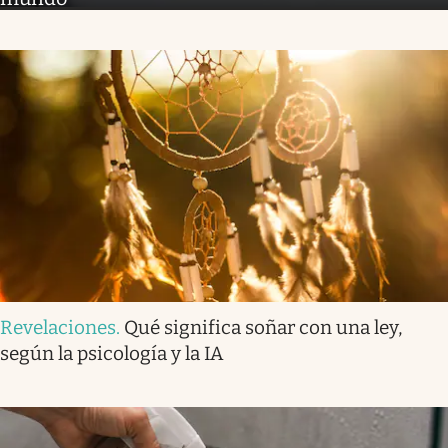
Revelaciones
.
Qué significa soñar con una ley,
según la psicología y la IA