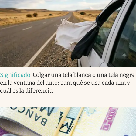
Significado
.
Colgar una tela blanca o una tela negra
en la ventana del auto: para qué se usa cada una y
cuál es la diferencia