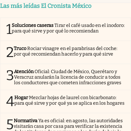
Las más leídas El Cronista México
1
Soluciones caseras
Tirar el café usado en el inodoro:
para qué sirve y por qué lo recomiendan
2
Truco
Rociar vinagre en el parabrisas del coche:
por qué recomiendan hacerlo y para qué sirve
3
Atención
Oficial: Ciudad de México, Querétaro y
Veracruz anularán la licencia de conducir a todos
los conductores que cometen infracciones graves
4
Hogar
Mezclar hojas de laurel con bicarbonato:
para qué sirve y por qué ya se aplica en los hogares
5
Normativa
Ya es oficial: en agosto, las autoridades
visitarán casa por casa para verificar la existencia