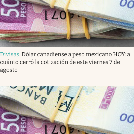
Divisas
.
Dólar canadiense a peso mexicano HOY: a
cuánto cerró la cotización de este viernes 7 de
agosto