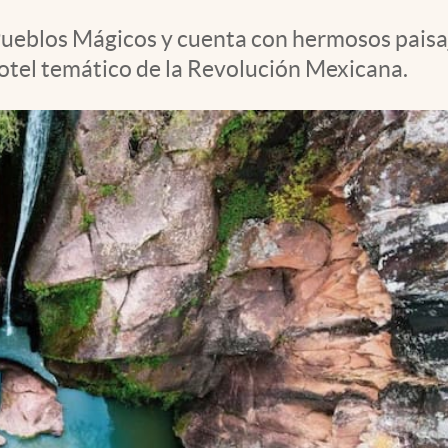
Pueblos Mágicos y cuenta con hermosos paisa
hotel temático de la Revolución Mexicana.