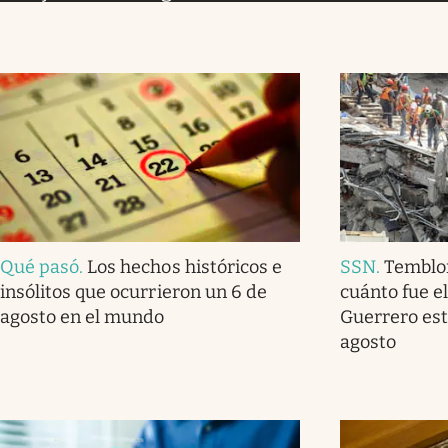
Qué pasó
.
Los hechos históricos e
SSN
.
Temblo
insólitos que ocurrieron un 6 de
cuánto fue e
agosto en el mundo
Guerrero est
agosto