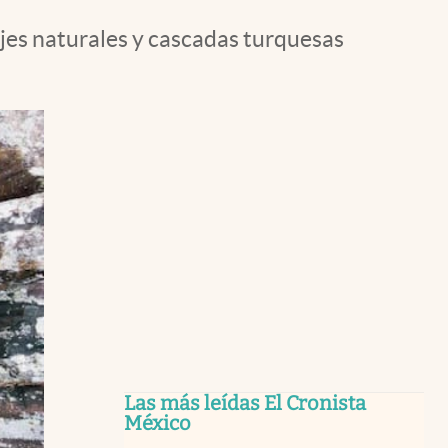
jes naturales y cascadas turquesas
Las más leídas El Cronista
México