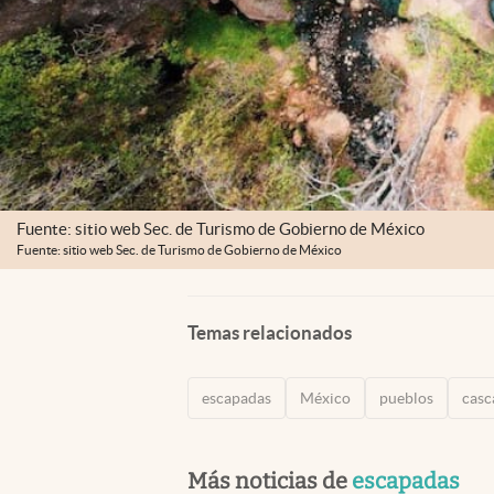
Fuente: sitio web Sec. de Turismo de Gobierno de México
Fuente: sitio web Sec. de Turismo de Gobierno de México
Temas relacionados
escapadas
México
pueblos
casc
Más noticias de
escapadas