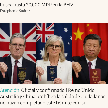
busca hasta 20,000 MDP en la BMV
Estephanie Suárez
Atención
.
Oficial y confirmado | Reino Unido,
Australia y China prohíben la salida de ciudadanos
no hayan completado este trámite con su