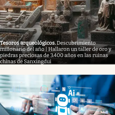
Tesoros arqueológicos
.
Descubrimiento
millonario del año | Hallaron un taller de oro y
piedras preciosas de 3.400 años en las ruinas
chinas de Sanxingdui