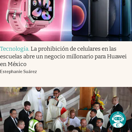
Tecnología
.
La prohibición de celulares en las
escuelas abre un negocio millonario para Huawei
en México
Estephanie Suárez