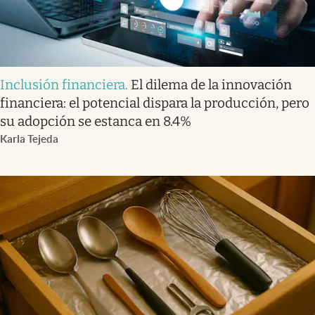
Inclusión financiera
.
El dilema de la innovación
financiera: el potencial dispara la producción, pero
su adopción se estanca en 8.4%
Karla Tejeda