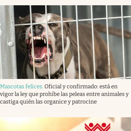
Mascotas felices
.
Oficial y confirmado: está en
vigor la ley que prohíbe las peleas entre animales y
castiga quién las organice y patrocine