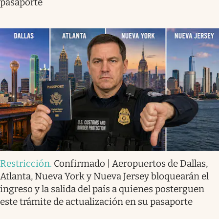
pasaporte
Restricción
.
Confirmado | Aeropuertos de Dallas,
Atlanta, Nueva York y Nueva Jersey bloquearán el
ingreso y la salida del país a quienes posterguen
este trámite de actualización en su pasaporte