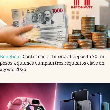
Beneficio
.
Confirmado | Infonavit deposita 70 mil
pesos a quienes cumplan tres requisitos clave en
agosto 2026