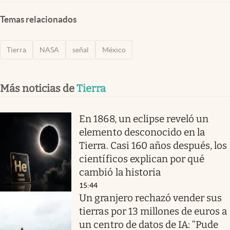
Temas relacionados
Tierra
NASA
señal
México
Más noticias de
Tierra
En 1868, un eclipse reveló un
elemento desconocido en la
Tierra. Casi 160 años después, los
científicos explican por qué
cambió la historia
15:44
Un granjero rechazó vender sus
tierras por 13 millones de euros a
un centro de datos de IA: “Pude