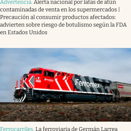
Advertencia
.
Alerta nacional por latas de atún
contaminadas de venta en los supermercados |
Precaución al consumir productos afectados:
advierten sobre riesgo de botulismo según la FDA
en Estados Unidos
Ferrocarriles
.
La ferroviaria de Germán Larrea