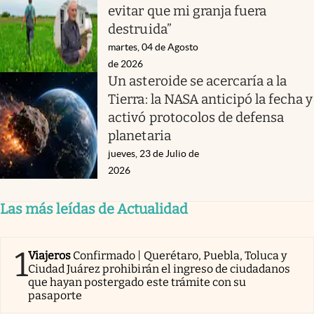
evitar que mi granja fuera
destruida”
martes, 04 de Agosto
de 2026
Un asteroide se acercaría a la
Tierra: la NASA anticipó la fecha y
activó protocolos de defensa
planetaria
jueves, 23 de Julio de
2026
Las más leídas de Actualidad
1
Viajeros
Confirmado | Querétaro, Puebla, Toluca y
Ciudad Juárez prohibirán el ingreso de ciudadanos
que hayan postergado este trámite con su
pasaporte