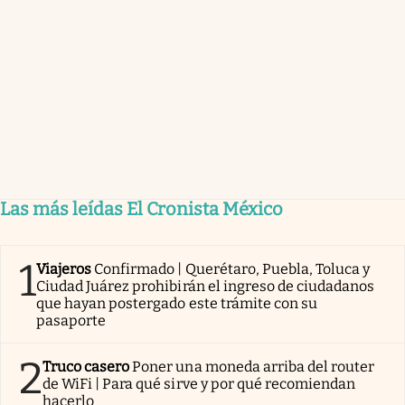
Las más leídas El Cronista México
1
Viajeros
Confirmado | Querétaro, Puebla, Toluca y
Ciudad Juárez prohibirán el ingreso de ciudadanos
que hayan postergado este trámite con su
pasaporte
2
Truco casero
Poner una moneda arriba del router
de WiFi | Para qué sirve y por qué recomiendan
hacerlo