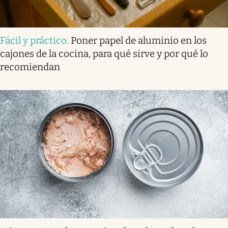
Fácil y práctico
.
Poner papel de aluminio en los
cajones de la cocina, para qué sirve y por qué lo
recomiendan