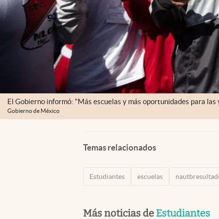
El Gobierno informó: "Más escuelas y más oportunidades para las 
Gobierno de México
Temas relacionados
Estudiantes
escuelas
nautbresulta
Más noticias de
Estudiantes