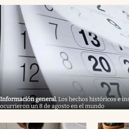
Información general
.
Los hechos históricos e in
ocurrieron un 8 de agosto en el mundo