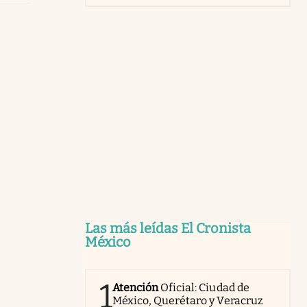
Las más leídas El Cronista
México
1
Atención
Oficial: Ciudad de
México, Querétaro y Veracruz