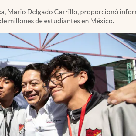
lica, Mario Delgado Carrillo, proporcionó inf
de millones de estudiantes en México.