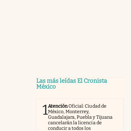
Las más leídas El Cronista
México
1
Atención
Oficial: Ciudad de
México, Monterrey,
Guadalajara, Puebla y Tijuana
cancelarán la licencia de
conducir a todos los