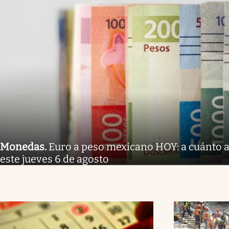
Monedas
.
Euro a peso mexicano HOY: a cuánto a
este jueves 6 de agosto