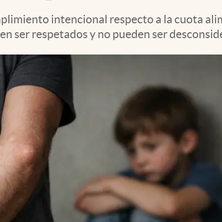
limiento intencional respecto a la cuota ali
ben ser respetados y no pueden ser desconsid