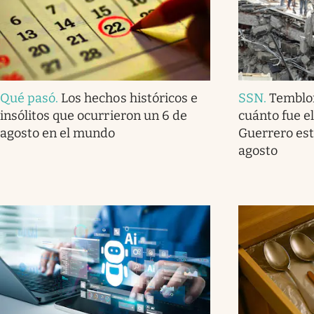
Qué pasó
.
Los hechos históricos e
SSN
.
Temblo
insólitos que ocurrieron un 6 de
cuánto fue e
agosto en el mundo
Guerrero est
agosto