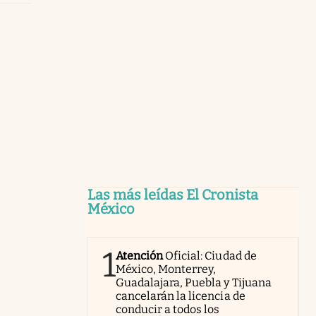
Las más leídas El Cronista
México
1
Atención
Oficial: Ciudad de
México, Monterrey,
Guadalajara, Puebla y Tijuana
cancelarán la licencia de
conducir a todos los