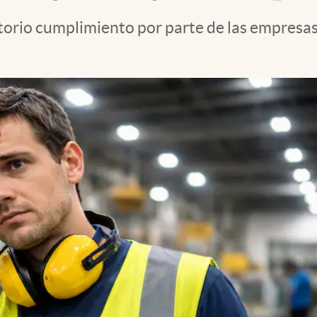
gatorio cumplimiento por parte de las empres