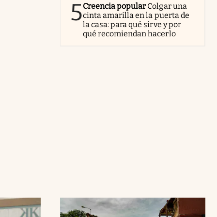
5
Creencia popular
Colgar una
cinta amarilla en la puerta de
la casa: para qué sirve y por
qué recomiendan hacerlo