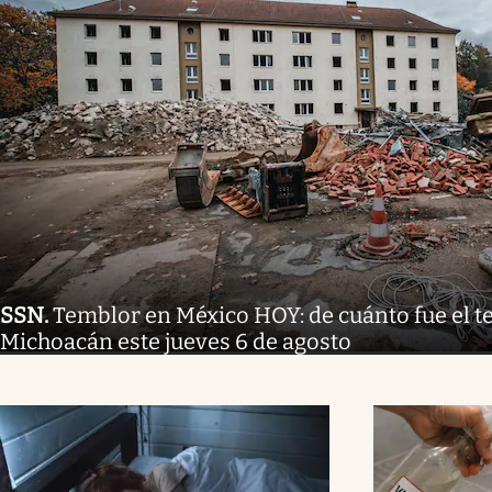
SSN
.
Temblor en México HOY: de cuánto fue el 
Michoacán este jueves 6 de agosto