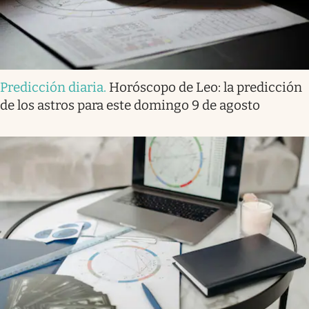
Predicción diaria
.
Horóscopo de Leo: la predicción
de los astros para este domingo 9 de agosto