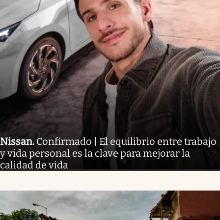
Nissan
.
Confirmado | El equilibrio entre trabajo
y vida personal es la clave para mejorar la
calidad de vida