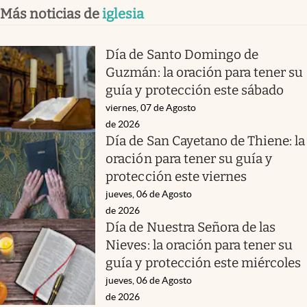
Más noticias de
iglesia
Día de Santo Domingo de
Guzmán: la oración para tener su
guía y protección este sábado
viernes, 07 de Agosto
de 2026
Día de San Cayetano de Thiene: la
oración para tener su guía y
protección este viernes
jueves, 06 de Agosto
de 2026
Día de Nuestra Señora de las
Nieves: la oración para tener su
guía y protección este miércoles
jueves, 06 de Agosto
de 2026