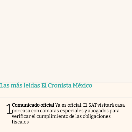
Las más leídas El Cronista México
1
Comunicado oficial
Ya es oficial. El SAT visitará casa
por casa con cámaras especiales y abogados para
verificar el cumplimiento de las obligaciones
fiscales