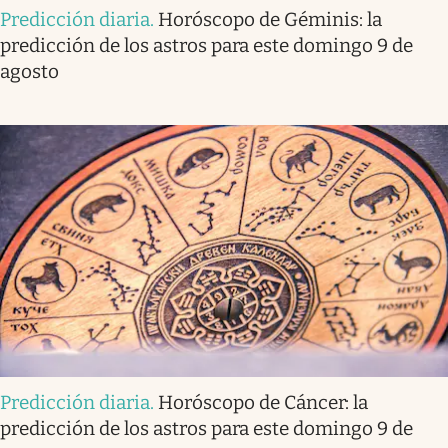
Predicción diaria
.
Horóscopo de Géminis: la
predicción de los astros para este domingo 9 de
agosto
Predicción diaria
.
Horóscopo de Cáncer: la
predicción de los astros para este domingo 9 de