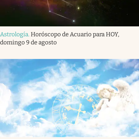
Astrología
.
Horóscopo de Acuario para HOY,
domingo 9 de agosto