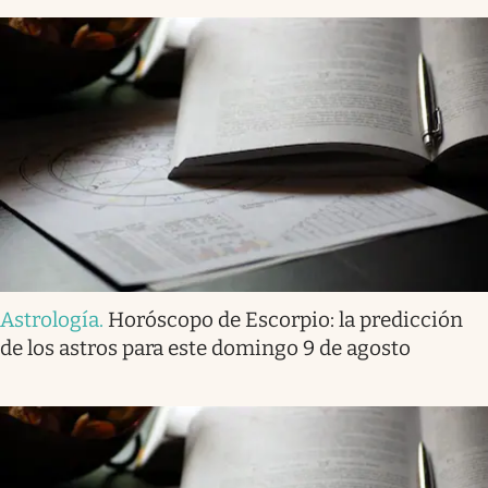
Astrología
.
Horóscopo de Escorpio: la predicción
de los astros para este domingo 9 de agosto