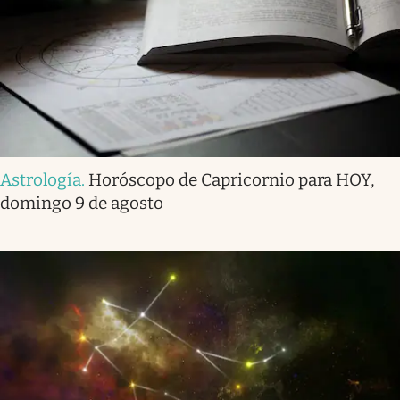
Astrología
.
Horóscopo de Capricornio para HOY,
domingo 9 de agosto