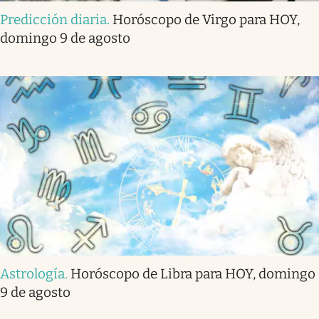
Predicción diaria
.
Horóscopo de Virgo para HOY,
domingo 9 de agosto
Astrología
.
Horóscopo de Libra para HOY, domingo
9 de agosto