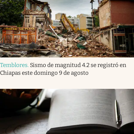
Temblores
.
Sismo de magnitud 4.2 se registró en
Chiapas este domingo 9 de agosto