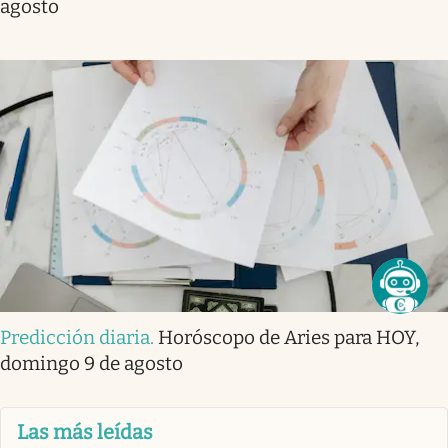
agosto
Predicción diaria
.
Horóscopo de Aries para HOY,
domingo 9 de agosto
Las más leídas