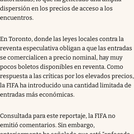
dispersión en los precios de acceso a los
encuentros.
En Toronto, donde las leyes locales contra la
reventa especulativa obligan a que las entradas
se comercialicen a precio nominal, hay muy
pocos boletos disponibles en reventa. Como
respuesta a las críticas por los elevados precios,
la FIFA ha introducido una cantidad limitada de
entradas más económicas.
Consultada para este reportaje, la FIFA no
emitió comentarios. Sin embargo,