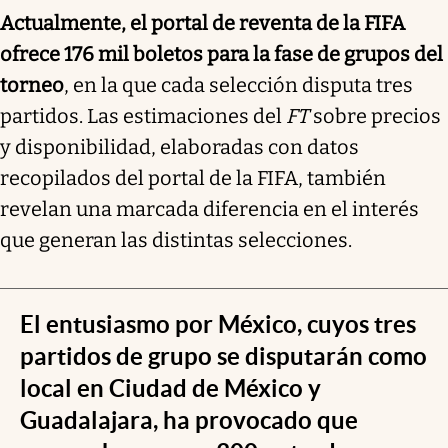
Actualmente, el portal de reventa de la FIFA
ofrece 176 mil boletos para la fase de grupos del
torneo
, en la que cada selección disputa tres
partidos. Las estimaciones del
FT
sobre precios
y disponibilidad, elaboradas con datos
recopilados del portal de la FIFA, también
revelan una marcada diferencia en el interés
que generan las distintas selecciones.
El entusiasmo por México, cuyos tres
partidos de grupo se disputarán como
local en Ciudad de México y
Guadalajara, ha provocado que