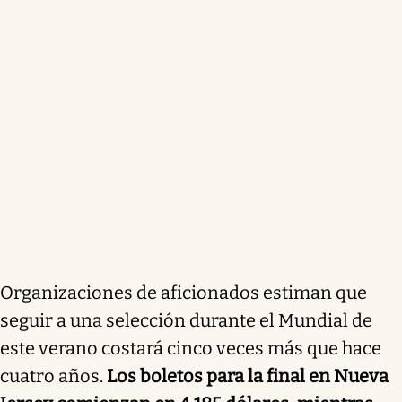
Organizaciones de aficionados estiman que
seguir a una selección durante el Mundial de
este verano costará cinco veces más que hace
cuatro años.
Los boletos para la final en Nueva