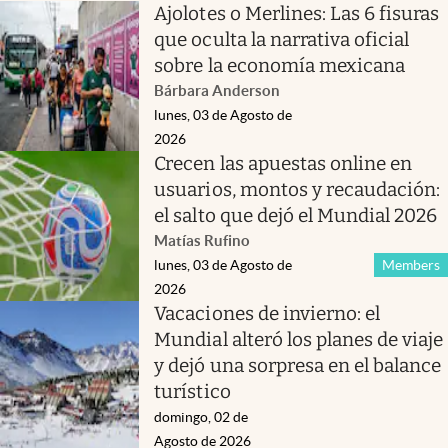
Ajolotes o Merlines: Las 6 fisuras
que oculta la narrativa oficial
sobre la economía mexicana
Bárbara Anderson
lunes, 03 de Agosto de
2026
Crecen las apuestas online en
usuarios, montos y recaudación:
el salto que dejó el Mundial 2026
Matías Rufino
lunes, 03 de Agosto de
Members
2026
Vacaciones de invierno: el
Mundial alteró los planes de viaje
y dejó una sorpresa en el balance
turístico
domingo, 02 de
Agosto de 2026