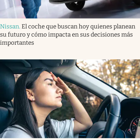
Nissan
.
El coche que buscan hoy quienes planean
su futuro y cómo impacta en sus decisiones más
importantes