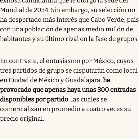
exitosa candidatura que le otorgó la sede del
Mundial de 2034. Sin embargo, su selección no
ha despertado más interés que Cabo Verde, país
con una población de apenas medio millón de
habitantes y su último rival en la fase de grupos.
En contraste, el entusiasmo por México, cuyos
tres partidos de grupo se disputarán como local
en Ciudad de México y Guadalajara,
ha
provocado que apenas haya unas 300 entradas
disponibles por partido
, las cuales se
comercializan en promedio a cuatro veces su
precio original.