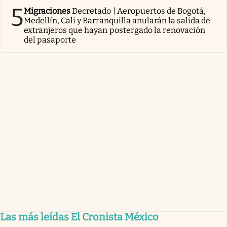
5
Migraciones
Decretado | Aeropuertos de Bogotá,
Medellín, Cali y Barranquilla anularán la salida de
extranjeros que hayan postergado la renovación
del pasaporte
Las más leídas El Cronista México