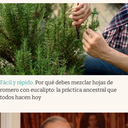
Fácil y rápido
.
Por qué debes mezclar hojas de
romero con eucalipto: la práctica ancestral que
todos hacen hoy