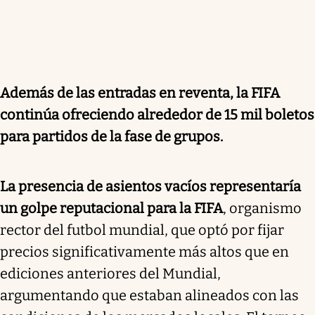
Además de las entradas en reventa, la FIFA
continúa ofreciendo alrededor de 15 mil boletos
para partidos de la fase de grupos.
La presencia de asientos vacíos representaría
un golpe reputacional para la FIFA
, organismo
rector del futbol mundial, que optó por fijar
precios significativamente más altos que en
ediciones anteriores del Mundial,
argumentando que estaban alineados con las