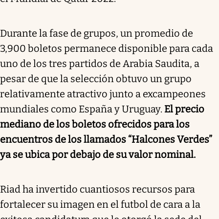
Durante la fase de grupos, un promedio de
3,900 boletos permanece disponible para cada
uno de los tres partidos de Arabia Saudita, a
pesar de que la selección obtuvo un grupo
relativamente atractivo junto a excampeones
mundiales como España y Uruguay.
El precio
mediano de los boletos ofrecidos para los
encuentros de los llamados “Halcones Verdes”
ya se ubica por debajo de su valor nominal.
Riad ha invertido cuantiosos recursos para
fortalecer su imagen en el futbol de cara a la