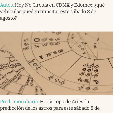
Autos
.
Hoy No Circula en CDMX y Edomex: ¿qué
vehículos pueden transitar este sábado 8 de
agosto?
Predicción diaria
.
Horóscopo de Aries: la
predicción de los astros para este sábado 8 de