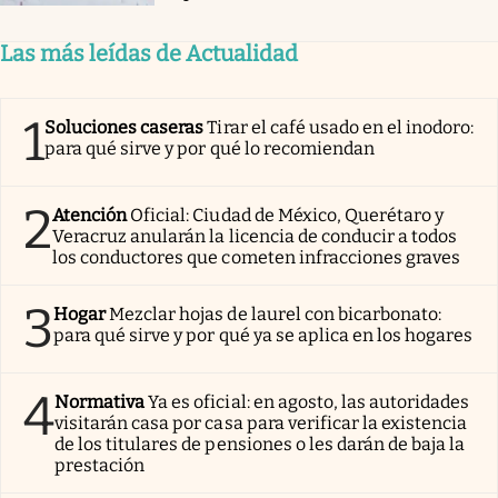
Las más leídas de Actualidad
1
Soluciones caseras
Tirar el café usado en el inodoro:
para qué sirve y por qué lo recomiendan
2
Atención
Oficial: Ciudad de México, Querétaro y
Veracruz anularán la licencia de conducir a todos
los conductores que cometen infracciones graves
3
Hogar
Mezclar hojas de laurel con bicarbonato:
para qué sirve y por qué ya se aplica en los hogares
4
Normativa
Ya es oficial: en agosto, las autoridades
visitarán casa por casa para verificar la existencia
de los titulares de pensiones o les darán de baja la
prestación