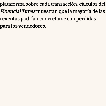
plataforma sobre cada transacción,
cálculos del
Financial Times
muestran que la mayoría de las
reventas podrían concretarse con pérdidas
para los vendedores
.