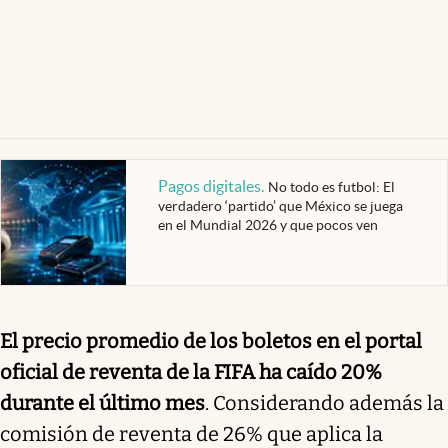
Pagos digitales
.
No todo es futbol: El
verdadero ‘partido’ que México se juega
en el Mundial 2026 y que pocos ven
El precio promedio de los boletos en el portal
oficial de reventa de la FIFA ha caído 20%
durante el último mes
. Considerando además la
comisión de reventa de 26% que aplica la