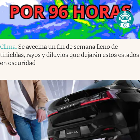
Clima
.
Se avecina un fin de semana lleno de
tinieblas, rayos y diluvios que dejarán estos estados
en oscuridad