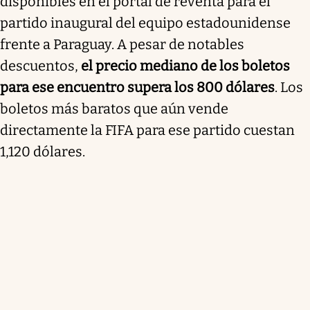
disponibles en el portal de reventa para el
partido inaugural del equipo estadounidense
frente a Paraguay. A pesar de notables
descuentos,
el precio mediano de los boletos
para ese encuentro supera los 800 dólares
. Los
boletos más baratos que aún vende
directamente la FIFA para ese partido cuestan
1,120 dólares.