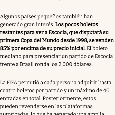
Algunos países pequeños también han
generado gran interés.
Los pocos boletos
restantes para ver a Escocia, que disputará su
primera Copa del Mundo desde 1998, se venden
85% por encima de su precio inicial
. El boleto
mediano para presenciar un partido de Escocia
frente a Brasil ronda los 2,000 dólares.
La FIFA permitió a cada persona adquirir hasta
cuatro boletos por partido y un máximo de 40
entradas en total. Posteriormente, estos
pueden revenderse en las plataformas
autorizadas, lo que ha generado una amplia