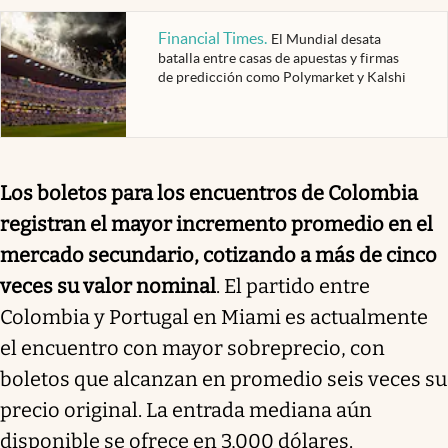
Financial Times
.
El Mundial desata
batalla entre casas de apuestas y firmas
de predicción como Polymarket y Kalshi
Los boletos para los encuentros de Colombia
registran el mayor incremento promedio en el
mercado secundario, cotizando a más de cinco
veces su valor nominal
. El partido entre
Colombia y Portugal en Miami es actualmente
el encuentro con mayor sobreprecio, con
boletos que alcanzan en promedio seis veces su
precio original. La entrada mediana aún
disponible se ofrece en 3,000 dólares.