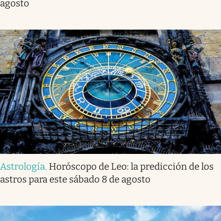
agosto
Astrología
.
Horóscopo de Leo: la predicción de los
astros para este sábado 8 de agosto