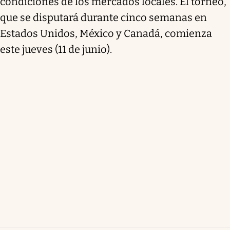
condiciones de los mercados locales. El torneo,
que se disputará durante cinco semanas en
Estados Unidos, México y Canadá, comienza
este jueves (11 de junio).