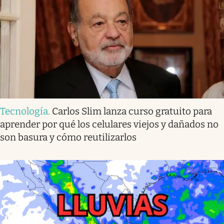
Tecnología
.
Carlos Slim lanza curso gratuito para
aprender por qué los celulares viejos y dañados no
son basura y cómo reutilizarlos