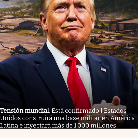
Tensión mundial
.
Está confirmado | Estados
Unidos construirá una base militar en América
Latina e inyectará más de 1.000 millones