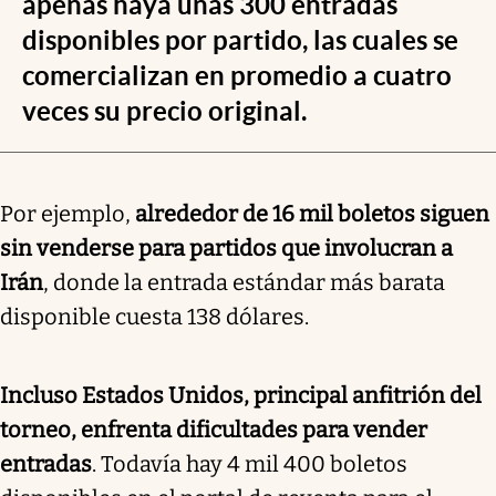
apenas haya unas 300 entradas
disponibles por partido, las cuales se
comercializan en promedio a cuatro
veces su precio original.
Por ejemplo,
alrededor de 16 mil boletos siguen
sin venderse para partidos que involucran a
Irán
, donde la entrada estándar más barata
disponible cuesta 138 dólares.
Incluso Estados Unidos, principal anfitrión del
torneo, enfrenta dificultades para vender
entradas
. Todavía hay 4 mil 400 boletos