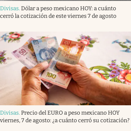
Divisas
.
Dólar a peso mexicano HOY: a cuánto
cerró la cotización de este viernes 7 de agosto
Divisas
.
Precio del EURO a peso mexicano HOY
viernes, 7 de agosto: ¿a cuánto cerró su cotización?