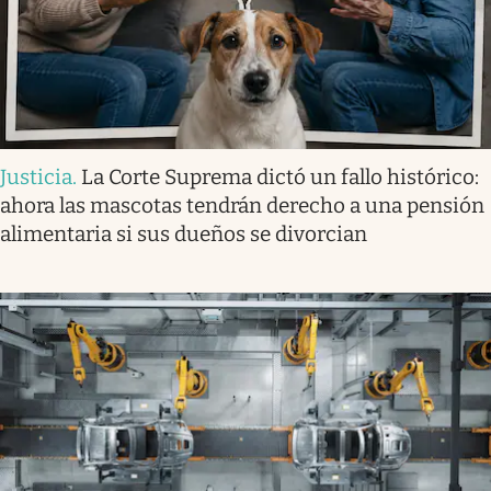
Justicia
.
La Corte Suprema dictó un fallo histórico:
ahora las mascotas tendrán derecho a una pensión
alimentaria si sus dueños se divorcian