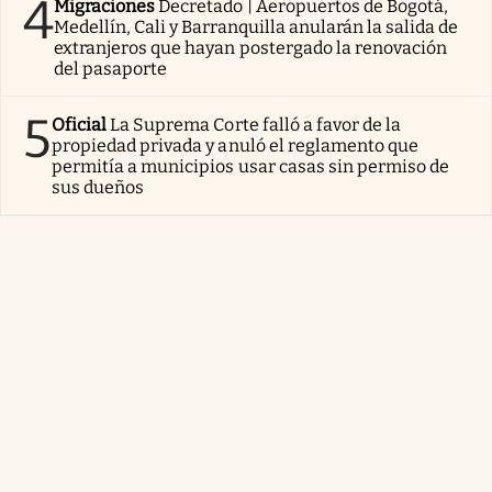
4
Migraciones
Decretado | Aeropuertos de Bogotá,
Medellín, Cali y Barranquilla anularán la salida de
extranjeros que hayan postergado la renovación
del pasaporte
5
Oficial
La Suprema Corte falló a favor de la
propiedad privada y anuló el reglamento que
permitía a municipios usar casas sin permiso de
sus dueños