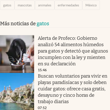
gatos
mascotas
animales
enfermedades
México
Más noticias de
gatos
Alerta de Profeco: Gobierno
analizó 54 alimentos húmedos
para gatos y detectó que algunos
incumplen con la ley y mienten
en su declaración
15:46
Buscan voluntarios para vivir en
playas paradisíacas y solo deben
cuidar gatos: ofrece casa gratis,
desayuno y cinco horas de
trabajo diarias
07:52