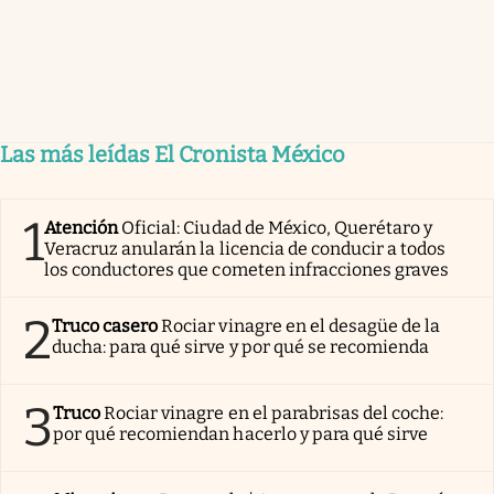
Las más leídas El Cronista México
1
Atención
Oficial: Ciudad de México, Querétaro y
Veracruz anularán la licencia de conducir a todos
los conductores que cometen infracciones graves
2
Truco casero
Rociar vinagre en el desagüe de la
ducha: para qué sirve y por qué se recomienda
3
Truco
Rociar vinagre en el parabrisas del coche:
por qué recomiendan hacerlo y para qué sirve