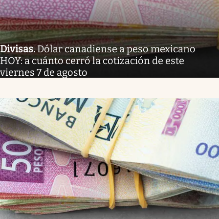
Divisas
.
Dólar canadiense a peso mexicano
HOY: a cuánto cerró la cotización de este
viernes 7 de agosto