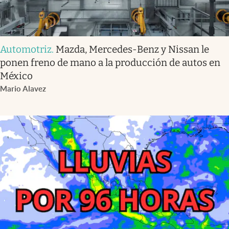
Automotriz
.
Mazda, Mercedes-Benz y Nissan le
ponen freno de mano a la producción de autos en
México
Mario Alavez