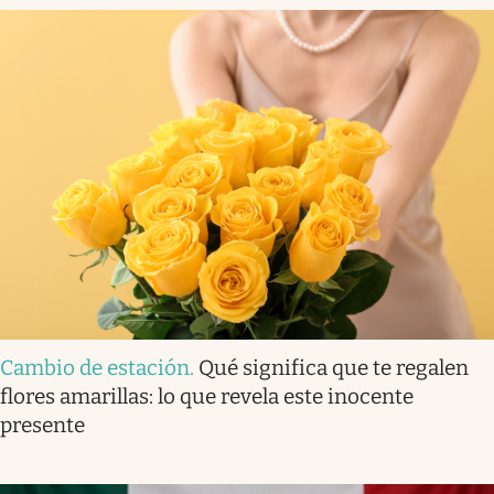
Cambio de estación
.
Qué significa que te regalen
flores amarillas: lo que revela este inocente
presente