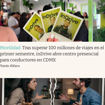
Movilidad
.
Tras superar 100 millones de viajes en el
primer semestre, inDrive abre centro presencial
para conductores en CDMX
Yanin Alfaro