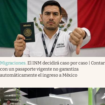
Migraciones
.
El INM decidirá caso por caso | Contar
con un pasaporte vigente no garantiza
automáticamente el ingreso a México