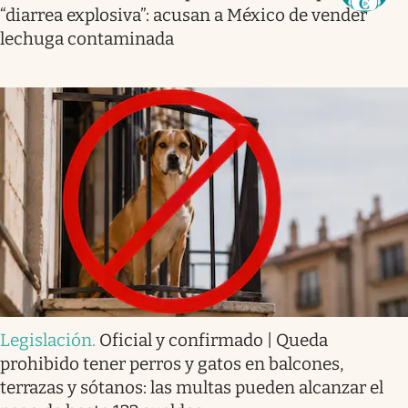
“diarrea explosiva”: acusan a México de vender
lechuga contaminada
Legislación
.
Oficial y confirmado | Queda
prohibido tener perros y gatos en balcones,
terrazas y sótanos: las multas pueden alcanzar el