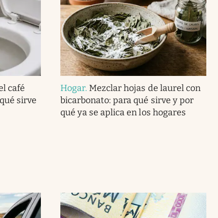
el café
Hogar
.
Mezclar hojas de laurel con
 qué sirve
bicarbonato: para qué sirve y por
qué ya se aplica en los hogares