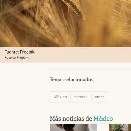
Fuente: Freepik
Fuente: Freepik
Temas relacionados
México
ciencia
amor
Más noticias de
México