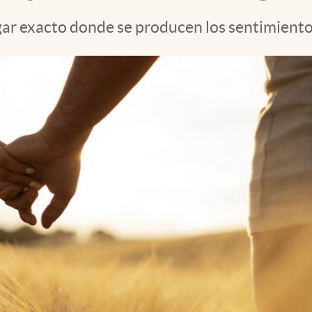
ugar exacto donde se producen los sentimiento