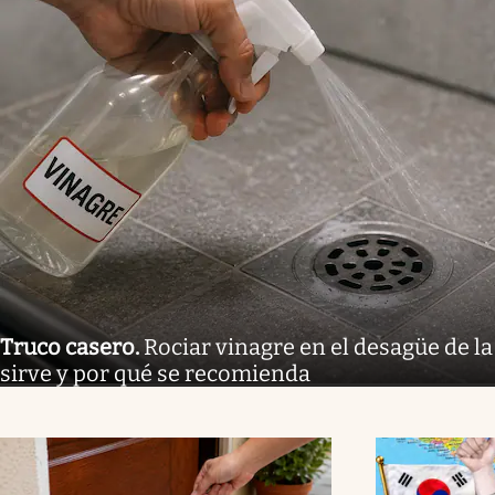
Truco casero
.
Rociar vinagre en el desagüe de la
sirve y por qué se recomienda