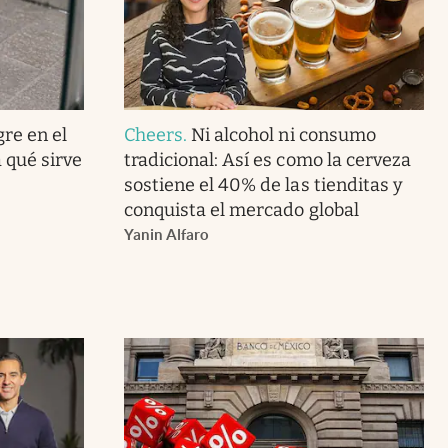
gre en el
Cheers
.
Ni alcohol ni consumo
 qué sirve
tradicional: Así es como la cerveza
sostiene el 40% de las tienditas y
conquista el mercado global
Yanin Alfaro