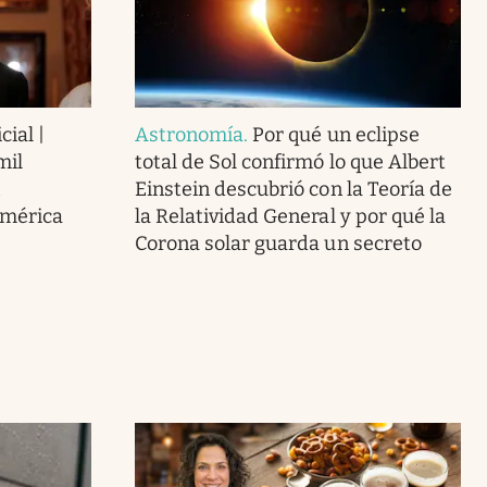
cial |
Astronomía
.
Por qué un eclipse
mil
total de Sol confirmó lo que Albert
Einstein descubrió con la Teoría de
América
la Relatividad General y por qué la
Corona solar guarda un secreto