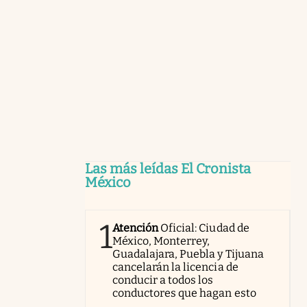
Las más leídas El Cronista
México
1
Atención
Oficial: Ciudad de
México, Monterrey,
Guadalajara, Puebla y Tijuana
cancelarán la licencia de
conducir a todos los
conductores que hagan esto