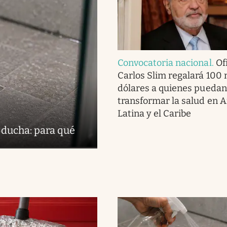
Convocatoria nacional
.
Ofi
Carlos Slim regalará 100 
dólares a quienes puedan
transformar la salud en 
Latina y el Caribe
 ducha: para qué