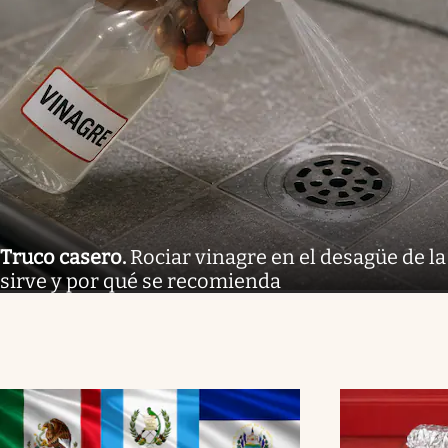
Truco casero
.
Rociar vinagre en el desagüe de la
sirve y por qué se recomienda