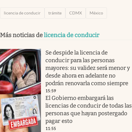
licencia de conducir
trámite
CDMX
México
Más noticias de
licencia de conducir
Se despide la licencia de
conducir para las personas
mayores: su validez será menor y
desde ahora en adelante no
podrán renovarla como siempre
15:59
El Gobierno embargará las
licencias de conducir de todas las
personas que hayan postergado
pagar esto
11:55