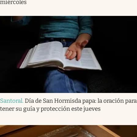
miércoles
Santoral
.
Día de San Hormisda papa: la oración para
tener su guía y protección este jueves