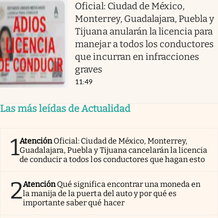
Oficial: Ciudad de México,
Monterrey, Guadalajara, Puebla y
Tijuana anularán la licencia para
manejar a todos los conductores
que incurran en infracciones
graves
11:49
Las más leídas de Actualidad
1
Atención
Oficial: Ciudad de México, Monterrey,
Guadalajara, Puebla y Tijuana cancelarán la licencia
de conducir a todos los conductores que hagan esto
2
Atención
Qué significa encontrar una moneda en
la manija de la puerta del auto y por qué es
importante saber qué hacer