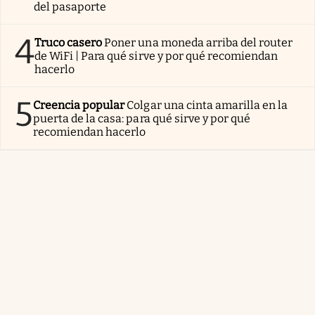
del pasaporte
4
Truco casero
Poner una moneda arriba del router
de WiFi | Para qué sirve y por qué recomiendan
hacerlo
5
Creencia popular
Colgar una cinta amarilla en la
puerta de la casa: para qué sirve y por qué
recomiendan hacerlo