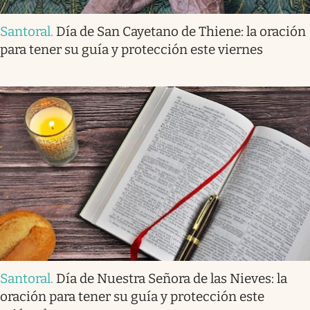
Santoral
.
Día de San Cayetano de Thiene: la oración
para tener su guía y protección este viernes
Santoral
.
Día de Nuestra Señora de las Nieves: la
oración para tener su guía y protección este