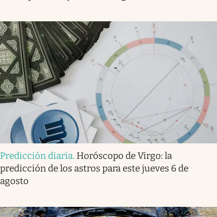
Predicción diaria
.
Horóscopo de Virgo: la
predicción de los astros para este jueves 6 de
agosto