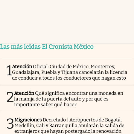
Las más leídas El Cronista México
1
Atención
Oficial: Ciudad de México, Monterrey,
Guadalajara, Puebla y Tijuana cancelarán la licencia
de conducir a todos los conductores que hagan esto
2
Atención
Qué significa encontrar una moneda en
la manija de la puerta del auto y por qué es
importante saber qué hacer
3
Migraciones
Decretado | Aeropuertos de Bogotá,
Medellín, Cali y Barranquilla anularán la salida de
extranjeros que hayan postergado la renovación