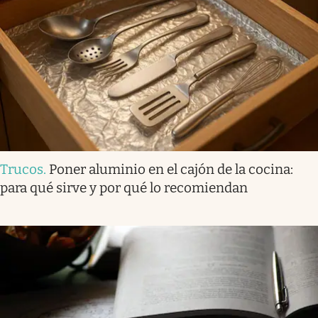
Trucos
.
Poner aluminio en el cajón de la cocina:
para qué sirve y por qué lo recomiendan