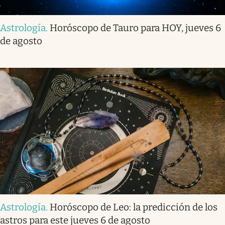
Astrología
.
Horóscopo de Tauro para HOY, jueves 6
de agosto
Astrología
.
Horóscopo de Leo: la predicción de los
astros para este jueves 6 de agosto