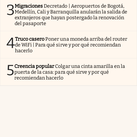
3
Migraciones
Decretado | Aeropuertos de Bogotá,
Medellín, Cali y Barranquilla anularán la salida de
extranjeros que hayan postergado la renovación
del pasaporte
4
Truco casero
Poner una moneda arriba del router
de WiFi | Para qué sirve y por qué recomiendan
hacerlo
5
Creencia popular
Colgar una cinta amarilla en la
puerta de la casa: para qué sirve y por qué
recomiendan hacerlo