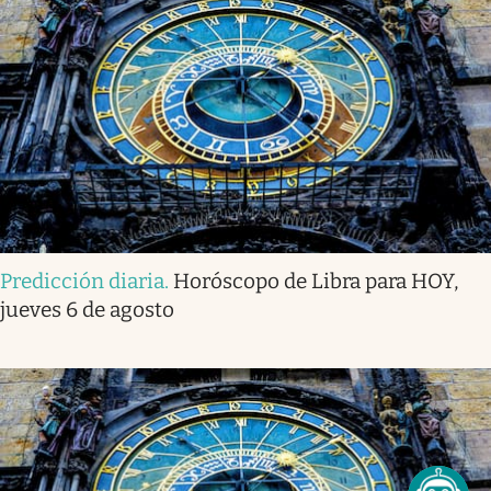
Predicción diaria
.
Horóscopo de Libra para HOY,
jueves 6 de agosto