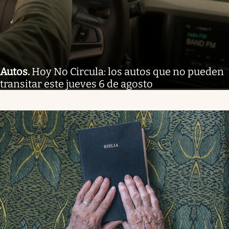
Autos
.
Hoy No Circula: los autos que no pueden
transitar este jueves 6 de agosto