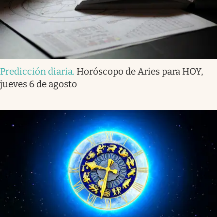
Predicción diaria
.
Horóscopo de Aries para HOY,
jueves 6 de agosto