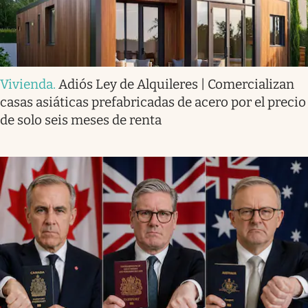
Vivienda
.
Adiós Ley de Alquileres | Comercializan
casas asiáticas prefabricadas de acero por el precio
de solo seis meses de renta