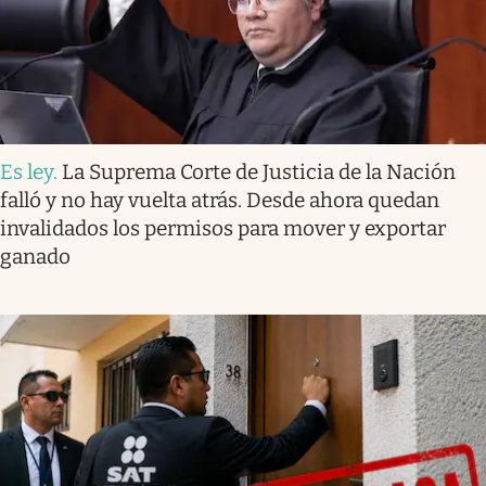
Es ley
.
La Suprema Corte de Justicia de la Nación
falló y no hay vuelta atrás. Desde ahora quedan
invalidados los permisos para mover y exportar
ganado