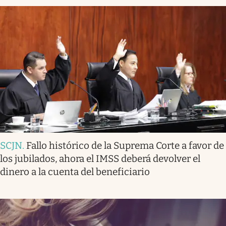
SCJN
.
Fallo histórico de la Suprema Corte a favor de
los jubilados, ahora el IMSS deberá devolver el
dinero a la cuenta del beneficiario