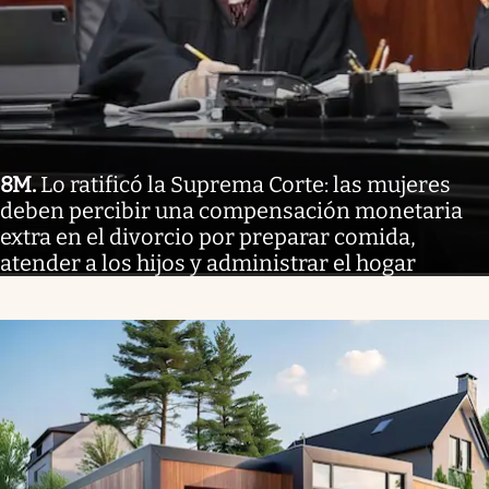
8M
.
Lo ratificó la Suprema Corte: las mujeres
deben percibir una compensación monetaria
extra en el divorcio por preparar comida,
atender a los hijos y administrar el hogar