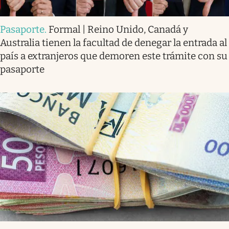
Pasaporte
.
Formal | Reino Unido, Canadá y
Australia tienen la facultad de denegar la entrada al
país a extranjeros que demoren este trámite con su
pasaporte