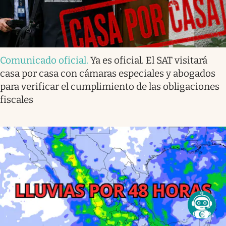
Comunicado oficial
.
Ya es oficial. El SAT visitará
casa por casa con cámaras especiales y abogados
para verificar el cumplimiento de las obligaciones
fiscales