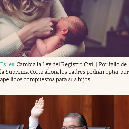
Es ley
.
Cambia la Ley del Registro Civil | Por fallo de
la Suprema Corte ahora los padres podrán optar por
apellidos compuestos para sus hijos