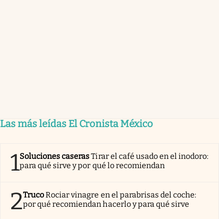
Las más leídas El Cronista México
1
Soluciones caseras
Tirar el café usado en el inodoro:
para qué sirve y por qué lo recomiendan
2
Truco
Rociar vinagre en el parabrisas del coche:
por qué recomiendan hacerlo y para qué sirve