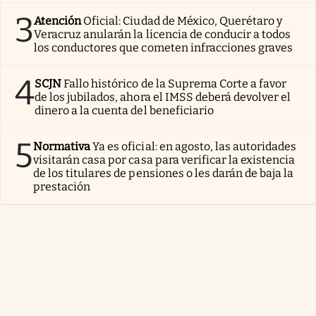
3
Atención
Oficial: Ciudad de México, Querétaro y
Veracruz anularán la licencia de conducir a todos
los conductores que cometen infracciones graves
4
SCJN
Fallo histórico de la Suprema Corte a favor
de los jubilados, ahora el IMSS deberá devolver el
dinero a la cuenta del beneficiario
5
Normativa
Ya es oficial: en agosto, las autoridades
visitarán casa por casa para verificar la existencia
de los titulares de pensiones o les darán de baja la
prestación