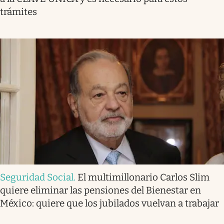
trámites
Seguridad Social
.
El multimillonario Carlos Slim
quiere eliminar las pensiones del Bienestar en
México: quiere que los jubilados vuelvan a trabajar