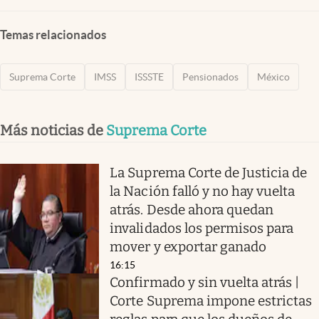
Temas relacionados
Suprema Corte
IMSS
ISSSTE
Pensionados
México
Más noticias de
Suprema Corte
La Suprema Corte de Justicia de
la Nación falló y no hay vuelta
atrás. Desde ahora quedan
invalidados los permisos para
mover y exportar ganado
16:15
Confirmado y sin vuelta atrás |
Corte Suprema impone estrictas