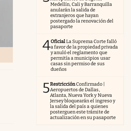
Medellín, Cali y Barranquilla
anularán la salida de
extranjeros que hayan
postergado la renovación del
pasaporte
4
Oficial
La Suprema Corte falló
a favor de la propiedad privada
y anuló el reglamento que
permitía a municipios usar
casas sin permiso de sus
dueños
5
Restricción
Confirmado |
Aeropuertos de Dallas,
Atlanta, Nueva York y Nueva
Jersey bloquearán el ingreso y
la salida del país a quienes
posterguen este trámite de
actualización en su pasaporte