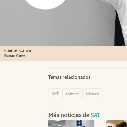
Fuente: Canva
Fuente: Canva
Temas relacionados
SAT
trámite
México
Más noticias de
SAT