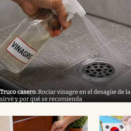
Truco casero
.
Rociar vinagre en el desagüe de la
sirve y por qué se recomienda