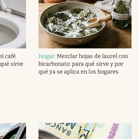
el café
Hogar
.
Mezclar hojas de laurel con
 qué sirve
bicarbonato: para qué sirve y por
qué ya se aplica en los hogares