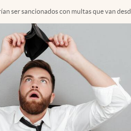
ían ser sancionados con multas que van desd