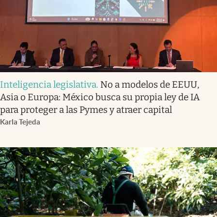
Inteligencia legislativa
.
No a modelos de EEUU,
Asia o Europa: México busca su propia ley de IA
para proteger a las Pymes y atraer capital
Karla Tejeda