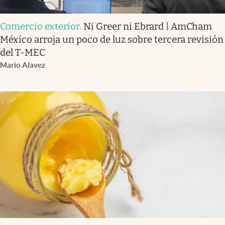
Comercio exterior
.
Ni Greer ni Ebrard | AmCham
México arroja un poco de luz sobre tercera revisión
del T-MEC
Mario Alavez