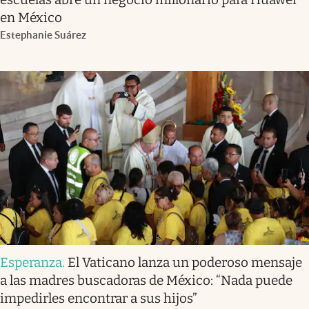
en México
Estephanie Suárez
Esperanza
.
El Vaticano lanza un poderoso mensaje
a las madres buscadoras de México: “Nada puede
impedirles encontrar a sus hijos”