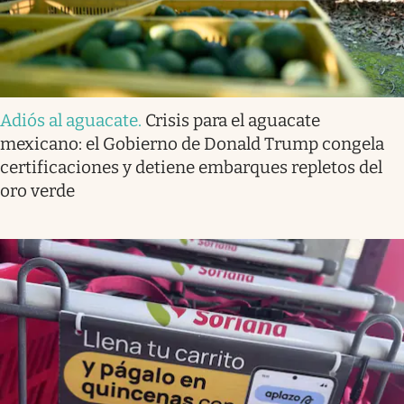
Adiós al aguacate
.
Crisis para el aguacate
mexicano: el Gobierno de Donald Trump congela
certificaciones y detiene embarques repletos del
oro verde