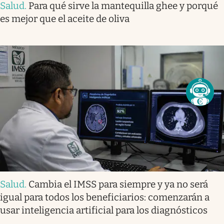
Salud
.
Para qué sirve la mantequilla ghee y porqué
es mejor que el aceite de oliva
Salud
.
Cambia el IMSS para siempre y ya no será
igual para todos los beneficiarios: comenzarán a
usar inteligencia artificial para los diagnósticos