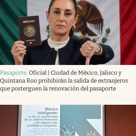
Pasaporte
.
Oficial | Ciudad de México, Jalisco y
Quintana Roo prohibirán la salida de extranjeros
que posterguen la renovación del pasaporte