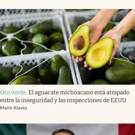
Oro verde
.
El aguacate michoacano está atrapado
entre la inseguridad y las inspecciones de EEUU
Mario Alavez