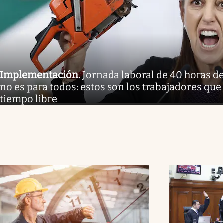
Implementación
.
Jornada laboral de 40 horas 
no es para todos: estos son los trabajadores qu
tiempo libre